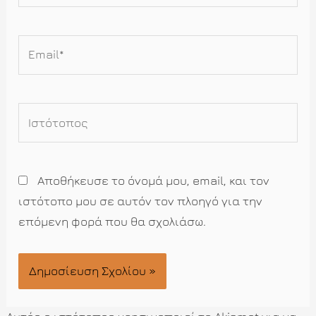
Email*
Ιστότοπος
Αποθήκευσε το όνομά μου, email, και τον
ιστότοπο μου σε αυτόν τον πλοηγό για την
επόμενη φορά που θα σχολιάσω.