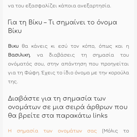
να του εξασφαλίζει κάποια ανεξαρτησία.
Για τη Βίκυ – Τι σημαίνει το όνομα
Βίκυ
Βίκυ
θα κάνεις κι εσύ τον κόπο, όπως και η
Βασιλική
, να διαβάσεις τη σημασία του
ονόματός σου, στην απάντηση που προηγείται
για τη Φώφη. Έχεις το ίδιο όνομα με την κορούλα
της.
Διαβάστε για τη σημασία των
ονομάτων σε μια σειρά άρθρων που
θα βρείτε στα παρακάτω links
Η σημασία των ονομάτων σας
(Μόλις το