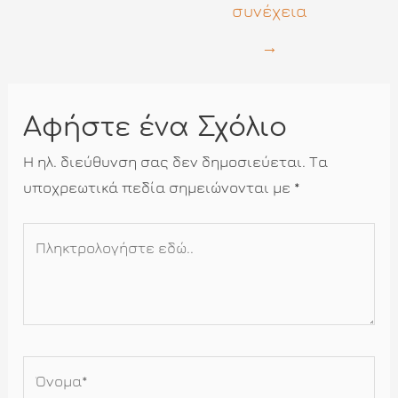
συνέχεια
→
Αφήστε ένα Σχόλιο
Η ηλ. διεύθυνση σας δεν δημοσιεύεται.
Τα
υποχρεωτικά πεδία σημειώνονται με
*
Πληκτρολογήστε
εδώ..
Όνομα*