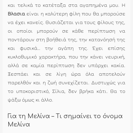
και τελικά το κατέταξα στα αγαπημένα μου. Η
Βλάσια
είναι η καλύτερη φίλη που θα μπορούσε
να έχει κανείς. Θυσιάζεται για τους φίλους της,
οι οποίοι μπορούν σε κάθε περίπτωση να
ποντάρουν στη βοήθειά της, την κατανόησή της
και φυσικά… την αγάπη της. Έχει επίσης
κυκλοθυμικό χαρακτήρα, που την κάνει νευρική,
αλλά σε καμία περίπτωση δεν υπάρχει κακία.
Ξεσπάει και σε λίγη ώρα όλα αποτελούν
παρελθόν και η ζωή συνεχίζεται. Δυστυχώς για
το υποκοριστικό, Σίλια, δεν βρήκα κάτι. Θα το
ψάξω όμως κι άλλο.
Για τη Μελίνα – Τι σημαίνει το όνομα
Μελίνα