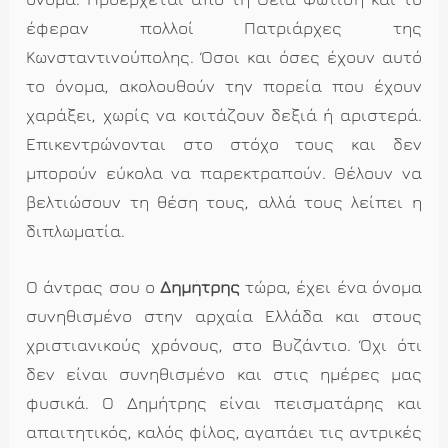
έφεραν πολλοί Πατριάρχες της
Κωνσταντινούπολης. Όσοι και όσες έχουν αυτό
το όνομα, ακολουθούν την πορεία που έχουν
χαράξει, χωρίς να κοιτάζουν δεξιά ή αριστερά.
Επικεντρώνονται στο στόχο τους και δεν
μπορούν εύκολα να παρεκτραπούν. Θέλουν να
βελτιώσουν τη θέση τους, αλλά τους λείπει η
διπλωματία.
Ο άντρας σου ο
Δημήτρης
τώρα, έχει ένα όνομα
συνηθισμένο στην αρχαία Ελλάδα και στους
χριστιανικούς χρόνους, στο Βυζάντιο. Όχι ότι
δεν είναι συνηθισμένο και στις ημέρες μας
φυσικά. Ο Δημήτρης είναι πεισματάρης και
απαιτητικός, καλός φίλος, αγαπάει τις αντρικές