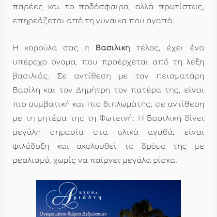
παρέες και το ποδόσφαιρο, αλλά πρωτίστως,
επηρεάζεται από τη γυναίκα που αγαπά.
Η κορούλα σας η
Βασιλική
τέλος, έχει ένα
υπέροχο όνομα, που προέρχεται από τη λέξη
βασιλιάς. Σε αντίθεση με τον πεισματάρη
Βασίλη και τον Δημήτρη τον πατέρα της, είναι
πιο συμβατική και πιο διπλωμάτης, σε αντίθεση
με τη μητέρα της τη Φωτεινή. Η Βασιλική δίνει
μεγάλη σημασία στα υλικά αγαθά, είναι
φιλόδοξη και ακολουθεί το δρόμο της με
ρεαλισμό, χωρίς να παίρνει μεγάλα ρίσκα.