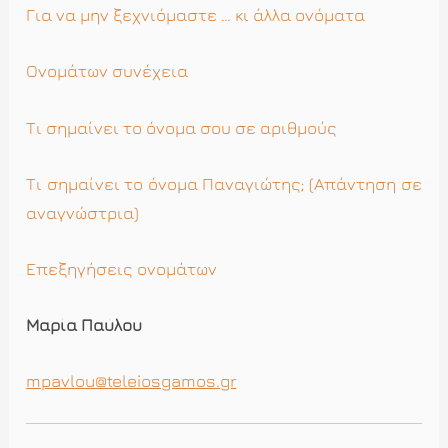
Για να μην ξεχνιόμαστε … κι άλλα ονόματα
Ονομάτων συνέχεια
Τι σημαίνει το όνομα σου σε αριθμούς
Τι σημαίνει το όνομα Παναγιώτης; (Απάντηση σε
αναγνώστρια)
Επεξηγήσεις ονομάτων
Μαρία Παύλου
mpavlou@teleiosgamos.gr