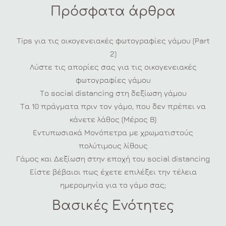
Πρόσφατα άρθρα
Tips για τις οικογενειακές φωτογραφίες γάμου (Part
2)
Λύστε τις απορίες σας για τις οικογενειακές
φωτογραφίες γάμου
Το social distancing στη δεξίωση γάμου
Τα 10 πράγματα πριν τον γάμο, που δεν πρέπει να
κάνετε λάθος (Μέρος Β)
Εντυπωσιακά Μονόπετρα με χρωματιστούς
πολύτιμους λίθους
Γάμος και Δεξίωση στην εποχή του social distancing
Είστε βέβαιοι πως έχετε επιλέξει την τέλεια
ημερομηνία για το γάμο σας;
Βασικές Ενότητες