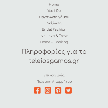
Home
Yes I Do
Οργάνωση γάμου
Δεξίωση
Bridal Fashion
Live Love & Travel
Home & Cooking
Πληροφορίες για το
teleiosgamos.gr
Επικοινωνία
Πολιτική Απορρήτου