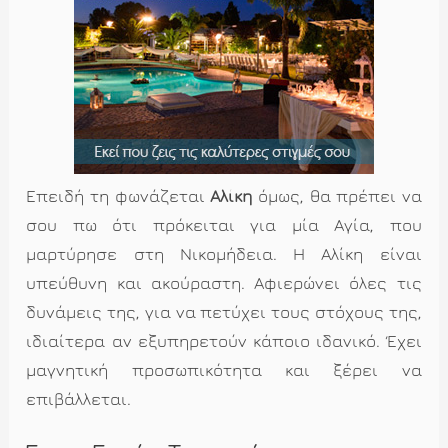
Επειδή τη φωνάζεται
Αλίκη
όμως, θα πρέπει να
σου πω ότι πρόκειται για μία Αγία, που
μαρτύρησε στη Νικομήδεια. Η Αλίκη είναι
υπεύθυνη και ακούραστη. Αφιερώνει όλες τις
δυνάμεις της, για να πετύχει τους στόχους της,
ιδιαίτερα αν εξυπηρετούν κάποιο ιδανικό. Έχει
μαγνητική προσωπικότητα και ξέρει να
επιβάλλεται.