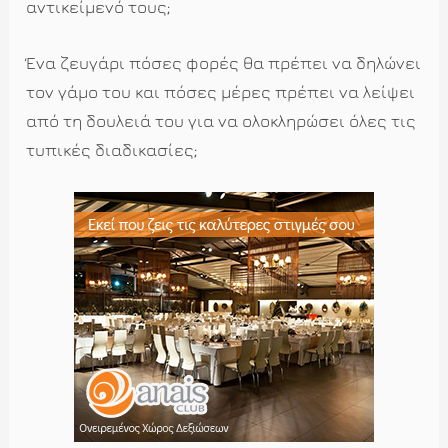
αντικείμενό τους;
Ένα ζευγάρι πόσες φορές θα πρέπει να δηλώνει
τον γάμο του και πόσες μέρες πρέπει να λείψει
από τη δουλειά του για να ολοκληρώσει όλες τις
τυπικές διαδικασίες;