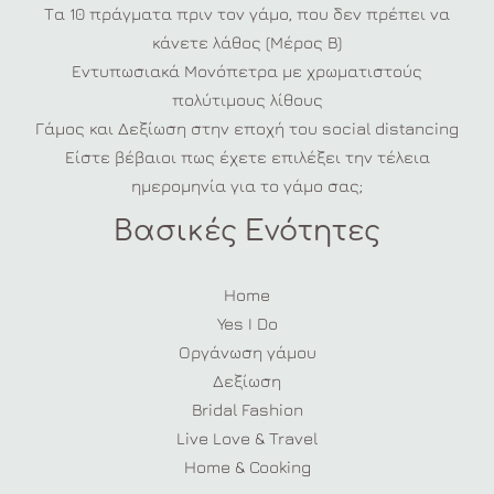
Τα 10 πράγματα πριν τον γάμο, που δεν πρέπει να
κάνετε λάθος (Μέρος Β)
Εντυπωσιακά Μονόπετρα με χρωματιστούς
πολύτιμους λίθους
Γάμος και Δεξίωση στην εποχή του social distancing
Είστε βέβαιοι πως έχετε επιλέξει την τέλεια
ημερομηνία για το γάμο σας;
Βασικές Ενότητες
Home
Yes I Do
Οργάνωση γάμου
Δεξίωση
Bridal Fashion
Live Love & Travel
Home & Cooking