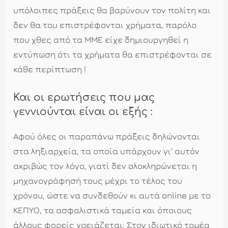
υπόλοιπες πράξεις θα βαρύνουν τον πολίτη και
δεν θα του επιστρέφονται χρήματα, παρόλο
που χθες από τα ΜΜΕ είχε δημιουργηθεί η
εντύπωση ότι τα χρήματα θα επιστρέφονται σε
κάθε περίπτωση !
Και οι ερωτήσεις που μας
γεννιούνται είναι οι εξής :
Αφού όλες οι παραπάνω πράξεις δηλώνονται
στα ληξιαρχεία, τα οποία υπάρχουν γι’ αυτόν
ακριβώς τον λόγο, γιατί δεν ολοκληρώνεται η
μηχανογράφησή τους μέχρι το τέλος του
χρόνου, ώστε να συνδεθούν κι αυτά online με το
ΚΕΠΥΟ, τα ασφαλιστικά ταμεία και όποιους
άλλους φορείς χρειάζεται; Στον ιδιωτικό τομέα