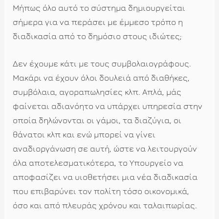
Μήπως όλο αυτό το σύστημα δημιουργείται
σήμερα για να περάσει με έμμεσο τρόπο η
διαδικασία από το δημόσιο στους ιδιώτες;
Δεν έχουμε κάτι με τους συμβολαιογράφους.
Μακάρι να έχουν όλοι δουλειά από διαθήκες,
συμβόλαια, αγοραπωλησίες κλπ. Απλά, μάς
φαίνεται αδιανόητο να υπάρχει υπηρεσία στην
οποία δηλώνονται οι γάμοι, τα διαζύγια, οι
θάνατοι κλπ και ενώ μπορεί να γίνει
αναδιοργάνωση σε αυτή, ώστε να λειτουργούν
όλα αποτελεσματικότερα, το Υπουργείο να
αποφασίζει να υιοθετήσει μια νέα διαδικασία
που επιβαρύνει τον πολίτη τόσο οικονομικά,
όσο και από πλευράς χρόνου και ταλαιπωρίας.