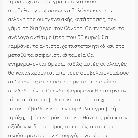
προσέρχεται στο γραφείο κάποιου
συμβολαιογράφου και να δηλώνει εκεί την
αλλαγή της οικογενειακής κατάστασης, τον
γάμο, το διαζύγιο, τον θάνατο. Θα πληρώνει το
ανάλογο αντίτιμο (περίπου 50 ευρώ), θα
λαμβάνει το αντίστοιχο πιστοποιητικό και στο
μεταξύ τα ασφαλιστικά ταμεία θα
ενημερώνονται άμεσα, καθώς αυτές οι αλλαγές
θα καταχωρούνται από τους συμβολαιογράφους
απ’ ευθείας στο σύστημα με το οποίο είναι
συνδεδεμένοι. Οι ενδιαφερόμενοι θα παίρνουν
πίσω από τα ασφαλιστικά ταμεία τα χρήματα
που κατέβαλλαν για την συμβολαιογραφική
πράξη, εφόσον πρόκειται για θάνατο, μέσω των
εξόδων κηδείας. Προς το παρόν, αυτό που
ακούσαμε από τον Υπουργό, είναι ότι οι