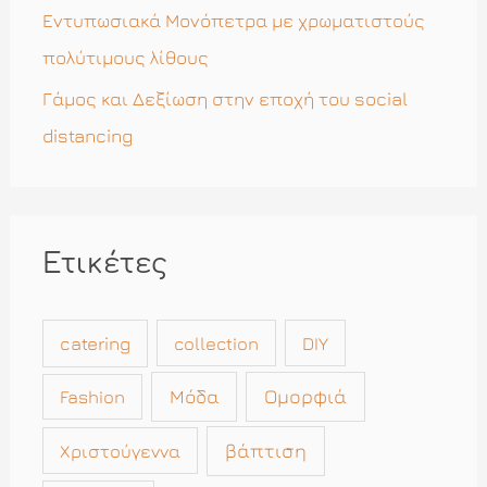
Εντυπωσιακά Μονόπετρα με χρωματιστούς
πολύτιμους λίθους
Γάμος και Δεξίωση στην εποχή του social
distancing
Ετικέτες
catering
collection
DIY
Μόδα
Ομορφιά
Fashion
βάπτιση
Χριστούγεννα