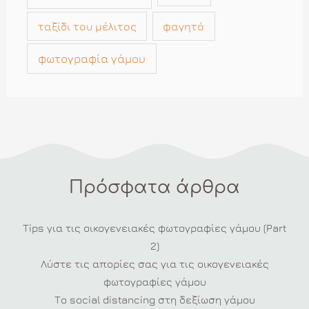
ταξίδι του μέλιτος
φαγητό
φωτογραφία γάμου
Πρόσφατα άρθρα
Tips για τις οικογενειακές φωτογραφίες γάμου (Part
2)
Λύστε τις απορίες σας για τις οικογενειακές
φωτογραφίες γάμου
Το social distancing στη δεξίωση γάμου