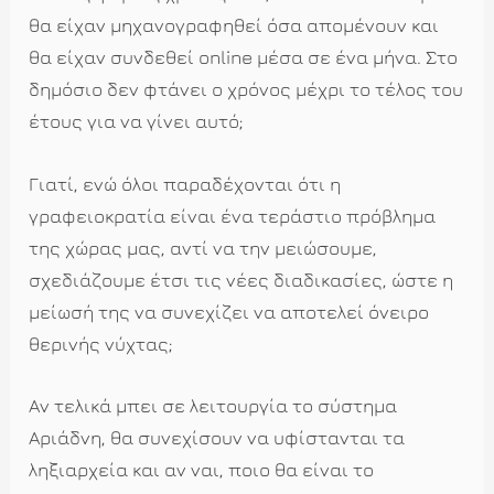
θα είχαν μηχανογραφηθεί όσα απομένουν και
θα είχαν συνδεθεί online μέσα σε ένα μήνα. Στο
δημόσιο δεν φτάνει ο χρόνος μέχρι το τέλος του
έτους για να γίνει αυτό;
Γιατί, ενώ όλοι παραδέχονται ότι η
γραφειοκρατία είναι ένα τεράστιο πρόβλημα
της χώρας μας, αντί να την μειώσουμε,
σχεδιάζουμε έτσι τις νέες διαδικασίες, ώστε η
μείωσή της να συνεχίζει να αποτελεί όνειρο
θερινής νύχτας;
Αν τελικά μπει σε λειτουργία το σύστημα
Αριάδνη, θα συνεχίσουν να υφίστανται τα
ληξιαρχεία και αν ναι, ποιο θα είναι το