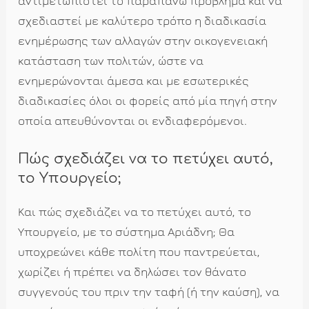
αντιμετωπιστεί το παραπάνω πρόβλημα και να
σχεδιαστεί με καλύτερο τρόπο η διαδικασία
ενημέρωσης των αλλαγών στην οικογενειακή
κατάσταση των πολιτών, ώστε να
ενημερώνονται άμεσα και με εσωτερικές
διαδικασίες όλοι οι φορείς από μία πηγή στην
οποία απευθύνονται οι ενδιαφερόμενοι.
Πώς σχεδιάζει να το πετύχει αυτό,
το Υπουργείο;
Και πώς σχεδιάζει να το πετύχει αυτό, το
Υπουργείο, με το σύστημα Αριάδνη; Θα
υποχρεώνει κάθε πολίτη που παντρεύεται,
χωρίζει ή πρέπει να δηλώσει τον θάνατο
συγγενούς του πριν την ταφή (ή την καύση), να