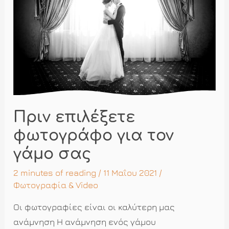
Πριν επιλέξετε
φωτογράφο για τον
γάμο σας
2 minutes of reading
/ 11 Μαΐου 2021 /
Φωτογραφία & Video
Οι φωτογραφίες είναι οι καλύτερη μας
ανάμνηση Η ανάμνηση ενός γάμου