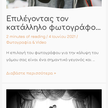
Επιλέγοντας τον
κατάλληλο φωτογράφο…
2 minutes of reading
/ 4 Ιουνίου 2021 /
Φωτογραφία & Video
Η επιλογή του φωτογράφου για την κάλυψη του
γάμου σας είναι ένα σημαντικό γεγονός και …
Επιλέγοντας
Διαβάστε περισσότερα »
τον
κατάλληλο
φωτογράφο…