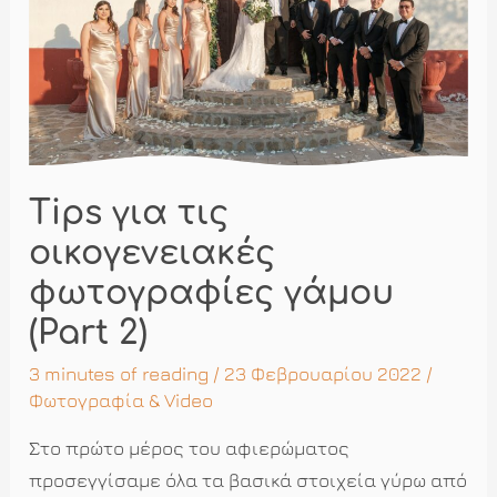
Tips για τις
οικογενειακές
φωτογραφίες γάμου
(Part 2)
3 minutes of reading
/ 23 Φεβρουαρίου 2022 /
Φωτογραφία & Video
Στο πρώτο μέρος του αφιερώματος
προσεγγίσαμε όλα τα βασικά στοιχεία γύρω από