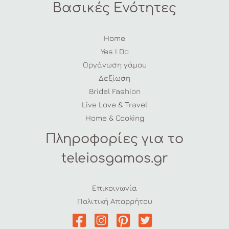
Βασικές Ενότητες
Home
Yes I Do
Οργάνωση γάμου
Δεξίωση
Bridal Fashion
Live Love & Travel
Home & Cooking
Πληροφορίες για το
teleiosgamos.gr
Επικοινωνία
Πολιτική Απορρήτου