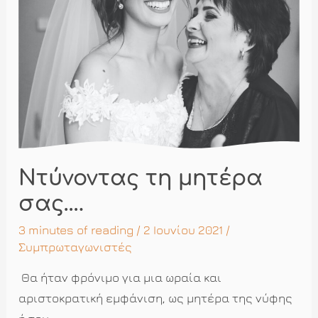
Ντύνοντας τη μητέρα
σας….
3 minutes of reading
/ 2 Ιουνίου 2021 /
Συμπρωταγωνιστές
Θα ήταν φρόνιμο για μια ωραία και
αριστοκρατική εμφάνιση, ως μητέρα της νύφης