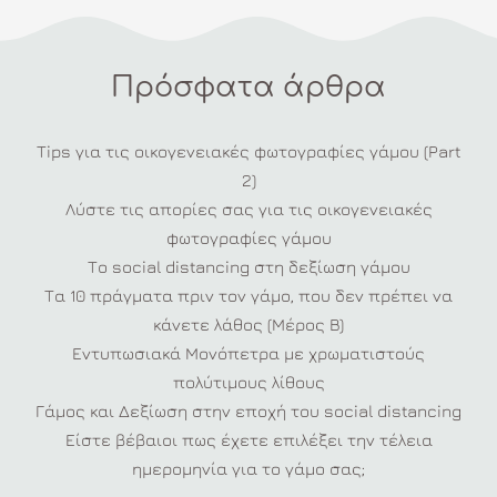
Πρόσφατα άρθρα
Tips για τις οικογενειακές φωτογραφίες γάμου (Part
2)
Λύστε τις απορίες σας για τις οικογενειακές
φωτογραφίες γάμου
Το social distancing στη δεξίωση γάμου
Τα 10 πράγματα πριν τον γάμο, που δεν πρέπει να
κάνετε λάθος (Μέρος Β)
Εντυπωσιακά Μονόπετρα με χρωματιστούς
πολύτιμους λίθους
Γάμος και Δεξίωση στην εποχή του social distancing
Είστε βέβαιοι πως έχετε επιλέξει την τέλεια
ημερομηνία για το γάμο σας;