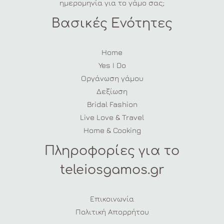
ημερομηνία για το γάμο σας;
Βασικές Ενότητες
Home
Yes I Do
Οργάνωση γάμου
Δεξίωση
Bridal Fashion
Live Love & Travel
Home & Cooking
Πληροφορίες για το
teleiosgamos.gr
Επικοινωνία
Πολιτική Απορρήτου