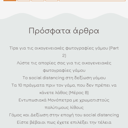
άρθρων
Πρόσφατα άρθρα
Tips για τις οικογενειακές φωτογραφίες γάμου (Part
2)
Λύστε τις απορίες σας για τις οικογενειακές
φωτογραφίες γάμου
Το social distancing στη δεξίωση γάμου
Τα 10 πράγματα πριν τον γάμο, που δεν πρέπει να
κάνετε λάθος (Μέρος Β)
Εντυπωσιακά Μονόπετρα με χρωματιστούς
πολύτιμους λίθους
Γάμος και Δεξίωση στην εποχή του social distancing
Είστε βέβαιοι πως έχετε επιλέξει την τέλεια