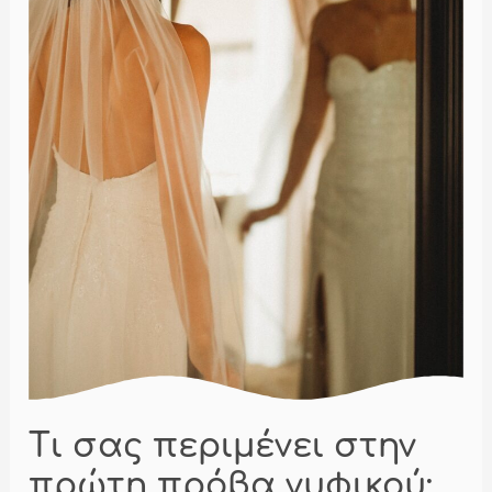
Τι σας περιμένει στην
πρώτη πρόβα νυφικού;