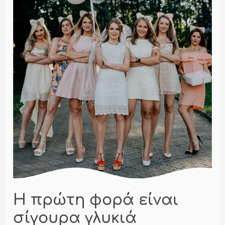
Η πρώτη φορά είναι
σίγουρα γλυκιά