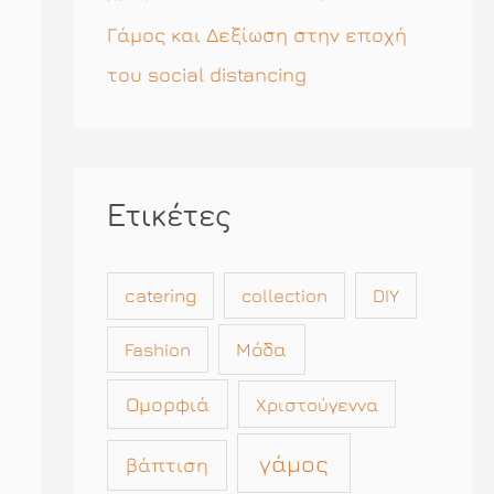
Γάμος και Δεξίωση στην εποχή
του social distancing
Ετικέτες
catering
collection
DIY
Μόδα
Fashion
Ομορφιά
Χριστούγεννα
γάμος
βάπτιση