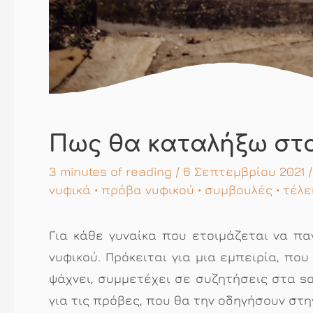
Πως θα καταλήξω στο 
3 minutes of reading
/ 6 Σεπτεμβρίου 2021 
νυφικά
•
πρόβα νυφικού
•
συμβουλές
•
τέλε
Για κάθε γυναίκα που ετοιμάζεται να πα
νυφικού. Πρόκειται για μια εμπειρία, που
ψάχνει, συμμετέχει σε συζητήσεις στα so
για τις πρόβες, που θα την οδηγήσουν στη