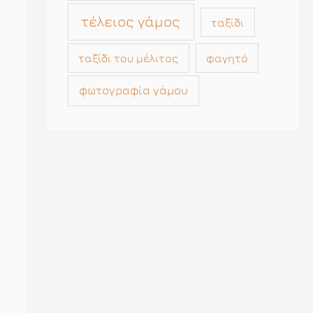
τέλειος γάμος
ταξίδι
ταξίδι του μέλιτος
φαγητό
φωτογραφία γάμου