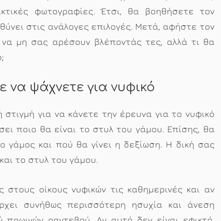
κτικές φωτογραφίες. Έτσι, θα βοηθήσετε τον
θύνει στις ανάλογες επιλογές. Μετά, αφήστε τον
 να μη σας αρέσουν βλέποντάς τες, αλλά τι θα
;
ε να ψάχνετε για νυφικό
ή στιγμή για να κάνετε την έρευνα για το νυφικό
ι ποιο θα είναι το στυλ του γάμου. Επίσης, θα
ο γάμος και πού θα γίνει η δεξίωση. Η δική σας
και το στυλ του γάμου.
 στους οίκους νυφικών τις καθημερινές και αν
άρχει συνήθως περισσότερη ησυχία και άνεση
 πρωινών ραντεβού. Αν αυτό δεν είναι εφικτό,