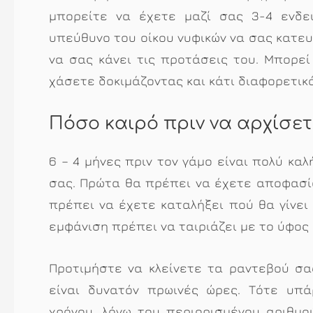
μπορείτε να έχετε μαζί σας 3-4 ενδει
υπεύθυνο του οίκου νυφικών να σας κατευ
να σας κάνει τις προτάσεις του. Μπορεί
χάσετε δοκιμάζοντας και κάτι διαφορετικό
Πόσο καιρό πριν να αρχίσετ
6 – 4 μήνες πριν τον γάμο είναι πολύ καλ
σας. Πρώτα θα πρέπει να έχετε αποφασίσε
πρέπει να έχετε καταλήξει πού θα γίνει 
εμφάνιση πρέπει να ταιριάζει με το ύφος 
Προτιμήστε να κλείνετε τα ραντεβού σας
είναι δυνατόν πρωινές ώρες. Τότε υπ
χρόνου, λόγω του περιορισμένου αριθμού