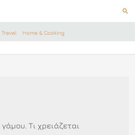
Ανα
 Travel
Home & Cooking
 γάμου. Τι χρειάζεται