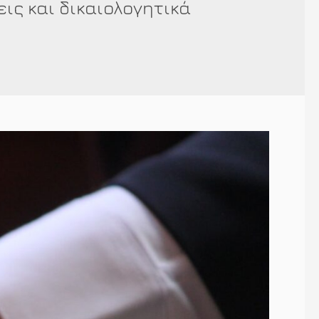
εις και δικαιολογητικά