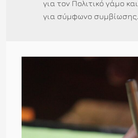
για τον Πολιτικό γάμο κα
για σύμφωνο συμβίωσης.