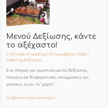
Μενού Δεξίωσης, κάντε
το αξέχαστο!
2 minutes of reading
/ 23 Νοεμβρίου 2008 /
Catering Δεξίωσης
Ενα πλήρες και γευστικό μενού δεξίωσης,
πλούσιο σε διαφορετικές αποχρώσεις και
γεύσεις, είναι το “χαρτί” …
Μενού
Διαβάστε περισσότερα »
Δεξίωσης,