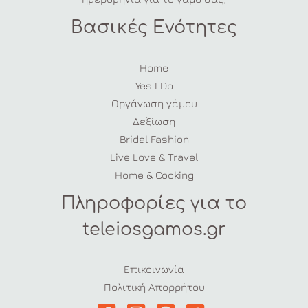
Βασικές Ενότητες
Home
Yes I Do
Οργάνωση γάμου
Δεξίωση
Bridal Fashion
Live Love & Travel
Home & Cooking
Πληροφορίες για το
teleiosgamos.gr
Επικοινωνία
Πολιτική Απορρήτου