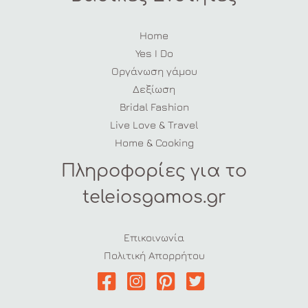
Home
Yes I Do
Οργάνωση γάμου
Δεξίωση
Bridal Fashion
Live Love & Travel
Home & Cooking
Πληροφορίες για το
teleiosgamos.gr
Επικοινωνία
Πολιτική Απορρήτου