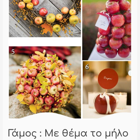
Γάμος : Με θέμα το μήλο