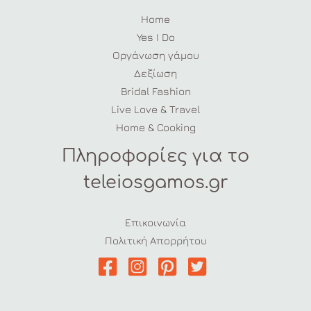
Home
Yes I Do
Οργάνωση γάμου
Δεξίωση
Bridal Fashion
Live Love & Travel
Home & Cooking
Πληροφορίες για το
teleiosgamos.gr
Επικοινωνία
Πολιτική Απορρήτου