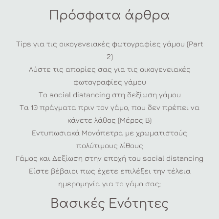
Πρόσφατα άρθρα
Tips για τις οικογενειακές φωτογραφίες γάμου (Part
2)
Λύστε τις απορίες σας για τις οικογενειακές
φωτογραφίες γάμου
Το social distancing στη δεξίωση γάμου
Τα 10 πράγματα πριν τον γάμο, που δεν πρέπει να
κάνετε λάθος (Μέρος Β)
Εντυπωσιακά Μονόπετρα με χρωματιστούς
πολύτιμους λίθους
Γάμος και Δεξίωση στην εποχή του social distancing
Είστε βέβαιοι πως έχετε επιλέξει την τέλεια
ημερομηνία για το γάμο σας;
Βασικές Ενότητες