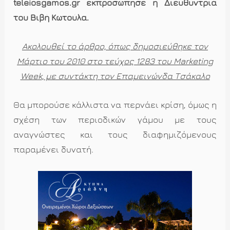
teleiosgamos.gr εκπροσώπησε η Διευθύντριά
του Βιβή Κωτούλα.
Ακολουθεί το άρθρο, όπως δημοσιεύθηκε τον
Μάρτιο του 2010 στο τεύχος 1283 του
Marketing
Week
, με συντάκτη τον Επαμεινώνδα Τσάκαλο
Θα μπορούσε κάλλιστα να περνάει κρίση, όμως η
σχέση των περιοδικών γάμου με τους
αναγνώστες και τους διαφημιζόμενους
παραμένει δυνατή.