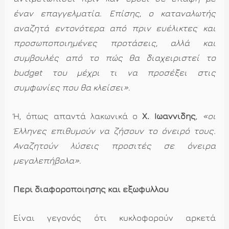
έναν επαγγελματία. Επίσης, ο καταναλωτής
αναζητά εντονότερα από πριν ευέλικτες και
προσωποποιημένες προτάσεις, αλλά και
συμβουλές από το πώς θα διαχειριστεί το
budget του μέχρι τι να προσέξει στις
συμφωνίες που θα κλείσει»
.
Ή, όπως απαντά λακωνικά ο
Χ. Ιωαννίδης
,
«οι
Έλληνες επιθυμούν να ζήσουν το όνειρό τους.
Αναζητούν λύσεις προσιτές σε όνειρα
μεγαλεπήβολα»
.
Περί διαφοροποίησης και εξωφύλλου
Είναι γεγονός ότι κυκλοφορούν αρκετά