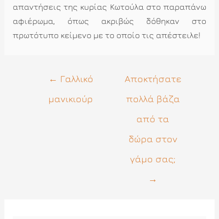
απαντήσεις της κυρίας Κωτούλα στο παραπάνω
αφιέρωμα, όπως ακριβώς δόθηκαν στο
πρωτότυπο κείμενο με το οποίο τις απέστειλε!
Πλοήγηση
←
Γαλλικό
Αποκτήσατε
άρθρων
μανικιούρ
πολλά βάζα
από τα
δώρα στον
γάμο σας;
→