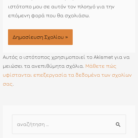
ιστότοπο μου σε αυτόν τον πλοηγό για την
επόμενη φορά που θα σχολιάσω.
Αυτός ο ιστότοπος χρησιμοποιεί το Akismet για να
μειώσει τα ανεπιθύμητα σχόλια.
Μάθετε πώς
υφίστανται επεξεργασία τα δεδομένα των σχολίων
σας
.
Α
ν