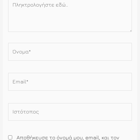
Πληκτρολογήστε
εδώ..
Όνομα*
Email*
Ιστότοπος
Αποθήκευσε το όνομά μου, email, και τον