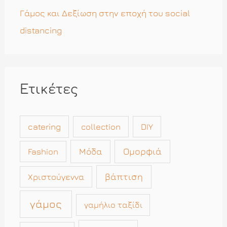
Γάμος και Δεξίωση στην εποχή του social
distancing
Ετικέτες
catering
collection
DIY
Μόδα
Ομορφιά
Fashion
βάπτιση
Χριστούγεννα
γάμος
γαμήλιο ταξίδι