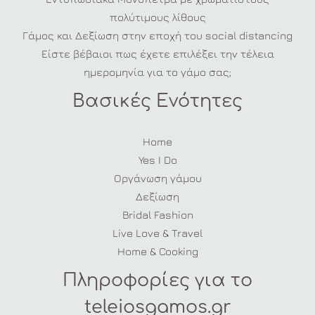
πολύτιμους λίθους
Γάμος και Δεξίωση στην εποχή του social distancing
Είστε βέβαιοι πως έχετε επιλέξει την τέλεια
ημερομηνία για το γάμο σας;
Βασικές Ενότητες
Home
Yes I Do
Οργάνωση γάμου
Δεξίωση
Bridal Fashion
Live Love & Travel
Home & Cooking
Πληροφορίες για το
teleiosgamos.gr