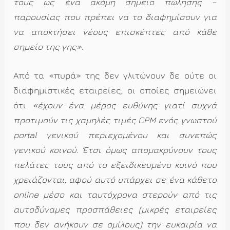
τους ως ένα ακόμη σημείο πώλησης –
παρουσίας που πρέπει να το διαφημίσουν για
να αποκτήσει νέους επισκέπτες από κάθε
σημείο της γης»
.
Από τα «πυρά» της δεν γλιτώνουν δε ούτε οι
διαφημιστικές εταιρείες, οι οποίες σημειώνει
ότι
«έχουν ένα μέρος ευθύνης γιατί συχνά
προτιμούν τις χαμηλές τιμές CPM ενός γνωστού
portal γενικού περιεχομένου και συνεπώς
γενικού κοινού. Έτσι όμως απομακρύνουν τους
πελάτες τους από το εξειδικευμένο κοινό που
χρειάζονται, αφού αυτό υπάρχει σε ένα κάθετο
online μέσο και ταυτόχρονα στερούν από τις
αυτοδύναμες προσπάθειες (μικρές εταιρείες
που δεν ανήκουν σε ομίλους) την ευκαιρία να