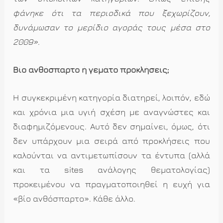
φάνηκε ότι τα περιοδικά που ξεχωρίζουν,
δυνάμωσαν το μερίδιο αγοράς τους μέσα στο
2009»
.
Βίο ανθόσπαρτο ή γεμάτο προκλήσεις;
Η συγκεκριμένη κατηγορία διατηρεί, λοιπόν, εδώ
και χρόνια μια υγιή σχέση με αναγνώστες και
διαφημιζόμενους. Αυτό δεν σημαίνει, όμως, ότι
δεν υπάρχουν μια σειρά από προκλήσεις που
καλούνται να αντιμετωπίσουν τα έντυπα (αλλά
και τα sites ανάλογης θεματολογίας)
προκειμένου να πραγματοποιηθεί η ευχή για
«βίο ανθόσπαρτο». Κάθε άλλο.