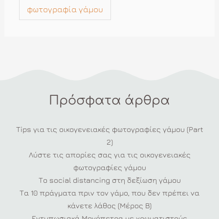
φωτογραφία γάμου
Πρόσφατα άρθρα
Tips για τις οικογενειακές φωτογραφίες γάμου (Part
2)
Λύστε τις απορίες σας για τις οικογενειακές
φωτογραφίες γάμου
Το social distancing στη δεξίωση γάμου
Τα 10 πράγματα πριν τον γάμο, που δεν πρέπει να
κάνετε λάθος (Μέρος Β)
Εντυπωσιακά Μονόπετρα με χρωματιστούς