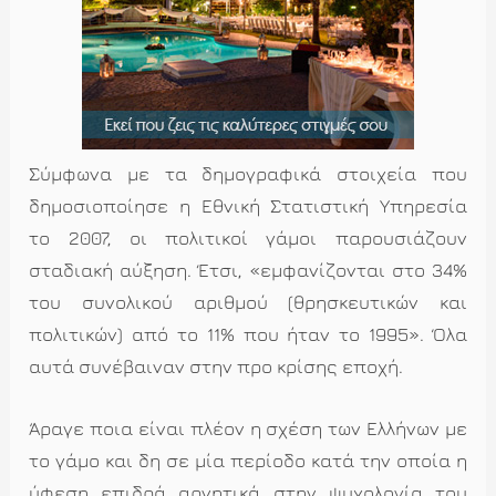
Σύμφωνα με τα δημογραφικά στοιχεία που
δημοσιοποίησε η Εθνική Στατιστική Υπηρεσία
το 2007, οι πολιτικοί γάμοι παρουσιάζουν
σταδιακή αύξηση. Έτσι, «εμφανίζονται στο 34%
του συνολικού αριθμού (θρησκευτικών και
πολιτικών) από το 11% που ήταν το 1995». Όλα
αυτά συνέβαιναν στην προ κρίσης εποχή.
Άραγε ποια είναι πλέον η σχέση των Ελλήνων με
το γάμο και δη σε μία περίοδο κατά την οποία η
ύφεση επιδρά αρνητικά στην ψυχολογία του