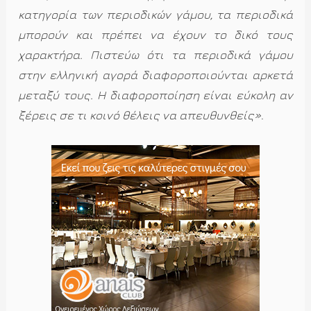
κατηγορία των περιοδικών γάμου, τα περιοδικά
μπορούν και πρέπει να έχουν το δικό τους
χαρακτήρα. Πιστεύω ότι τα περιοδικά γάμου
στην ελληνική αγορά διαφοροποιούνται αρκετά
μεταξύ τους. Η διαφοροποίηση είναι εύκολη αν
ξέρεις σε τι κοινό θέλεις να απευθυνθείς»
.