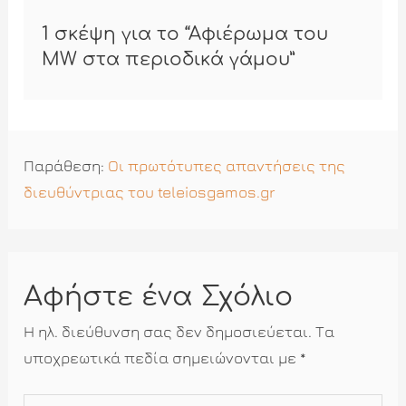
1 σκέψη για το “Αφιέρωμα του
MW στα περιοδικά γάμου”
Παράθεση:
Οι πρωτότυπες απαντήσεις της
διευθύντριας του teleiosgamos.gr
Αφήστε ένα Σχόλιο
Η ηλ. διεύθυνση σας δεν δημοσιεύεται.
Τα
υποχρεωτικά πεδία σημειώνονται με
*