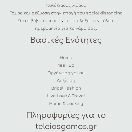
πολύτιμους λίθους
Γάμος και Δεξίωση στην εποχή του social distancing
Είστε βέβαιοι πως έχετε επιλέξει την τέλεια
ημερομηνία για το γάμο σας;
Βασικές Ενότητες
Home
Yes I Do
Οργάνωση γάμου
Δεξίωση
Bridal Fashion
Live Love & Travel
Home & Cooking
Πληροφορίες για το
teleiosgamos.gr