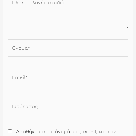
εδώ..
Όνομα*
Email*
Ιστότοπος
Αποθήκευσε το όνομά μου, email, και τον