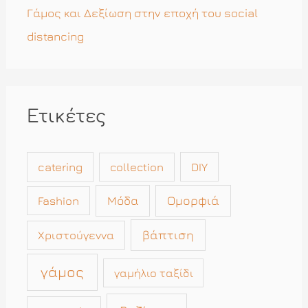
Γάμος και Δεξίωση στην εποχή του social
distancing
Ετικέτες
catering
collection
DIY
Μόδα
Ομορφιά
Fashion
βάπτιση
Χριστούγεννα
γάμος
γαμήλιο ταξίδι