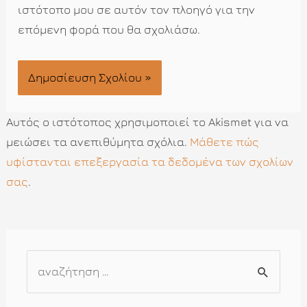
ιστότοπο μου σε αυτόν τον πλοηγό για την
επόμενη φορά που θα σχολιάσω.
Αυτός ο ιστότοπος χρησιμοποιεί το Akismet για να
μειώσει τα ανεπιθύμητα σχόλια.
Μάθετε πώς
υφίστανται επεξεργασία τα δεδομένα των σχολίων
σας
.
Α
ν