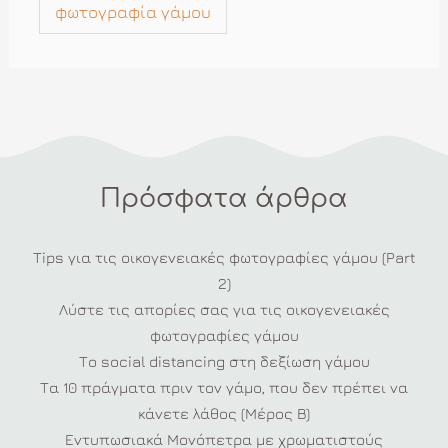
φωτογραφία γάμου
Πρόσφατα άρθρα
Tips για τις οικογενειακές φωτογραφίες γάμου (Part
2)
Λύστε τις απορίες σας για τις οικογενειακές
φωτογραφίες γάμου
Το social distancing στη δεξίωση γάμου
Τα 10 πράγματα πριν τον γάμο, που δεν πρέπει να
κάνετε λάθος (Μέρος Β)
Εντυπωσιακά Μονόπετρα με χρωματιστούς