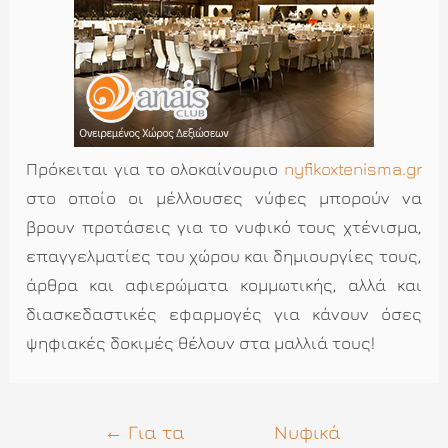
Πρόκειται για το ολοκαίνουριο
nyfikoxtenisma.gr
στο οποίο οι μέλλουσες νύφες μπορούν να
βρουν προτάσεις για το νυφικό τους χτένισμα,
επαγγελματίες του χώρου και δημιουργίες τους,
άρθρα και αφιερώματα κομμωτικής, αλλά και
διασκεδαστικές εφαρμογές για κάνουν όσες
ψηφιακές δοκιμές θέλουν στα μαλλιά τους!
Πλοήγηση
←
Για τα
Νυφικά