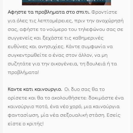
Αφήστε τα προβλήματα στο σπίτι.
Φροντίστε
για όλες τις λεπτομέρειες, πριν την αναχώρησή
σας, αφήστε το νούμερο του τηλεφώνου σας σε
συγγενείς και ξεχάστε τις καθημερινές
ευθύνες και ανησυχίες. Κάντε συμφωνία να
συγκεντρωθείτε ο ένας στον άλλον, να μη
συζητάτε για την οικογένεια, τη δουλειά ή τα
προβλήματα!
Κάντε κάτι καινούργιο.
Οι δυο σας θα το
ορίσετε και θα το ακολουθήσετε: δοκιμάστε ένα
καινούργιο ποτό, ένα νέο χορό, μια καινούργια
φαντασίωση, μία νέα σεξουαλική στάση. Εσείς
είστε ο κριτής!