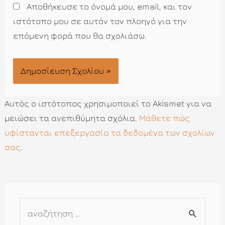
Αποθήκευσε το όνομά μου, email, και τον
ιστότοπο μου σε αυτόν τον πλοηγό για την
επόμενη φορά που θα σχολιάσω.
Αυτός ο ιστότοπος χρησιμοποιεί το Akismet για να
μειώσει τα ανεπιθύμητα σχόλια.
Μάθετε πώς
υφίστανται επεξεργασία τα δεδομένα των σχολίων
σας
.
Α
ν