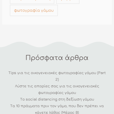
φωτογραφία γάμου
Πρόσφατα άρθρα
Tips για τις οικογενειακές φωτογραφίες γάμου (Part
2)
Λύστε τις απορίες σας για τις οικογενειακές
φωτογραφίες γάμου
Το social distancing στη δεξίωση γάμου
Τα 10 πράγματα πριν τον γάμο, που δεν πρέπει να
κάνετε λάθος (Μέρος Β)