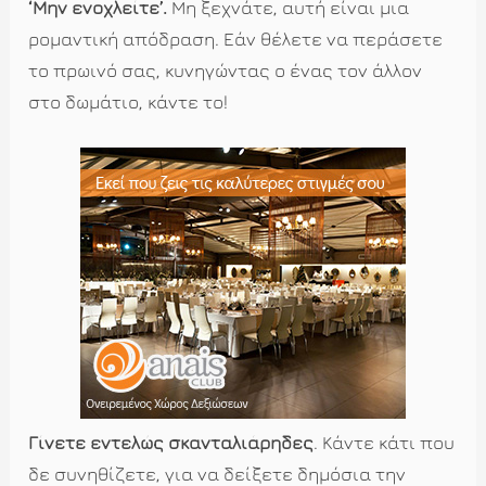
‘Μην ενοχλείτε’.
Μη ξεχνάτε, αυτή είναι μια
ρομαντική απόδραση. Εάν θέλετε να περάσετε
το πρωινό σας, κυνηγώντας ο ένας τον άλλον
στο δωμάτιο, κάντε το!
Γίνετε εντελώς σκανταλιάρηδες
. Κάντε κάτι που
δε συνηθίζετε, για να δείξετε δημόσια την