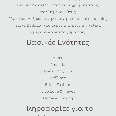
Εντυπωσιακά Μονόπετρα με χρωματιστούς
πολύτιμους λίθους
Γάμος και Δεξίωση στην εποχή του social distancing
Είστε βέβαιοι πως έχετε επιλέξει την τέλεια
ημερομηνία για το γάμο σας;
Βασικές Ενότητες
Home
Yes I Do
Οργάνωση γάμου
Δεξίωση
Bridal Fashion
Live Love & Travel
Home & Cooking
Πληροφορίες για το