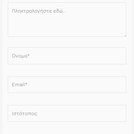
Πληκτρολογήστε
εδώ..
Όνομα*
Email*
Ιστότοπος