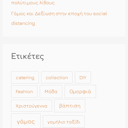
πολύτιμους λίθους
Γάμος και Δεξίωση στην εποχή του social
distancing
Ετικέτες
catering
collection
DIY
Μόδα
Ομορφιά
Fashion
βάπτιση
Χριστούγεννα
γάμος
γαμήλιο ταξίδι