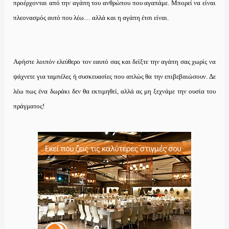
προέρχονται από την αγάπη του ανθρώπου που αγαπάμε. Μπορεί να είναι
πλεονασμός αυτό που λέω… αλλά και η αγάπη έτσι είναι.
Αφήστε λοιπόν ελεύθερο τον εαυτό σας και δείξτε την αγάπη σας χωρίς να
ψάχνετε για ταμπέλες ή συσκευασίες που απλώς θα την επιβεβαιώσουν. Δε
λέω πως ένα δωράκι δεν θα εκτιμηθεί, αλλά ας μη ξεχνάμε την ουσία του
πράγματος!