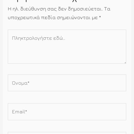
Η ηλ. διεύθυνση σας δεν δημοσιεύεται.
Τα
υποχρεωτικά πεδία σημειώνονται με
*
Πληκτρολογήστε
εδώ..
Όνομα*
Email*