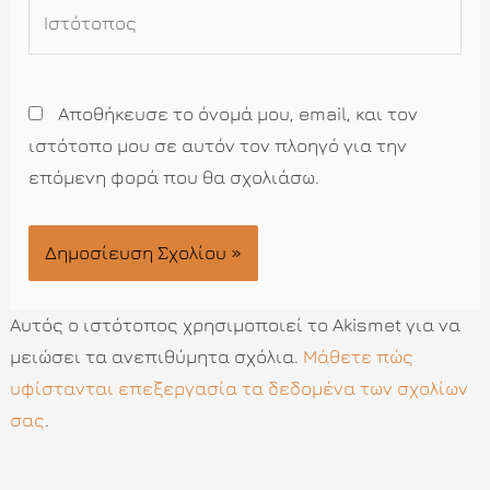
Ιστότοπος
Αποθήκευσε το όνομά μου, email, και τον
ιστότοπο μου σε αυτόν τον πλοηγό για την
επόμενη φορά που θα σχολιάσω.
Αυτός ο ιστότοπος χρησιμοποιεί το Akismet για να
μειώσει τα ανεπιθύμητα σχόλια.
Μάθετε πώς
υφίστανται επεξεργασία τα δεδομένα των σχολίων
σας
.