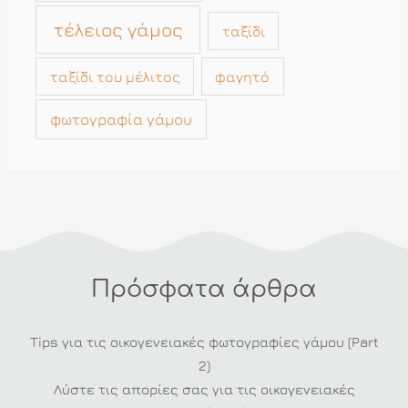
τέλειος γάμος
ταξίδι
ταξίδι του μέλιτος
φαγητό
φωτογραφία γάμου
Πρόσφατα άρθρα
Tips για τις οικογενειακές φωτογραφίες γάμου (Part
2)
Λύστε τις απορίες σας για τις οικογενειακές