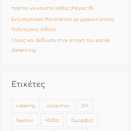
:
πρέπει να κάνετε λάθος (Μέρος Β)
Εντυπωσιακά Μονόπετρα με χρωματιστούς
πολύτιμους λίθους
Γάμος και Δεξίωση στην εποχή του social
distancing
Ετικέτες
catering
collection
DIY
Μόδα
Ομορφιά
Fashion