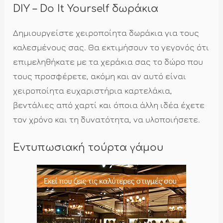
DIY – Do It Yourself δωράκια
Δημιουργείστε χειροποίητα δωράκια για τους
καλεσμένους σας. Θα εκτιμήσουν το γεγονός ότι
επιμεληθήκατε με τα χεράκια σας το δώρο που
τους προσφέρετε, ακόμη και αν αυτό είναι
χειροποίητα ευχαριστήρια καρτελάκια,
βεντάλιες από χαρτί και όποια άλλη ιδέα έχετε
τον χρόνο και τη δυνατότητα, να υλοποιήσετε.
Εντυπωσιακή τούρτα γάμου