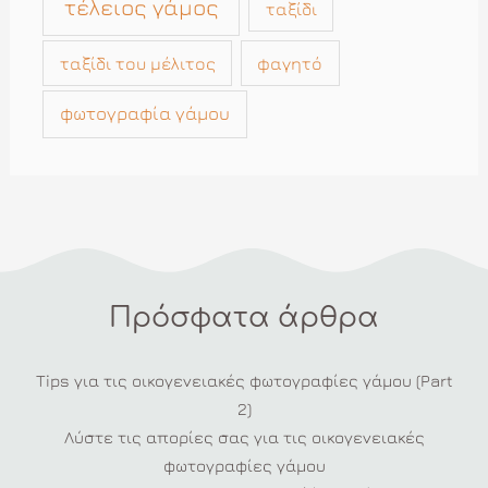
τέλειος γάμος
ταξίδι
ταξίδι του μέλιτος
φαγητό
φωτογραφία γάμου
Πρόσφατα άρθρα
Tips για τις οικογενειακές φωτογραφίες γάμου (Part
2)
Λύστε τις απορίες σας για τις οικογενειακές
φωτογραφίες γάμου