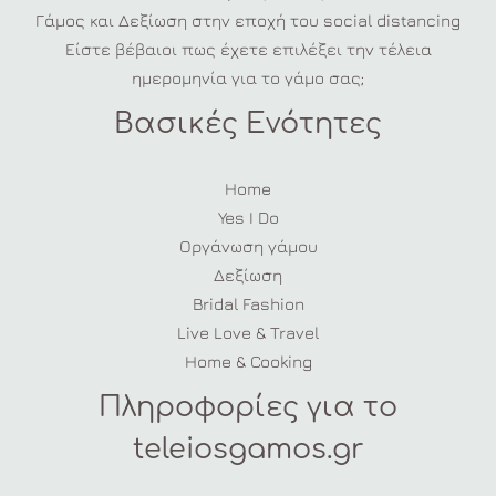
Γάμος και Δεξίωση στην εποχή του social distancing
Είστε βέβαιοι πως έχετε επιλέξει την τέλεια
ημερομηνία για το γάμο σας;
Βασικές Ενότητες
Home
Yes I Do
Οργάνωση γάμου
Δεξίωση
Bridal Fashion
Live Love & Travel
Home & Cooking
Πληροφορίες για το
teleiosgamos.gr