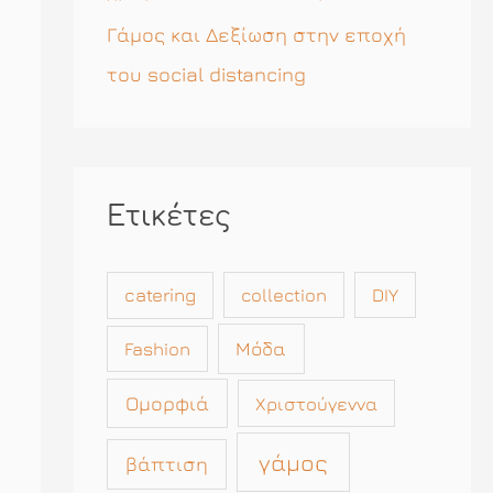
Γάμος και Δεξίωση στην εποχή
του social distancing
Ετικέτες
catering
collection
DIY
Μόδα
Fashion
Ομορφιά
Χριστούγεννα
γάμος
βάπτιση