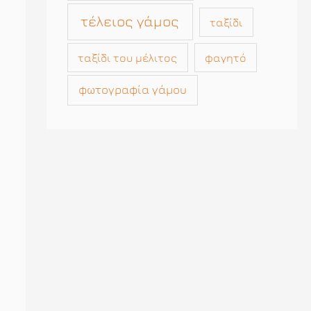
τέλειος γάμος
ταξίδι
ταξίδι του μέλιτος
φαγητό
φωτογραφία γάμου