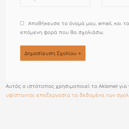
Αποθήκευσε το όνομά μου, email, και τ
επόμενη φορά που θα σχολιάσω.
Αυτός ο ιστότοπος χρησιμοποιεί το Akismet για
υφίστανται επεξεργασία τα δεδομένα των σχολ