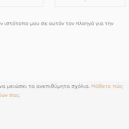
ον ιστότοπο μου σε αυτόν τον πλοηγό για την
 να μειώσει τα ανεπιθύμητα σχόλια.
Μάθετε πώς
ίων σας
.