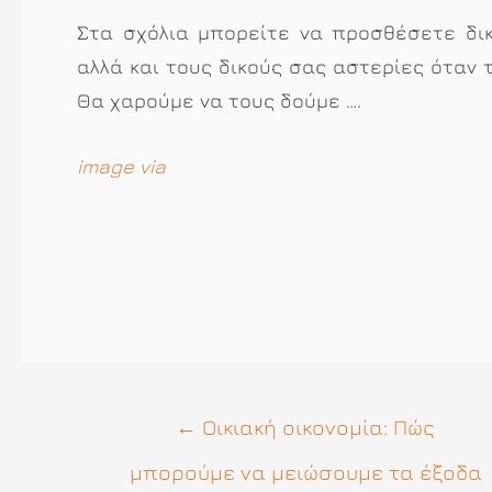
Στα σχόλια μπορείτε να προσθέσετε δικ
αλλά και τους δικούς σας αστερίες όταν 
Θα χαρούμε να τους δούμε ….
image via
Πλοήγηση
←
Οικιακή οικονομία: Πώς
άρθρων
μπορούμε να μειώσουμε τα έξοδα