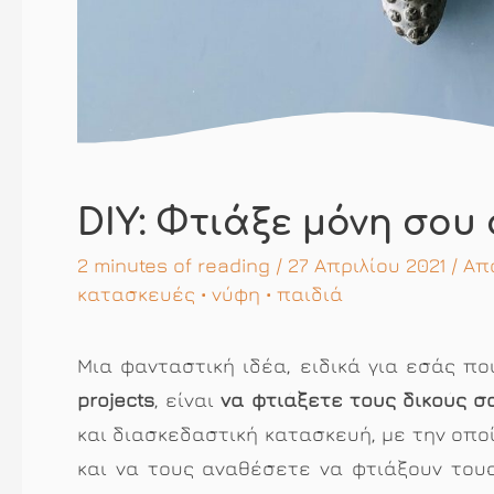
DIY: Φτιάξε μόνη σου
2 minutes of reading
/ 27 Απριλίου 2021 / Α
κατασκευές
•
νύφη
•
παιδιά
Μια φανταστική ιδέα, ειδικά για εσάς π
projects
, είναι
να φτιάξετε τους δικούς σ
και διασκεδαστική κατασκευή, με την οπ
και να τους αναθέσετε να φτιάξουν τους