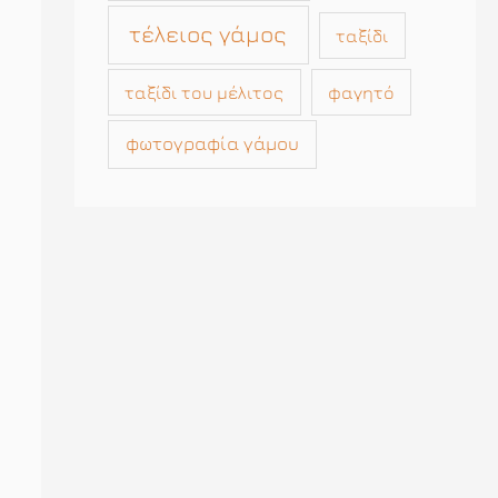
τέλειος γάμος
ταξίδι
ταξίδι του μέλιτος
φαγητό
φωτογραφία γάμου