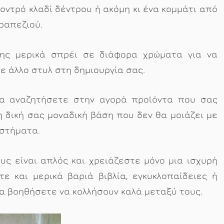
χοντρό κλαδί δέντρου ή ακόμη κι ένα κομμάτι από
ραπεζιού.
ης μερικά σπρέι σε διάφορα χρώματα για να
ε άλλο στυλ στη δημιουργία σας.
να αναζητήσετε στην αγορά προϊόντα που σας
 δική σας μοναδική βάση που δεν θα μοιάζει με
αστήματα.
υς είναι απλός και χρειάζεστε μόνο μια ισχυρή
τε και μερικά βαριά βιβλία, εγκυκλοπαίδειες ή
τα βοηθήσετε να κολλήσουν καλά μεταξύ τους.