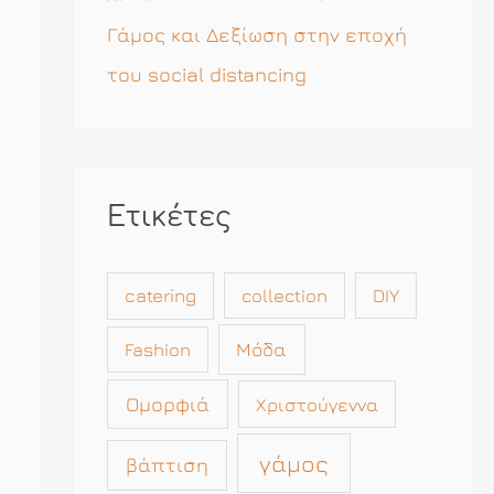
Γάμος και Δεξίωση στην εποχή
του social distancing
Ετικέτες
catering
collection
DIY
Μόδα
Fashion
Ομορφιά
Χριστούγεννα
γάμος
βάπτιση