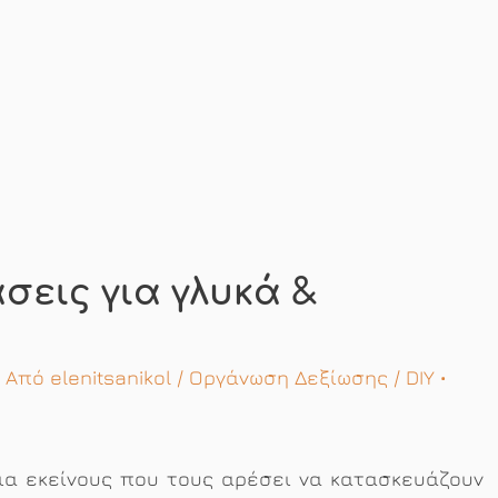
σεις για γλυκά &
/ Από
elenitsanikol
/
Οργάνωση Δεξίωσης
/
DIY
•
 για εκείνους που τους αρέσει να κατασκευάζουν