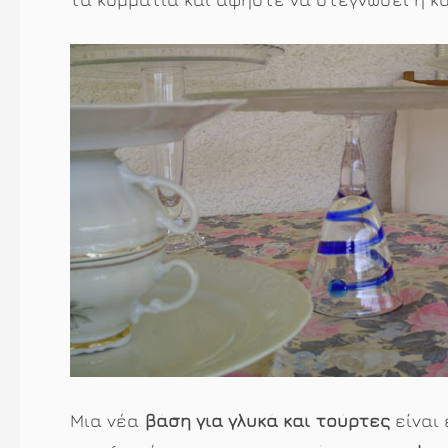
Μια νέα
βάση για γλυκά και τούρτες
είναι 