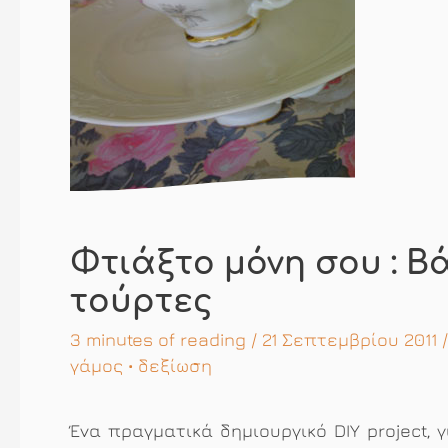
Φτιάξτο μόνη σου : Βά
τούρτες
3 minutes of reading
/ 21 Σεπτεμβρίου 2011 
γάμος
•
δεξίωση
Ένα πραγματικά δημιουργικό DIY project,