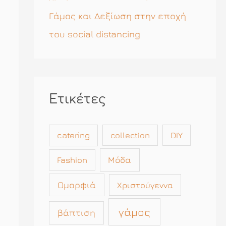
Γάμος και Δεξίωση στην εποχή
του social distancing
Ετικέτες
catering
collection
DIY
Μόδα
Fashion
Ομορφιά
Χριστούγεννα
γάμος
βάπτιση