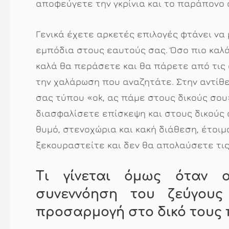
αποφεύγετε την γκρίνια και το παράπονο 
Γενικά έχετε αρκετές επιλογές φτάνει να 
εμπόδια στους εαυτούς σας. Όσο πιο καλά
καλά θα περάσετε και θα πάρετε από τις 
την χαλάρωση που αναζητάτε. Στην αντίθ
σας τύπου «ok, ας πάμε στους δικούς σου»
διασφαλίσετε επίσκεψη και στους δικούς 
θυμό, στενοχώρια και κακή διάθεση, έτοιμ
ξεκουραστείτε και δεν θα απολαύσετε τις 
Τι γίνεται όμως όταν ο
συνεννόηση του ζεύγους
προσαρμογή στο δικό τους 