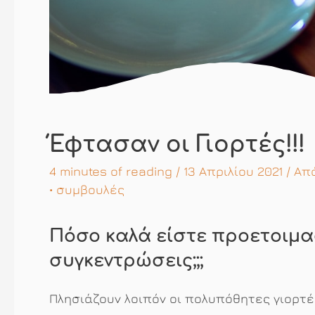
Έφτασαν οι Γιορτές!!!
4 minutes of reading
/ 13 Απριλίου 2021 / Α
•
συμβουλές
Πόσο καλά είστε προετοιμασ
συγκεντρώσεις;;;
Πλησιάζουν λοιπόν οι πολυπόθητες γιορτέ