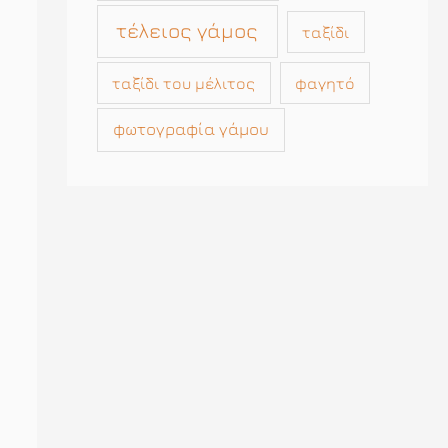
τέλειος γάμος
ταξίδι
ταξίδι του μέλιτος
φαγητό
φωτογραφία γάμου