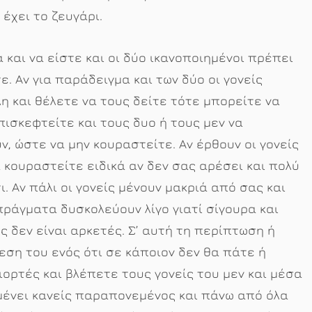
έχει το ζευγάρι.
 και να είστε και οι δύο ικανοποιημένοι πρέπει
. Αν για παράδειγμα και των δύο οι γονείς
η και θέλετε να τους δείτε τότε μπορείτε να
πισκεφτείτε και τους δυο ή τους μεν να
ν, ώστε να μην κουραστείτε. Αν έρθουν οι γονείς
α κουραστείτε ειδικά αν δεν σας αρέσει και πολύ
. Αν πάλι οι γονείς μένουν μακριά από σας και
πράγματα δυσκολεύουν λίγο γιατί σίγουρα και
ς δεν είναι αρκετές. Σ’ αυτή τη περίπτωση ή
ση του ενός ότι σε κάποιον δεν θα πάτε ή
ιορτές και βλέπετε τους γονείς του μεν και μέσα
ν μένει κανείς παραπονεμένος και πάνω από όλα