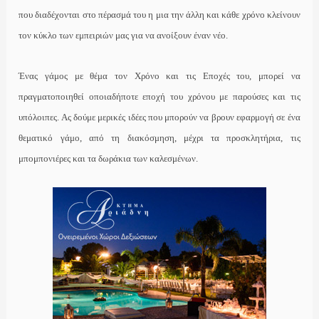
που διαδέχονται στο πέρασμά του η μια την άλλη και κάθε χρόνο κλείνουν
τον κύκλο των εμπειριών μας για να ανοίξουν έναν νέο.
Ένας γάμος με θέμα τον Χρόνο και τις Εποχές του, μπορεί να
πραγματοποιηθεί οποιαδήποτε εποχή του χρόνου με παρούσες και τις
υπόλοιπες. Ας δούμε μερικές ιδέες που μπορούν να βρουν εφαρμογή σε ένα
θεματικό γάμο, από τη διακόσμηση, μέχρι τα προσκλητήρια, τις
μπομπονιέρες και τα δωράκια των καλεσμένων.