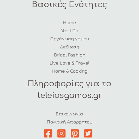
Βασικές Ενότητες
Home
Yes I Do
Οργάνωση γάμου
Δεξίωση
Bridal Fashion
Live Love & Travel
Home & Cooking
Πληροφορίες για το
teleiosgamos.gr
Επικοινωνία
Πολιτική Απορρήτου