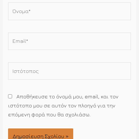
Όνομα*
Email*
Ιστότοπος
Αποθήκευσε το όνομά μου, email, και τον
ιστότοπο μου σε αυτόν τον πλοηγό για την
επόμενη φορά που θα σχολιάσω.