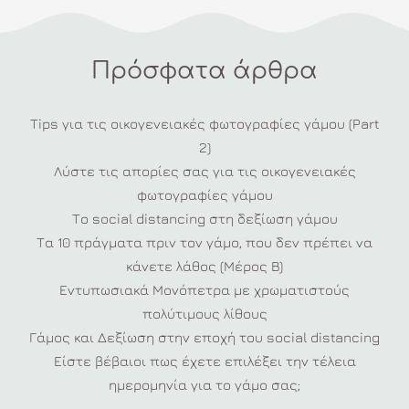
Πρόσφατα άρθρα
Tips για τις οικογενειακές φωτογραφίες γάμου (Part
2)
Λύστε τις απορίες σας για τις οικογενειακές
φωτογραφίες γάμου
Το social distancing στη δεξίωση γάμου
Τα 10 πράγματα πριν τον γάμο, που δεν πρέπει να
κάνετε λάθος (Μέρος Β)
Εντυπωσιακά Μονόπετρα με χρωματιστούς
πολύτιμους λίθους
Γάμος και Δεξίωση στην εποχή του social distancing
Είστε βέβαιοι πως έχετε επιλέξει την τέλεια
ημερομηνία για το γάμο σας;