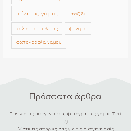
τέλειος γάμος
ταξίδι
ταξίδι του μέλιτος
φαγητό
φωτογραφία γάμου
Πρόσφατα άρθρα
Tips για τις οικογενειακές φωτογραφίες γάμου (Part
2)
Λύστε τις απορίες σας για τις οικογενειακές