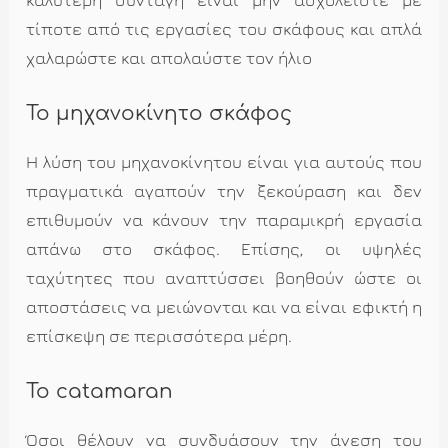
τίποτε από τις εργασίες του σκάφους και απλά
χαλαρώστε και απολαύστε τον ήλιο
Το μηχανοκίνητο σκάφος
Η λύση του μηχανοκίνητου είναι για αυτούς που
πραγματικά αγαπούν την ξεκούραση και δεν
επιθυμούν να κάνουν την παραμικρή εργασία
απάνω στο σκάφος. Επίσης, οι υψηλές
ταχύτητες που αναπτύσσει βοηθούν ώστε οι
αποστάσεις να μειώνονται και να είναι εφικτή η
επίσκεψη σε περισσότερα μέρη.
Το catamaran
Όσοι θέλουν να συνδυάσουν την άνεση του