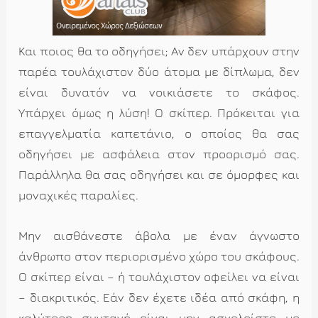
Και ποιος θα το οδηγήσει; Αν δεν υπάρχουν στην
παρέα τουλάχιστον δύο άτομα με δίπλωμα, δεν
είναι δυνατόν να νοικιάσετε το σκάφος.
Υπάρχει όμως η λύση! Ο σκίπερ. Πρόκειται για
επαγγελματία καπετάνιο, ο οποίος θα σας
οδηγήσει με ασφάλεια στον προορισμό σας.
Παράλληλα θα σας οδηγήσει και σε όμορφες και
μοναχικές παραλίες.
Μην αισθάνεστε άβολα με έναν άγνωστο
άνθρωπο στον περιορισμένο χώρο του σκάφους.
Ο σκίπερ είναι – ή τουλάχιστον οφείλει να είναι
– διακριτικός. Εάν δεν έχετε ιδέα από σκάφη, η
καλύτερη συνταγή είναι μην ασχολείστε με