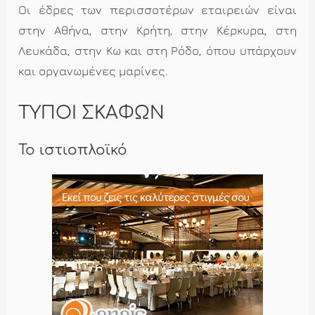
Οι έδρες των περισσοτέρων εταιρειών είναι
στην Αθήνα, στην Κρήτη, στην Κέρκυρα, στη
Λευκάδα, στην Κω και στη Ρόδο, όπου υπάρχουν
και οργανωμένες μαρίνες.
ΤΥΠΟΙ ΣΚΑΦΩΝ
Το ιστιοπλοϊκό