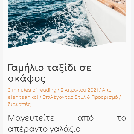
Γαμήλιο ταξίδι σε
σκάφος
3 minutes of reading
/ 9 Απριλίου 2021 / Από
elenitsanikol
/
Επιλέγοντας Στυλ & Προορισμό
/
διακοπές
Μαγευτείτε από το
απέραντο γαλάζιο