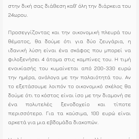
στην δική σας διάθεση καθ’ όλη την διάρκεια του
24ωρου.
Προσεγγίζοντας και την οικονομική πλευρά του
θέματος, θα δούμε ότι για δύο ζευγάρια, η
ιδανική λύση είναι ένα σκάφος που μπορεί να
φιλοξενήσει 4 άτομα στις καμπίνες του. Η τιμή
ενοικίασής του κυμαίνεται από 200-330 ευρώ
την ημέρα, ανάλογα με την παλαιότητά του. Αν
το εξετάσουμε λοιπόν το οικονομικό σκέλος θα
δούμε ότι το κόστος είναι ίσο με την διαμονή σε
ένα πολυτελές ξενοδοχείο και τίποτε
περισσότερο. Για τα καύσιμα, 100 ευρώ είναι
αρκετά για μια εβδομάδα διακοπών.