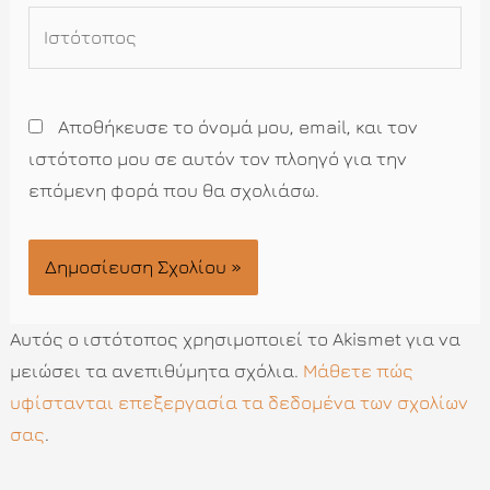
Ιστότοπος
Αποθήκευσε το όνομά μου, email, και τον
ιστότοπο μου σε αυτόν τον πλοηγό για την
επόμενη φορά που θα σχολιάσω.
Αυτός ο ιστότοπος χρησιμοποιεί το Akismet για να
μειώσει τα ανεπιθύμητα σχόλια.
Μάθετε πώς
υφίστανται επεξεργασία τα δεδομένα των σχολίων
σας
.