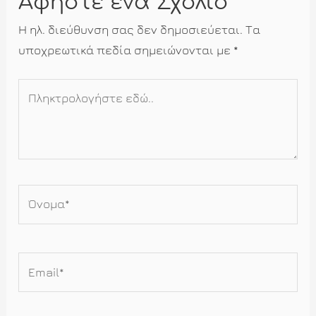
Αφήστε ένα Σχόλιο
Η ηλ. διεύθυνση σας δεν δημοσιεύεται.
Τα
υποχρεωτικά πεδία σημειώνονται με
*
Πληκτρολογήστε
εδώ..
Όνομα*
Email*