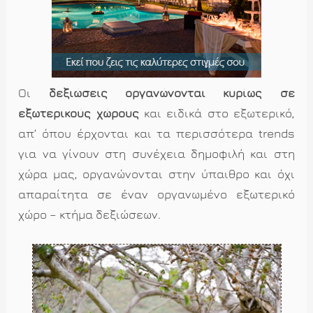
Οι
δεξιώσεις οργανώνονται κυρίως σε
εξωτερικούς χώρους
και ειδικά στο εξωτερικό,
απ’ όπου έρχονται και τα περισσότερα trends
για να γίνουν στη συνέχεια δημοφιλή και στη
χώρα μας, οργανώνονται στην ύπαιθρο και όχι
απαραίτητα σε έναν οργανωμένο εξωτερικό
χώρο – κτήμα δεξιώσεων.