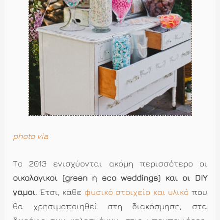
photo via
Το 2013 ενισχύονται ακόμη περισσότερο οι
οικολογικοί (green ή eco weddings) και οι DIY
γάμοι
. Έτσι, κάθε
φυσικό στοιχείο και υλικό
που
θα χρησιμοποιηθεί στη διακόσμηση, στα