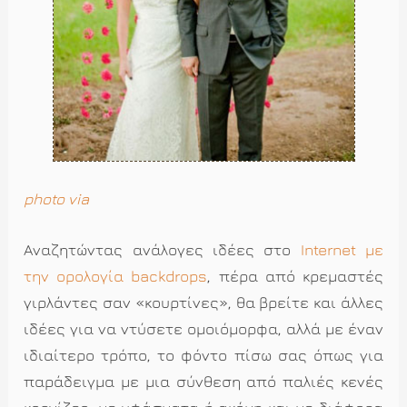
photo via
Αναζητώντας ανάλογες ιδέες στο
Internet με
την ορολογία backdrops
, πέρα από κρεμαστές
γιρλάντες σαν «κουρτίνες», θα βρείτε και άλλες
ιδέες για να ντύσετε ομοιόμορφα, αλλά με έναν
ιδιαίτερο τρόπο, το φόντο πίσω σας όπως για
παράδειγμα με μια σύνθεση από παλιές κενές