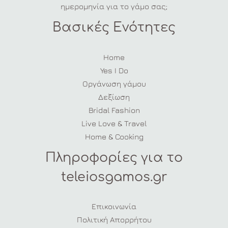
ημερομηνία για το γάμο σας;
Βασικές Ενότητες
Home
Yes I Do
Οργάνωση γάμου
Δεξίωση
Bridal Fashion
Live Love & Travel
Home & Cooking
Πληροφορίες για το
teleiosgamos.gr
Επικοινωνία
Πολιτική Απορρήτου