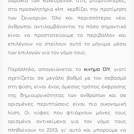
δωράκια των καλεσμένων, στις μπομπονιέρες,
στα προσκλητήρια κλπ κερδίζει την προτίμηση
των ζευγαριών. Όλο και περισσότεροι νέοι
άνθρωποι αντιλαμβάνονται το πόσο σημαντικό
είναι να προστατεύουμε το περιβάλλον και
επιλέγουν να στείλουν αυτό το μήνυμα μέσω
των επιλογών για τον γάμο τους.
Παράλληλα, απογειώνεται το
κίνημα DIY
, γιατί
σχετίζεται σε μεγάλο βαθμό με τον σεβασμό
στη φύση, είναι ένας άμεσος τρόπος έκφρασης
της δημιουργικότητας των ανθρώπων και σε
ορισμένες περιπτώσεις είναι πιο οικονομική
λύση. Οι νύφες που φτιάχνουν μόνες τους
ορισμένα αντικείμενα για τον γάμο τους
πληθαίνουν το 2013, γι’ αυτό και μπορούμε να