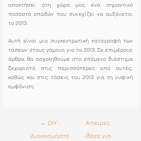
αποκτήσει στη χώρα μας ένα σημαντικό
ποσοστό οπαδών που συνεχίζει να αυξάνεται
το 2013.
Αυτή είναι μια συγκεντρωτική καταγραφή των
τάσεων στους γάμους για το 2013. Σε επιμέρους
άρθρα θα ασχοληθούμε στο επόμενο διάστημα
ξεχωριστά στις περισσότερες από αυτές,
καθώς και στις τάσεις του 2013 για τη νυφική
εμφάνιση.
Πλοήγηση
←
DIY :
Άπειρες
άρθρων
Διακοσμήστε
ιδέες για