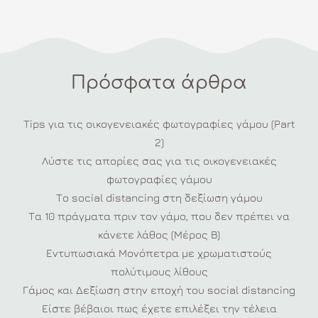
Πρόσφατα άρθρα
Tips για τις οικογενειακές φωτογραφίες γάμου (Part
2)
Λύστε τις απορίες σας για τις οικογενειακές
φωτογραφίες γάμου
Το social distancing στη δεξίωση γάμου
Τα 10 πράγματα πριν τον γάμο, που δεν πρέπει να
κάνετε λάθος (Μέρος Β)
Εντυπωσιακά Μονόπετρα με χρωματιστούς
πολύτιμους λίθους
Γάμος και Δεξίωση στην εποχή του social distancing
Είστε βέβαιοι πως έχετε επιλέξει την τέλεια