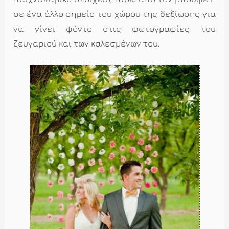
σε ένα άλλο σημείο του χώρου της δεξίωσης για
να γίνει φόντο στις φωτογραφίες του
ζευγαριού και των καλεσμένων του.