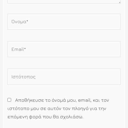
Όνομα*
Email*
Ιστότοπος
Αποθήκευσε το όνομά μου, email, και τον
ιστότοπο μου σε αυτόν τον πλοηγό για την
επόμενη φορά που θα σχολιάσω.