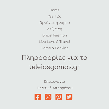
Home
Yes I Do
Οργάνωση γάμου
Δεξίωση
Bridal Fashion
Live Love & Travel
Home & Cooking
Πληροφορίες για το
teleiosgamos.gr
Επικοινωνία
Πολιτική Απορρήτου