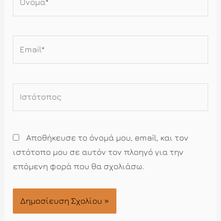
Email*
Ιστότοπος
Αποθήκευσε το όνομά μου, email, και τον
ιστότοπο μου σε αυτόν τον πλοηγό για την
επόμενη φορά που θα σχολιάσω.