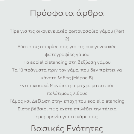
Πρόσφατα άρθρα
Tips για τις οικογενειακές φωτογραφίες γάμου (Part
2)
Λύστε τις απορίες σας για τις οικογενειακές
φωτογραφίες γάμου
Το social distancing στη δεξίωση γάμου
Τα 10 πράγματα πριν τον γάμο, που δεν πρέπει να
κάνετε λάθος (Μέρος Β)
Εντυπωσιακά Μονόπετρα με χρωματιστούς
πολύτιμους λίθους
Γάμος και Δεξίωση στην εποχή του social distancing
Είστε βέβαιοι πως έχετε επιλέξει την τέλεια
ημερομηνία για το γάμο σας;
Βασικές Ενότητες