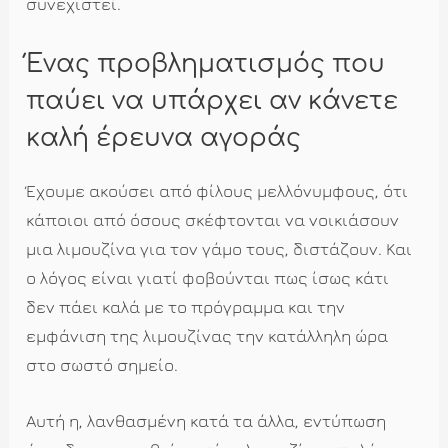
συνεχιστεί.
Ένας προβληματισμός που
παύει να υπάρχει αν κάνετε
καλή έρευνα αγοράς
Έχουμε ακούσει από φίλους μελλόνυμφους, ότι
κάποιοι από όσους σκέφτονται να νοικιάσουν
μια λιμουζίνα για τον γάμο τους, διστάζουν. Και
ο λόγος είναι γιατί φοβούνται πως ίσως κάτι
δεν πάει καλά με το πρόγραμμα και την
εμφάνιση της λιμουζίνας την κατάλληλη ώρα
στο σωστό σημείο.
Αυτή η, λανθασμένη κατά τα άλλα, εντύπωση