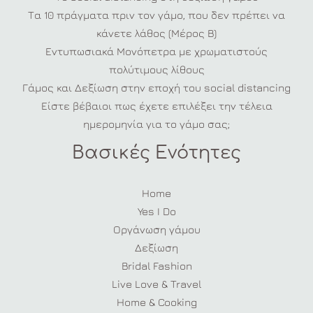
Τα 10 πράγματα πριν τον γάμο, που δεν πρέπει να
κάνετε λάθος (Μέρος Β)
Εντυπωσιακά Μονόπετρα με χρωματιστούς
πολύτιμους λίθους
Γάμος και Δεξίωση στην εποχή του social distancing
Είστε βέβαιοι πως έχετε επιλέξει την τέλεια
ημερομηνία για το γάμο σας;
Βασικές Ενότητες
Home
Yes I Do
Οργάνωση γάμου
Δεξίωση
Bridal Fashion
Live Love & Travel
Home & Cooking