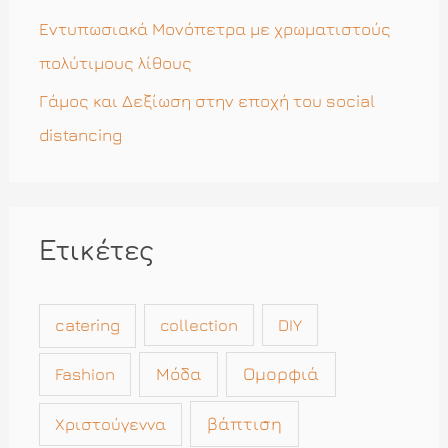
Εντυπωσιακά Μονόπετρα με χρωματιστούς
πολύτιμους λίθους
Γάμος και Δεξίωση στην εποχή του social
distancing
Ετικέτες
catering
collection
DIY
Μόδα
Ομορφιά
Fashion
βάπτιση
Χριστούγεννα