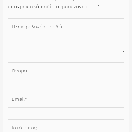
υποχρεωτικά πεδία σημειώνονται με
*
Πληκτρολογήστε
εδώ..
Όνομα*
Email*
Ιστότοπος