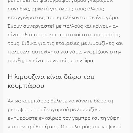
βοηθήσει. Οι φωτογράφοι γάμου γνωρίζουν,
συνήθως, αρκετά για όλους τους άλλους
επαγγελματίες που εμπλέκονται σε ένα γάμο.
Έχουν συνεργαστεί με πολλούς και κρίνουν αν
είναι αξιόπιστοι και ποιοτικοί στις υπηρεσίες
τους. Ειδικά για τις εταιρείες με λιμουζίνες και
πολυτελή αυτοκίνητα για γάμο, γνωρίζουν στην
πράξη, αν είναι συνεπείς στην ώρα.
Η λιμουζίνα είναι δώρο του
κουμπάρου
Αν ως κουμπάρος θέλετε να κάνετε δώρο τη
μεταφορά του ζευγαριού με λιμουζίνα,
ενημερώστε εγκαίρως τον γαμπρό και τη νύφη
για την πρόθεσή σας. Ο στολισμός του νυφικού