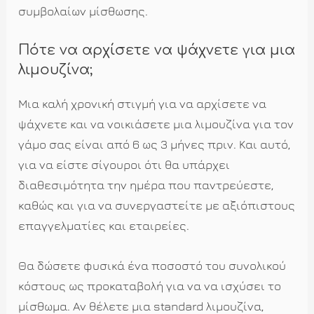
συμβολαίων μίσθωσης.
Πότε να αρχίσετε να ψάχνετε για μια
λιμουζίνα;
Μια καλή χρονική στιγμή για να αρχίσετε να
ψάχνετε και να νοικιάσετε μια λιμουζίνα για τον
γάμο σας είναι από 6 ως 3 μήνες πριν. Και αυτό,
για να είστε σίγουροι ότι θα υπάρχει
διαθεσιμότητα την ημέρα που παντρεύεστε,
καθώς και για να συνεργαστείτε με αξιόπιστους
επαγγελματίες και εταιρείες.
Θα δώσετε φυσικά ένα ποσοστό του συνολικού
κόστους ως προκαταβολή για να να ισχύσει το
μίσθωμα. Αν θέλετε μια standard λιμουζίνα,