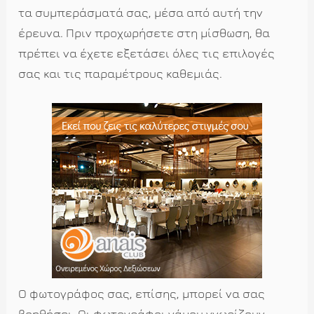
τα συμπεράσματά σας, μέσα από αυτή την
έρευνα. Πριν προχωρήσετε στη μίσθωση, θα
πρέπει να έχετε εξετάσει όλες τις επιλογές
σας και τις παραμέτρους καθεμιάς.
Ο φωτογράφος σας, επίσης, μπορεί να σας