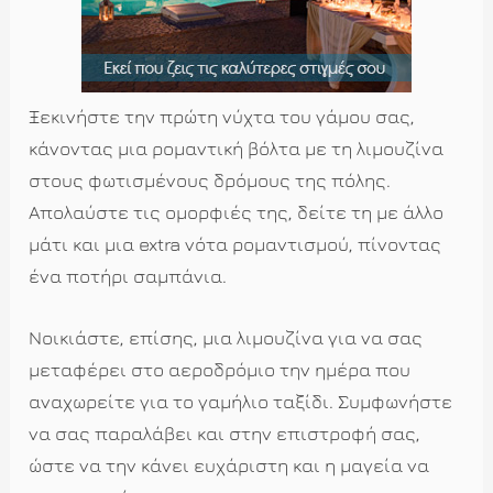
Ξεκινήστε την πρώτη νύχτα του γάμου σας,
κάνοντας μια ρομαντική βόλτα με τη λιμουζίνα
στους φωτισμένους δρόμους της πόλης.
Απολαύστε τις ομορφιές της, δείτε τη με άλλο
μάτι και μια extra νότα ρομαντισμού, πίνοντας
ένα ποτήρι σαμπάνια.
Νοικιάστε, επίσης, μια λιμουζίνα για να σας
μεταφέρει στο αεροδρόμιο την ημέρα που
αναχωρείτε για το γαμήλιο ταξίδι. Συμφωνήστε
να σας παραλάβει και στην επιστροφή σας,
ώστε να την κάνει ευχάριστη και η μαγεία να