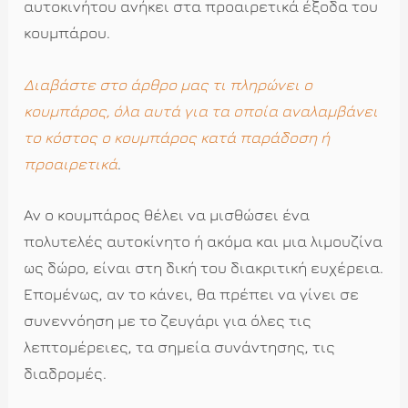
αυτοκινήτου ανήκει στα προαιρετικά έξοδα του
κουμπάρου.
Διαβάστε στο άρθρο μας τι πληρώνει ο
κουμπάρος, όλα αυτά για τα οποία αναλαμβάνει
το κόστος ο κουμπάρος κατά παράδοση ή
προαιρετικά
.
Αν ο κουμπάρος θέλει να μισθώσει ένα
πολυτελές αυτοκίνητο ή ακόμα και μια λιμουζίνα
ως δώρο, είναι στη δική του διακριτική ευχέρεια.
Επομένως, αν το κάνει, θα πρέπει να γίνει σε
συνεννόηση με το ζευγάρι για όλες τις
λεπτομέρειες, τα σημεία συνάντησης, τις
διαδρομές.