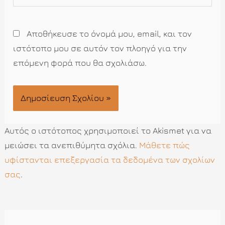
Αποθήκευσε το όνομά μου, email, και τον
ιστότοπο μου σε αυτόν τον πλοηγό για την
επόμενη φορά που θα σχολιάσω.
Αυτός ο ιστότοπος χρησιμοποιεί το Akismet για να
μειώσει τα ανεπιθύμητα σχόλια.
Μάθετε πώς
υφίστανται επεξεργασία τα δεδομένα των σχολίων
σας
.