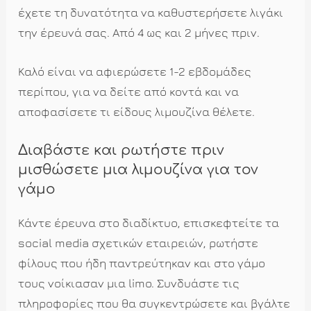
έχετε τη δυνατότητα να καθυστερήσετε λιγάκι
την έρευνά σας. Από 4 ως και 2 μήνες πριν.
Καλό είναι να αφιερώσετε 1-2 εβδομάδες
περίπου, για να δείτε από κοντά και να
αποφασίσετε τι είδους λιμουζίνα θέλετε.
Διαβάστε και ρωτήστε πριν
μισθώσετε μια λιμουζίνα για τον
γάμο
Κάντε έρευνα στο διαδίκτυο, επισκεφτείτε τα
social media σχετικών εταιρειών, ρωτήστε
φίλους που ήδη παντρεύτηκαν και στο γάμο
τους νοίκιασαν μια limo. Συνδυάστε τις
πληροφορίες που θα συγκεντρώσετε και βγάλτε