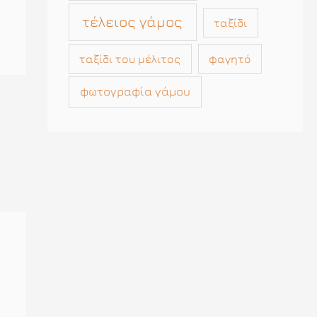
τέλειος γάμος
ταξίδι
ταξίδι του μέλιτος
φαγητό
φωτογραφία γάμου