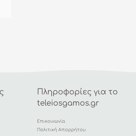
ς
Πληροφορίες για το
teleiosgamos.gr
Επικοινωνία
Πολιτική Απορρήτου