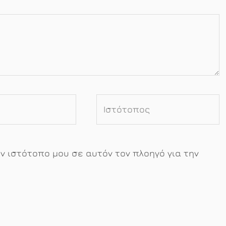
Ιστότοπος
ον ιστότοπο μου σε αυτόν τον πλοηγό για την