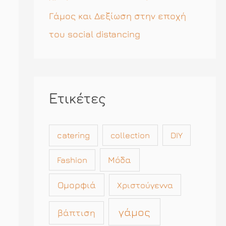
Γάμος και Δεξίωση στην εποχή
του social distancing
Ετικέτες
catering
collection
DIY
Μόδα
Fashion
Ομορφιά
Χριστούγεννα
γάμος
βάπτιση