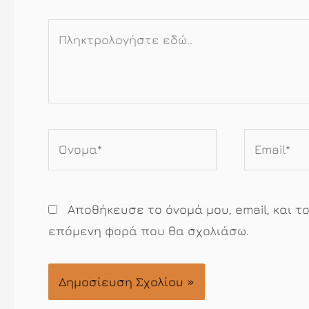
Πληκτρολογήστε
εδώ..
Όνομα*
Email*
Αποθήκευσε το όνομά μου, email, και τ
επόμενη φορά που θα σχολιάσω.