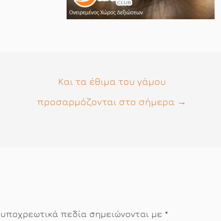
Και τα έθιμα του γάμου
προσαρμόζονται στο σήμερα
→
 υποχρεωτικά πεδία σημειώνονται με
*