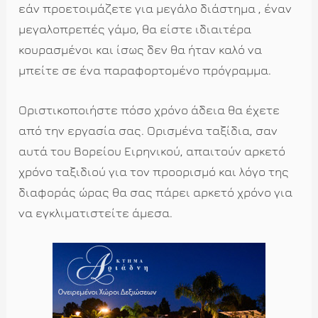
εάν προετοιμάζετε για μεγάλο διάστημα , έναν
μεγαλοπρεπές γάμο, θα είστε ιδιαιτέρα
κουρασμένοι και ίσως δεν θα ήταν καλό να
μπείτε σε ένα παραφορτομένο πρόγραμμα.
Οριστικοποιήστε πόσο χρόνο άδεια θα έχετε
από την εργασία σας. Ορισμένα ταξίδια, σαν
αυτά του Βορείου Ειρηνικού, απαιτούν αρκετό
χρόνο ταξιδιού για τον προορισμό και λόγο της
διαφοράς ώρας θα σας πάρει αρκετό χρόνο για
να εγκλιματιστείτε άμεσα.