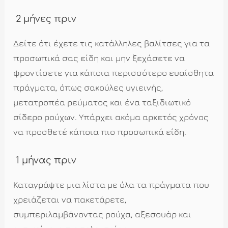
2 μήνες πριν
Δείτε ότι έχετε τις κατάλληλες βαλίτσες για τα
προσωπικά σας είδη και μην ξεχάσετε να
φροντίσετε για κάποια περισσότερο ευαίσθητα
πράγματα, όπως σακούλες υγιεινής,
μετατροπέα ρεύματος και ένα ταξιδιωτικό
σίδερο ρούχων. Υπάρχει ακόμα αρκετός χρόνος
να προσθετέ κάποια πιο προσωπικά είδη.
1 μήνας πριν
Καταγράψτε μια λίστα με όλα τα πράγματα που
χρειάζεται να πακετάρετε,
συμπεριλαμβάνοντας ρούχα, αξεσουάρ και