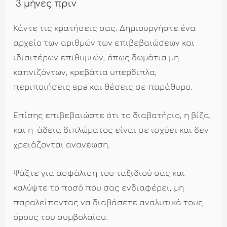
3 μήνες πριν
Κάντε τις κρατήσεις σας. Δημιουργήστε ένα
αρχείο των αριθμών των επιβεβαιώσεων και
ιδιαιτέρων επιθυμιών, όπως δωμάτια μη
καπνιζόντων, κρεβάτια υπερδιπλα,
περιποιήσεις
spa
και θέσεις σε παράθυρο.
Επίσης επιβεβαιώστε ότι το διαβατήριο, η βίζα,
και η άδεια διπλώματος είναι σε ισχύει και δεν
χρειάζονται ανανέωση.
Ψάξτε για ασφάλιση του ταξιδιού σας και
καλύψτε το ποσό που σας ενδιαφέρει, μη
παραλείποντας να διαβάσετε αναλυτικά τους
όρους του συμβολαίου.