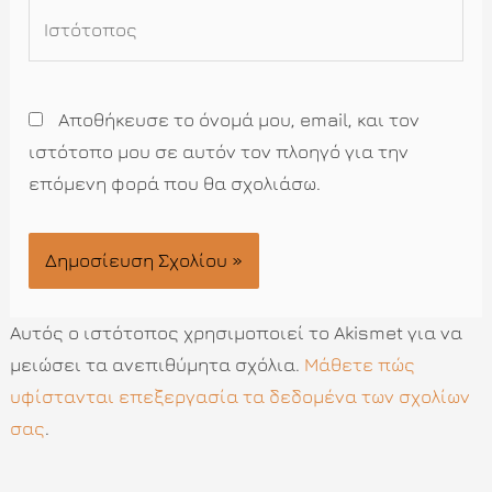
Ιστότοπος
Αποθήκευσε το όνομά μου, email, και τον
ιστότοπο μου σε αυτόν τον πλοηγό για την
επόμενη φορά που θα σχολιάσω.
Αυτός ο ιστότοπος χρησιμοποιεί το Akismet για να
μειώσει τα ανεπιθύμητα σχόλια.
Μάθετε πώς
υφίστανται επεξεργασία τα δεδομένα των σχολίων
σας
.