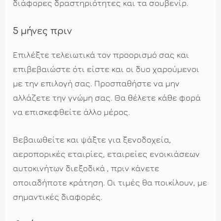
διάφορες δραστηριότητες και τα σουβενίρ.
5 μήνες πριν
Επιλέξτε τελειωτικά τον προορισμό σας και
επιβεβαιώστε ότι είστε και οι δυο χαρούμενοι
με την επιλογή σας. Προσπαθήστε να μην
αλλάζετε την γνώμη σας. Θα θέλετε κάθε φορά
να επισκεφθείτε άλλο μέρος.
Βεβαιωθείτε και ψάξτε για ξενοδοχεία,
αεροπορικές εταιρίες, εταιρείες ενοικιάσεων
αυτοκινήτων διεξοδικά , πριν κάνετε
οποιαδήποτε κράτηση. Οι τιμές θα ποικίλουν, με
σημαντικές διαφορές.