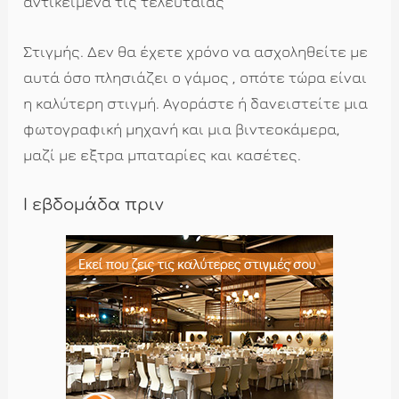
αντικείμενα τις τελευταίας
Στιγμής. Δεν θα έχετε χρόνο να ασχοληθείτε με
αυτά όσο πλησιάζει ο γάμος , οπότε τώρα είναι
η καλύτερη στιγμή. Αγοράστε ή δανειστείτε μια
φωτογραφική μηχανή και μια βιντεοκάμερα,
μαζί με εξτρα μπαταρίες και κασέτες.
Ι εβδομάδα πριν