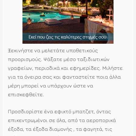
Ξεκινήστε να μελετάτε υποθετικούς
προορισμούς. Ψάξατε μέσο ταξιδιωτικών
γραφείων, περιοδικά και εφημερίδες. Μιλήστε
για τα όνειρα σας και φανταστείτε ποια άλλα
μέρη μπορεί να υπάρχουν ώστε να
επισκεφθείτε.
Προσδιορίστε ένα εφικτό μπατζετ, όντας
επικεντρωμένοι σε όλα, από τα αεροπορικά
έξοδα, τα έξοδα διαμονής , τα φαγητά, τις