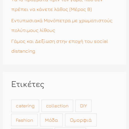
:
πρέπει να κάνετε λάθος (Μέρος Β)
Εντυπωσιακά Μονόπετρα με χρωματιστούς
πολύτιμους λίθους
Γάμος και Δεξίωση στην εποχή του social
distancing
Ετικέτες
catering
collection
DIY
Μόδα
Ομορφιά
Fashion