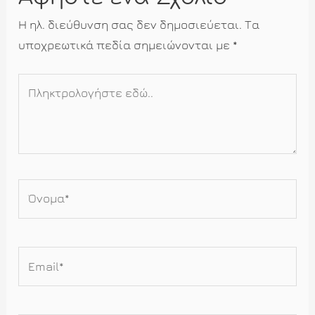
Η ηλ. διεύθυνση σας δεν δημοσιεύεται.
Τα
υποχρεωτικά πεδία σημειώνονται με
*
Πληκτρολογήστε
εδώ..
Όνομα*
Email*