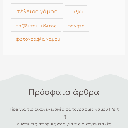
τέλειος γάμος
ταξίδι
ταξίδι του μέλιτος
φαγητό
φωτογραφία γάμου
Πρόσφατα άρθρα
Tips για τις οικογενειακές φωτογραφίες γάμου (Part
2)
Λύστε τις απορίες σας για τις οικογενειακές