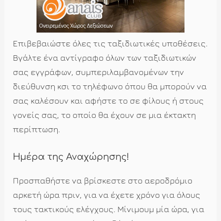
Επιβεβαιώστε όλες τις ταξιδιωτικές υποθέσεις.
Βγάλτε ένα αντίγραφο όλων των ταξιδιωτικών
σας εγγράφων, συμπεριλαμβανομένων την
διεύθυνση κσι το τηλέφωνο όπου θα μπορούν να
σας καλέσουν και αφήστε το σε φίλους ή στους
γονείς σας, το οποίο θα έχουν σε μια έκτακτη
περίπτωση.
Ημέρα της Αναχώρησης!
Προσπαθήστε να βρίσκεστε στο αεροδρόμιο
αρκετή ώρα πριν, για να έχετε χρόνο για όλους
τους τακτικούς ελέγχους. Μίνιμουμ μία ώρα, για