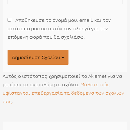
Αποθήκευσε το όνομά μου, email, και τον
ιστότοπο μου σε αυτόν τον πλοηγό για την
επόμενη φορά που θα σχολιάσω.
Αυτός ο ιστότοπος χρησιμοποιεί το Akismet για να
μειώσει τα ανεπιθύμητα σχόλια.
Μάθετε πώς
υφίστανται επεξεργασία τα δεδομένα των σχολίων
σας
.