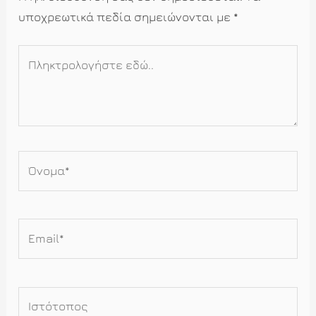
υποχρεωτικά πεδία σημειώνονται με
*
Πληκτρολογήστε
εδώ..
Όνομα*
Email*
Ιστότοπος