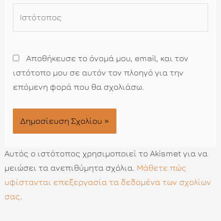
Ιστότοπος
Αποθήκευσε το όνομά μου, email, και τον
ιστότοπο μου σε αυτόν τον πλοηγό για την
επόμενη φορά που θα σχολιάσω.
Αυτός ο ιστότοπος χρησιμοποιεί το Akismet για να
μειώσει τα ανεπιθύμητα σχόλια.
Μάθετε πώς
υφίστανται επεξεργασία τα δεδομένα των σχολίων
σας
.