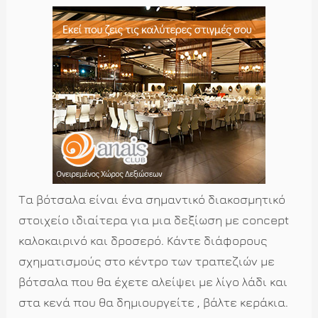
Τα βότσαλα είναι ένα σημαντικό διακοσμητικό
στοιχείο ιδιαίτερα για μια δεξίωση με concept
καλοκαιρινό και δροσερό. Κάντε διάφορους
σχηματισμούς στο κέντρο των τραπεζιών με
βότσαλα που θα έχετε αλείψει με λίγο λάδι και
στα κενά που θα δημιουργείτε , βάλτε κεράκια.