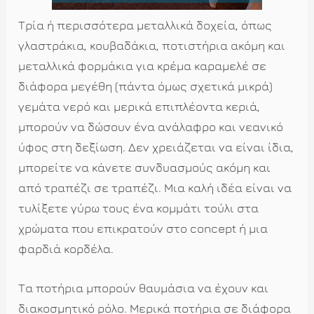
Τρία ή περισσότερα μεταλλικά δοχεία, όπως
γλαστράκια, κουβαδάκια, ποτιστήρια ακόμη και
μεταλλικά φορμάκια για κρέμα καραμελέ σε
διάφορα μεγέθη (πάντα όμως σχετικά μικρά)
γεμάτα νερό και μερικά επιπλέοντα κεριά,
μπορούν να δώσουν ένα ανάλαφρο και νεανικό
ύφος στη δεξίωση. Δεν χρειάζεται να είναι ίδια,
μπορείτε να κάνετε συνδυασμούς ακόμη και
από τραπέζι σε τραπέζι. Μια καλή ιδέα είναι να
τυλίξετε γύρω τους ένα κομμάτι τούλι στα
χρώματα που επικρατούν στο concept ή μια
φαρδιά κορδέλα.
Τα ποτήρια μπορούν θαυμάσια να έχουν και
διακοσμητικό ρόλο. Μερικά ποτήρια σε διάφορα