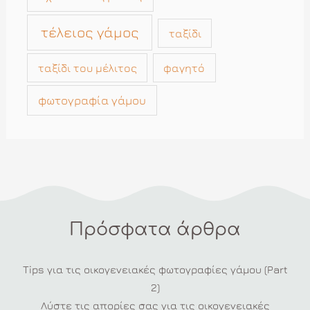
τέλειος γάμος
ταξίδι
ταξίδι του μέλιτος
φαγητό
φωτογραφία γάμου
Πρόσφατα άρθρα
Tips για τις οικογενειακές φωτογραφίες γάμου (Part
2)
Λύστε τις απορίες σας για τις οικογενειακές