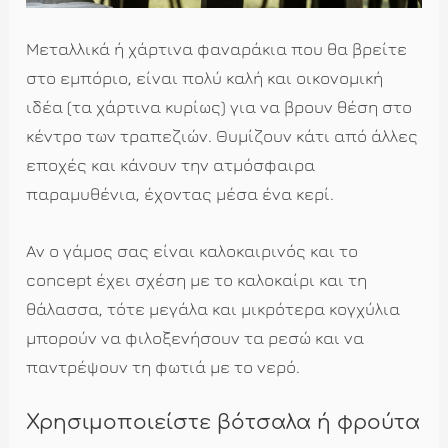
Μεταλλικά ή χάρτινα φαναράκια που θα βρείτε
στο εμπόριο, είναι πολύ καλή και οικονομική
ιδέα (τα χάρτινα κυρίως) για να βρουν θέση στο
κέντρο των τραπεζιών. Θυμίζουν κάτι από άλλες
εποχές και κάνουν την ατμόσφαιρα
παραμυθένια, έχοντας μέσα ένα κερί.
Αν ο γάμος σας είναι καλοκαιρινός και το
concept έχει σχέση με το καλοκαίρι και τη
θάλασσα, τότε μεγάλα και μικρότερα κογχύλια
μπορούν να φιλοξενήσουν τα ρεσώ και να
παντρέψουν τη φωτιά με το νερό.
Χρησιμοποιείστε βότσαλα ή φρούτα