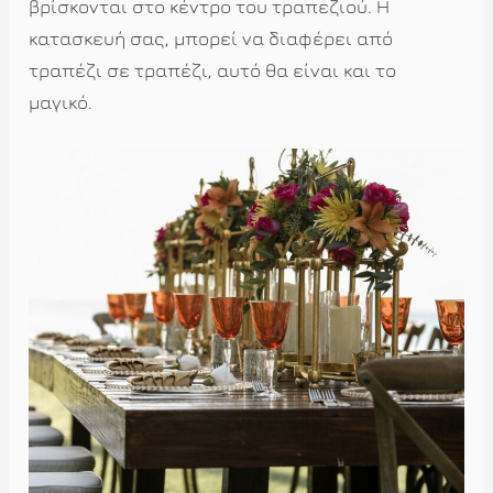
βρίσκονται στο κέντρο του τραπεζιού. Η
κατασκευή σας, μπορεί να διαφέρει από
τραπέζι σε τραπέζι, αυτό θα είναι και το
μαγικό.