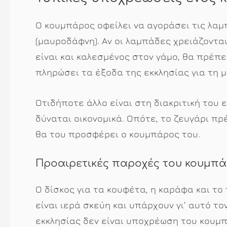
O κουμπάρος οφείλει να αγοράσει τις λαμ
(μαυροδάφνη). Αν οι λαμπάδες χρειάζονται
είναι και καλεσμένος στον γάμο, θα πρέπε
πληρώσει τα έξοδα της εκκλησίας για τη 
Οτιδήποτε άλλο είναι στη διακριτική του 
δύναται οικονομικά. Οπότε, το ζευγάρι πρέ
θα του προσφέρει ο κουμπάρος του.
Προαιρετικές παροχές του κουμπά
Ο δίσκος για τα κουφέτα, η καράφα και το
είναι ιερά σκεύη και υπάρχουν γι’ αυτό το
εκκλησίας δεν είναι υποχρέωση του κουμπ