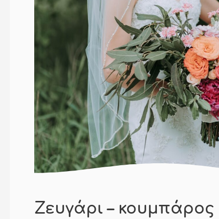
Ζευγάρι – κουμπάρος 