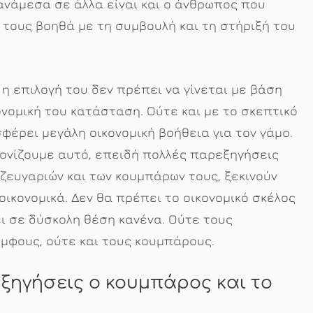
 ανάμεσα σε άλλα είναι και ο άνθρωπος που
 τους βοηθά με τη συμβουλή και τη στήριξή του
ό η επιλογή του δεν πρέπει να γίνεται με βάση
ονομική του κατάσταση. Ούτε και με το σκεπτικό
φέρει μεγάλη οικονομική βοήθεια για τον γάμο.
τονίζουμε αυτό, επειδή πολλές παρεξηγήσεις
ζευγαριών και των κουμπάρων τους, ξεκινούν
οικονομικά. Δεν θα πρέπει το οικονομικό σκέλος
ι σε δύσκολη θέση κανένα. Ούτε τους
μφους, ούτε και τους κουμπάρους.
ξηγήσεις ο κουμπάρος και το