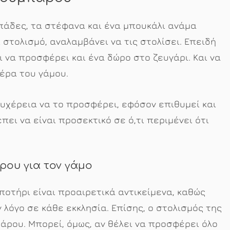
πάδες, τα στέφανα και ένα μπουκάλι ανάμα
 στολισμό, αναλαμβάνει να τις στολίσει. Επειδή
ι να προσφέρει και ένα δώρο στο ζευγάρι. Και να
μέρα του γάμου.
ευχέρεια να το προσφέρει, εφόσον επιθυμεί και
πει να είναι προσεκτικό σε ό,τι περιμένει ότι
ρου για τον γάμο
 ποτήρι είναι προαιρετικά αντικείμενα, καθώς
ν λόγο σε κάθε εκκλησία. Επίσης, ο στολισμός της
άρου. Μπορεί, όμως, αν θέλει να προσφέρει όλο