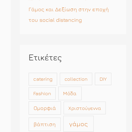
Γάμος και Δεξίωση στην εποχή
του social distancing
Ετικέτες
catering
collection
DIY
Μόδα
Fashion
Ομορφιά
Χριστούγεννα
γάμος
βάπτιση