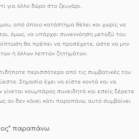
τί για άλλο δώρο στο ζευγάρι.
μου, από όποιο κατάστημα θέλει και χωρίς να
ται, όμως, να υπάρχει συνεννόηση μεταξύ του
ερίπτωση θα πρέπει να προσέχετε, ώστε να μην
άτων ή άλλων λεπτών ζητημάτων.
οτιδήποτε περισσότερο από τις συμβατικές του
εστε. Σημασία έχει να είστε κοντά και να
ν γίνεται κουμπάρος συνειδητά και εσείς ξέρετε
ως αν δεν κάνει κάτι παραπάνω, αυτό συμβαίνει
ρέος” παραπάνω