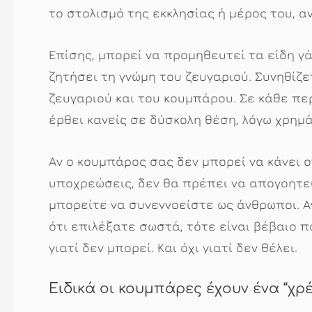
το στολισμό της εκκλησίας ή μέρος του, αν
Επίσης, μπορεί να προμηθευτεί τα είδη γά
ζητήσει τη γνώμη του ζευγαριού. Συνηθίζε
ζευγαριού και του κουμπάρου. Σε κάθε π
έρθει κανείς σε δύσκολη θέση, λόγω χρημ
Αν ο κουμπάρος σας δεν μπορεί να κάνει 
υποχρεώσεις, δεν θα πρέπει να απογοητεύ
μπορείτε να συνεννοείστε ως άνθρωποι. Α
ότι επιλέξατε σωστά, τότε είναι βέβαιο π
γιατί δεν μπορεί. Και όχι γιατί δεν θέλει.
Ειδικά οι κουμπάρες έχουν ένα “χ