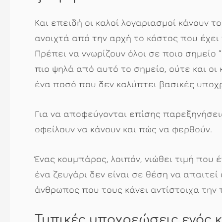
Και επειδή οι καλοί λογαριασμοί κάνουν το
ανοιχτά από την αρχή το κόστος που έχει
Πρέπει να γνωρίζουν όλοι σε ποιο σημείο “
πιο ψηλά από αυτό το σημείο, ούτε και οι
ένα ποσό που δεν καλύπτει βασικές υποχ
Για να αποφεύγονται επίσης παρεξηγήσεις,
οφείλουν να κάνουν και πώς να φερθούν.
Ένας κουμπάρος, λοιπόν, νιώθει τιμή που 
ένα ζευγάρι δεν είναι σε θέση να απαιτεί
άνθρωπος που τους κάνει αντίστοιχα την 
Τυπικές υποχρεώσεις ενός