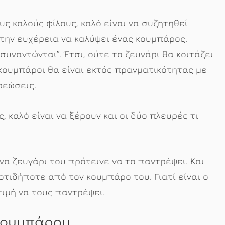
υς καλούς φίλους, καλό είναι να συζητηθεί
 την ευχέρεια να καλύψει ένας κουμπάρος.
συναντώνται”. Έτσι, ούτε το ζευγάρι θα κοιτάζει
 κουμπάροι θα είναι εκτός πραγματικότητας με
ρεώσεις.
 καλό είναι να ξέρουν και οι δύο πλευρές τι
ένα ζευγάρι του πρότεινε να το παντρέψει. Και
 οτιδήποτε από τον κουμπάρο του. Γιατί είναι ο
τιμή να τους παντρέψει.
 κουμπάρου