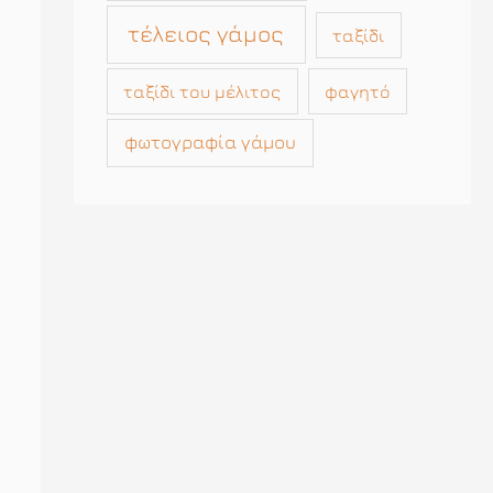
τέλειος γάμος
ταξίδι
ταξίδι του μέλιτος
φαγητό
φωτογραφία γάμου