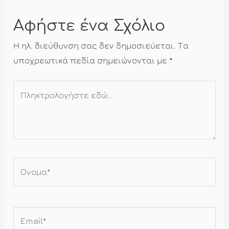
Αφήστε ένα Σχόλιο
Η ηλ. διεύθυνση σας δεν δημοσιεύεται.
Τα
υποχρεωτικά πεδία σημειώνονται με
*
Πληκτρολογήστε
εδώ..
Όνομα*
Email*