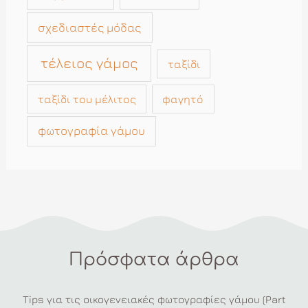
σχεδιαστές μόδας
τέλειος γάμος
ταξίδι
ταξίδι του μέλιτος
φαγητό
φωτογραφία γάμου
Πρόσφατα άρθρα
Tips για τις οικογενειακές φωτογραφίες γάμου (Part