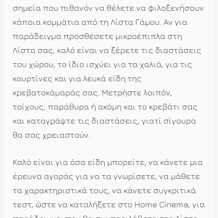
σημεία που πιθανόν να θέλετε να φιλοξενήσουν
κάποια κομμάτια από τη Λίστα Γάμου. Αν για
παράδειγμα προσθέσετε μικροέπιπλα στη
Λίστα σας, καλό είναι να ξέρετε τις διαστάσεις
του χώρου, το ίδιο ισχύει για τα χαλιά, για τις
κουρτίνες και για λευκά είδη της
κρεβατοκάμαράς σας. Μετρήστε λοιπόν,
τοίχους, παράθυρα ή ακόμη και το κρεβάτι σας
και καταγράψτε τις διαστάσεις, γιατί σίγουρα
θα σας χρειαστούν.
Καλό είναι για όσα είδη μπορείτε, να κάνετε μια
έρευνα αγοράς για να τα γνωρίσετε, να μάθετε
τα χαρακτηριστικά τους, να κάνετε συγκριτικά
τεστ, ώστε να καταλήξετε στο Home Cinema, για