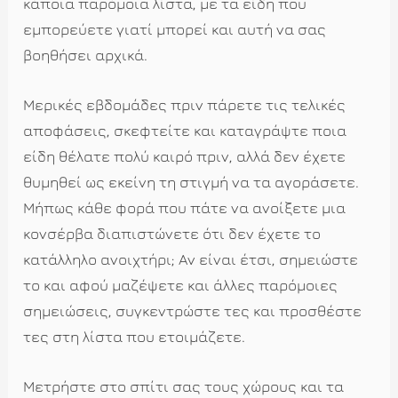
κάποια παρόμοια λίστα, με τα είδη που
εμπορεύετε γιατί μπορεί και αυτή να σας
βοηθήσει αρχικά.
Μερικές εβδομάδες πριν πάρετε τις τελικές
αποφάσεις, σκεφτείτε και καταγράψτε ποια
είδη θέλατε πολύ καιρό πριν, αλλά δεν έχετε
θυμηθεί ως εκείνη τη στιγμή να τα αγοράσετε.
Μήπως κάθε φορά που πάτε να ανοίξετε μια
κονσέρβα διαπιστώνετε ότι δεν έχετε το
κατάλληλο ανοιχτήρι; Αν είναι έτσι, σημειώστε
το και αφού μαζέψετε και άλλες παρόμοιες
σημειώσεις, συγκεντρώστε τες και προσθέστε
τες στη λίστα που ετοιμάζετε.
Μετρήστε στο σπίτι σας τους χώρους και τα