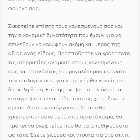
φούρνο σας;
Σκεφτείτε επίσης τους καλεσμένους σας και
την οικονομική δυνατότητα που έχουν για να
επιλέξουν να καλύψουν ακόμη και μέρος της
αξίας ενός είδους. Προσπαθήστε να κρατήσετε
τις ισορροπίες ανάμεσα στους καλεσμένους
σας και στο κόστος του μεγαλύτερου ποσοστό
των επιλογών σας, για να μην έρθει κανείς σε
δύσκολη θέση. Επίσης σκεφτείτε αν όλα όσα
καταγράφετε είναι είδη που σας χρειάζονται
άμεσα, διότι αν υπάρχουν είδη που θα
χρησιμοποιήσετε μετά από αρκετό καιρό, θα
πρέπει να σκεφτείτε που θα τα αποθηκεύσετε
ως τότε. Έχετε χώρους και ντουλάπια στο σπίτι,