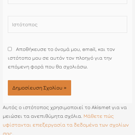
Ιστότοπος
Αποθήκευσε το όνομά μου, email, και τον
ιστότοπο μου σε αυτόν τον πλοηγό για την
επόμενη φορά που θα σχολιάσω.
Αυτός ο ιστότοπος χρησιμοποιεί το Akismet για να
μειώσει τα ανεπιθύμητα σχόλια.
Μάθετε πώς
υφίστανται επεξεργασία τα δεδομένα των σχολίων
σας
.