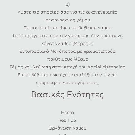
2)
Λύστε τις απορίες σας για τις οικογενειακές
φωτογραφίες γάμου
Το social distancing στη δεξίωση γάμου
Τα 10 πράγματα πριν τον γάμο, που δεν πρέπει να
κάνετε λάθος (Μέρος Β)
Εντυπωσιακά Μονόπετρα με χρωματιστούς
πολύτιμους λίθους
Γάμος και Δεξίωση στην εποχή του social distancing
Είστε βέβαιοι πως έχετε επιλέξει την τέλεια
ημερομηνία για το γάμο σας;
Βασικές Ενότητες
Home
Yes I Do
Οργάνωση γάμου