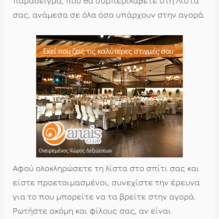
παράδειγμα, που θα συμπεριλάβετε στη Λίστα
σας, ανάμεσα σε όλα όσα υπάρχουν στην αγορά.
Αφού ολοκληρώσετε τη λίστα στο σπίτι σας και
είστε προετοιμασμένοι, συνεχίστε την έρευνα
για το που μπορείτε να τα βρείτε στην αγορά.
Ρωτήστε ακόμη και φίλους σας, αν είναι