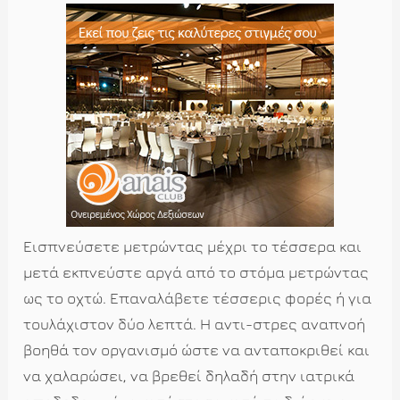
Εισπνεύσετε μετρώντας μέχρι το τέσσερα και
μετά εκπνεύστε αργά από το στόμα μετρώντας
ως το οχτώ. Επαναλάβετε τέσσερις φορές ή για
τουλάχιστον δύο λεπτά. Η αντι-στρες αναπνοή
βοηθά τον οργανισμό ώστε να ανταποκριθεί και
να χαλαρώσει, να βρεθεί δηλαδή στην ιατρικά