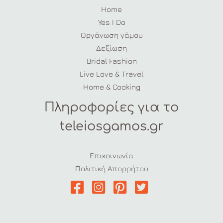
Home
Yes I Do
Οργάνωση γάμου
Δεξίωση
Bridal Fashion
Live Love & Travel
Home & Cooking
Πληροφορίες για το
teleiosgamos.gr
Επικοινωνία
Πολιτική Απορρήτου