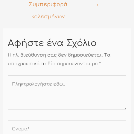
Συμπεριφορά
→
καλεσμένων
Αφήστε ένα Σχόλιο
Η ηλ. διεύθυνση σας δεν δημοσιεύεται.
Τα
υποχρεωτικά πεδία σημειώνονται με
*
Πληκτρολογήστε
εδώ..
Όνομα*