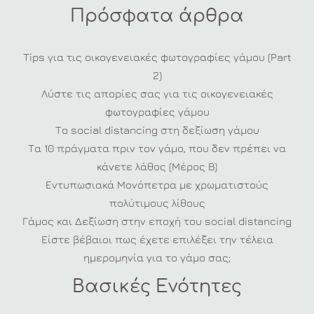
Πρόσφατα άρθρα
Tips για τις οικογενειακές φωτογραφίες γάμου (Part
2)
Λύστε τις απορίες σας για τις οικογενειακές
φωτογραφίες γάμου
Το social distancing στη δεξίωση γάμου
Τα 10 πράγματα πριν τον γάμο, που δεν πρέπει να
κάνετε λάθος (Μέρος Β)
Εντυπωσιακά Μονόπετρα με χρωματιστούς
πολύτιμους λίθους
Γάμος και Δεξίωση στην εποχή του social distancing
Είστε βέβαιοι πως έχετε επιλέξει την τέλεια
ημερομηνία για το γάμο σας;
Βασικές Ενότητες