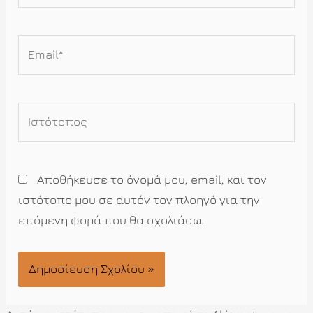
Email*
Ιστότοπος
Αποθήκευσε το όνομά μου, email, και τον
ιστότοπο μου σε αυτόν τον πλοηγό για την
επόμενη φορά που θα σχολιάσω.