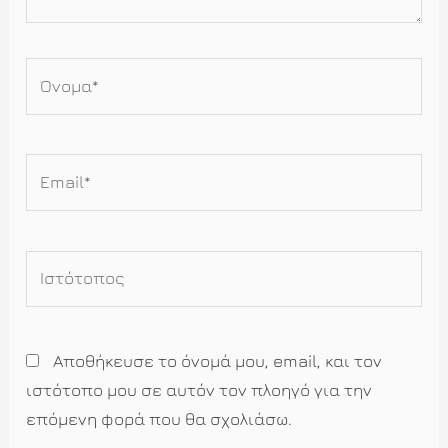
Όνομα*
Email*
Ιστότοπος
Αποθήκευσε το όνομά μου, email, και τον
ιστότοπο μου σε αυτόν τον πλοηγό για την
επόμενη φορά που θα σχολιάσω.