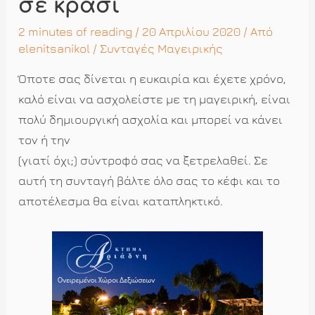
σε κρασί
2 minutes of reading
/ 20 Απριλίου 2020 / Από
elenitsanikol
/
Συνταγές Μαγειρικής
Όποτε σας δίνεται η ευκαιρία και έχετε χρόνο,
καλό είναι να ασχολείστε με τη μαγειρική, είναι
πολύ δημιουργική ασχολία και μπορεί να κάνει
τον ή την
(γιατί όχι;) σύντροφό σας να ξετρελαθεί. Σε
αυτή τη συνταγή βάλτε όλο σας το κέφι και το
αποτέλεσμα θα είναι καταπληκτικό.