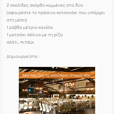
2 σκελίδες σκόρδο κομμένες στα δύο
(αφαιρέστε το πράσινο κοτσανάκι που υπάρχει
στη μέση)
1 ράβδο μέτρια κανέλα
1 ματσάκι σέλινο με τη ρίζα
αλάτι, πιπέρι
Δημιουργείστε :