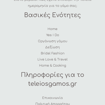
ημερομηνία για το γάμο σας;
Βασικές Ενότητες
Home
Yes I Do
Οργάνωση γάμου
Δεξίωση
Bridal Fashion
Live Love & Travel
Home & Cooking
Πληροφορίες για το
teleiosgamos.gr
Επικοινωνία
Πολιτική Απορρήτου