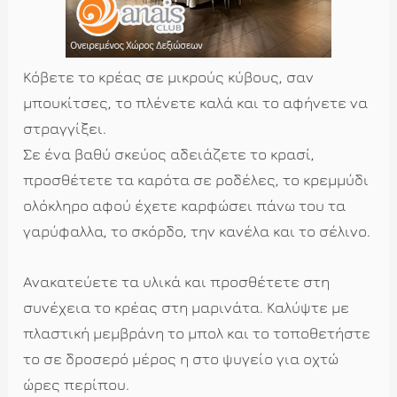
Κόβετε το κρέας σε μικρούς κύβους, σαν
μπουκίτσες, το πλένετε καλά και το αφήνετε να
στραγγίξει.
Σε ένα βαθύ σκεύος αδειάζετε το κρασί,
προσθέτετε τα καρότα σε ροδέλες, το κρεμμύδι
ολόκληρο αφού έχετε καρφώσει πάνω του τα
γαρύφαλλα, το σκόρδο, την κανέλα και το σέλινο.
Ανακατεύετε τα υλικά και προσθέτετε στη
συνέχεια το κρέας στη μαρινάτα. Καλύψτε με
πλαστική μεμβράνη το μπολ και το τοποθετήστε
το σε δροσερό μέρος η στο ψυγείο για οχτώ
ώρες περίπου.