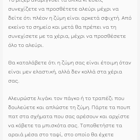
συνεχίζετε να προσθέτετε αλεύρι μέχρι να
δείτε ότι πλέον η ζύμη είναι αρκετά σφιχτή. Από
εκείνο το σημείο και μετά θα πρέπει να τη
συνεχίσετε με τα χέρια, μέχρι να προσθέσετε
όλο το αλεύρι.
Θα καταλάβετε ότι η ζύμη σας είναι έτοιμη όταν
είναι μεν ελαστική, αλλά δεν κολλά στα χέρια
σας.
Αλευρώστε λιγάκι τον πάγκο ή το τραπέζι που
δουλεύετε και απλώστε τη ζύμη. Πάρτε τα πουπ
πατ στα σχήματα που σας αρέσουν και αρχίστε
να κόβετε τα μπισκότα σας. Τοποθετήστε τα
αραιά μέσα στο ταψί, στο οποίο θα έχετε