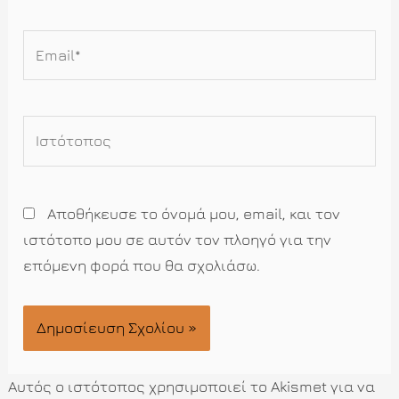
Email*
Ιστότοπος
Αποθήκευσε το όνομά μου, email, και τον
ιστότοπο μου σε αυτόν τον πλοηγό για την
επόμενη φορά που θα σχολιάσω.
Αυτός ο ιστότοπος χρησιμοποιεί το Akismet για να