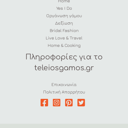
Home
Yes I Do
Οργάνωση γάμου
Δεξίωση
Bridal Fashion
Live Love & Travel
Home & Cooking
Πληροφορίες για το
teleiosgamos.gr
Επικοινωνία
Πολιτική Απορρήτου