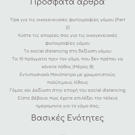
Πρόσφατα άρθρα
Tips για τις οικογενειακές φωτογραφίες γάμου (Part
2)
Λύστε τις απορίες σας για τις οικογενειακές
φωτογραφίες γάμου
Το social distancing στη δεξίωση γάμου
Τα 10 πράγματα πριν τον γάμο, που δεν πρέπει να
κάνετε λάθος (Μέρος Β)
Εντυπωσιακά Μονόπετρα με χρωματιστούς
πολύτιμους λίθους
Γάμος και Δεξίωση στην εποχή του social distancing
Είστε βέβαιοι πως έχετε επιλέξει την τέλεια
ημερομηνία για το γάμο σας;
Βασικές Ενότητες