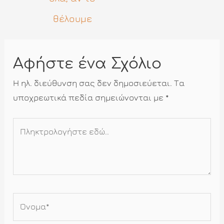
θέλουμε
Αφήστε ένα Σχόλιο
Η ηλ. διεύθυνση σας δεν δημοσιεύεται.
Τα
υποχρεωτικά πεδία σημειώνονται με
*
Πληκτρολογήστε
εδώ..
Όνομα*