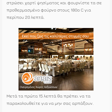
στρώσει χαρτί ψησίματος και φουρνίστε τα σε
προθερμασμένο φούρνο στους 180ο C για
περίπου 20 λεπτά.
Μετά τα πρώτα 15 λεπτά θα πρέπει να τα
παρακολουθείτε για να μην σας αρπάξουν.