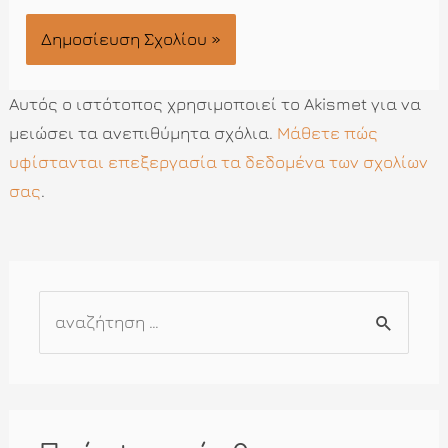
Αυτός ο ιστότοπος χρησιμοποιεί το Akismet για να
μειώσει τα ανεπιθύμητα σχόλια.
Μάθετε πώς
υφίστανται επεξεργασία τα δεδομένα των σχολίων
σας
.
Α
ν
α
ζ
ή