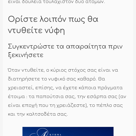
είναι δουλειά τουλάχιστον δύο ατόμων.
Ορίστε λοιπόν πως θα
ντυθείτε νύφη
Συγκεντρώστε τα απαραίτητα πριν
ξεκινήσετε
Όταν ντυθείτε, ο κύριος στόχος σας είναι να
διατηρήσετε το νυφικό σας καθαρό. Θα
χρειαστεί, επίσης, να έχετε κάποια πράγματα
έτοιμα : τα παπούτσια σας, την εσάρπα σας (αν
είναι εποχή που τη χρειάζεστε), το πέπλο σας
και την καλτσοδέτα σας.