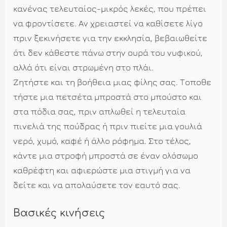
κανένας τελευταίος-μικρός λεκές, που πρέπει
να φροντίσετε. Αν χρειαστεί να καθίσετε λίγο
πριν ξεκινήσετε για την εκκλησία, βεβαιωθείτε
ότι δεν κάθεστε πάνω στην ουρά του νυφικού,
αλλά ότι είναι στρωμένη στο πλάι.
Ζητήστε και τη βοήθεια μιας φίλης σας. Τοποθε
τήστε μια πετσέτα μπροστά στο μπούστο και
στα πόδια σας, πριν απλωθεί η τελευταία
πινελιά της πούδρας ή πριν πιείτε μια γουλιά
νερό, χυμό, καφέ ή άλλο ρόφημα. Στο τέλος,
κάντε μια στροφή μπροστά σε έναν ολόσωμο
καθρέφτη και αφιερώστε μια στιγμή για να
δείτε και να απολαύσετε τον εαυτό σας.
Βασικές κινήσεις