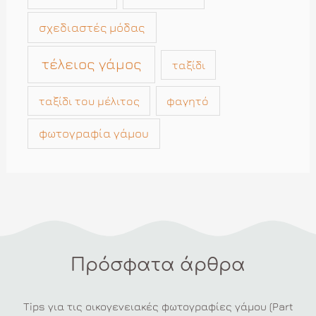
σχεδιαστές μόδας
τέλειος γάμος
ταξίδι
ταξίδι του μέλιτος
φαγητό
φωτογραφία γάμου
Πρόσφατα άρθρα
Tips για τις οικογενειακές φωτογραφίες γάμου (Part