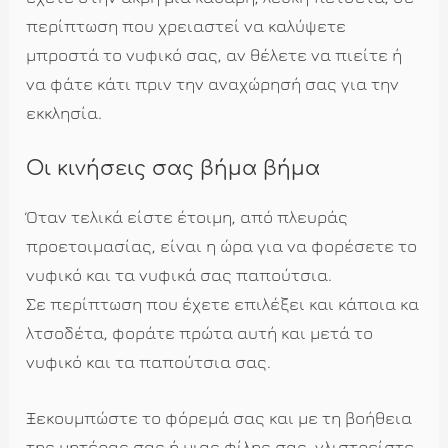
περίπτωση που χρειαστεί να καλύψετε
μπροστά το νυφικό σας, αν θέλετε να πιείτε ή
να φάτε κάτι πριν την αναχώρησή σας για την
εκκλησία.
Οι κινήσεις σας βήμα βήμα
Όταν τελικά είστε έτοιμη, από πλευράς
προετοιμασίας, είναι η ώρα για να φορέσετε το
νυφικό και τα νυφικά σας παπούτσια.
Σε περίπτωση που έχετε επιλέξει και κάποια κα
λτσοδέτα, φοράτε πρώτα αυτή και μετά το
νυφικό και τα παπούτσια σας.
Ξεκουμπώστε το φόρεμά σας και με τη βοήθεια
της μητέρας σας ή μιας φίλης σας, γλιστρείστε