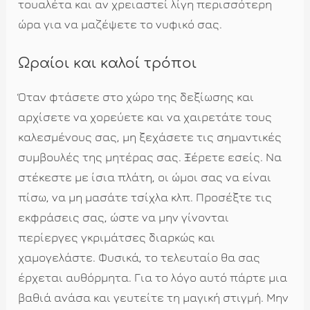
τουαλέτα και αν χρειαστεί λίγη περισσότερη
ώρα για να μαζέψετε το νυφικό σας.
Ωραίοι και καλοί τρόποι
Όταν φτάσετε στο χώρο της δεξίωσης και
αρχίσετε να χορεύετε και να χαιρετάτε τους
καλεσμένους σας, μη ξεχάσετε τις σημαντικές
συμβουλές της μητέρας σας. Ξέρετε εσείς. Να
στέκεστε με ίσια πλάτη, οι ώμοι σας να είναι
πίσω, να μη μασάτε τσίχλα κλπ. Προσέξτε τις
εκφράσεις σας, ώστε να μην γίνονται
περίεργες γκριμάτσες διαρκώς και
χαμογελάστε. Φυσικά, το τελευταίο θα σας
έρχεται αυθόρμητα. Για το λόγο αυτό πάρτε μια
βαθιά ανάσα και γευτείτε τη μαγική στιγμή. Μην