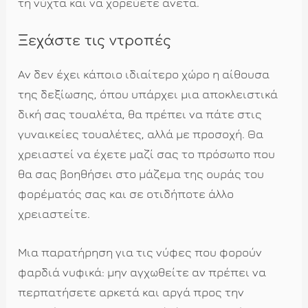
τη νύχτα και να χορεύετε άνετα.
Ξεχάστε τις ντροπές
Αν δεν έχει κάποιο ιδιαίτερο χώρο η αίθουσα
της δεξίωσης, όπου υπάρχει μια αποκλειστικά
δική σας τουαλέτα, θα πρέπει να πάτε στις
γυναικείες τουαλέτες, αλλά με προσοχή. Θα
χρειαστεί να έχετε μαζί σας το πρόσωπο που
θα σας βοηθήσει στο μάζεμα της ουράς του
φορέματός σας και σε οτιδήποτε άλλο
χρειαστείτε.
Μια παρατήρηση για τις νύφες που φορούν
φαρδιά νυφικά: μην αγχωθείτε αν πρέπει να
περπατήσετε αρκετά και αργά προς την