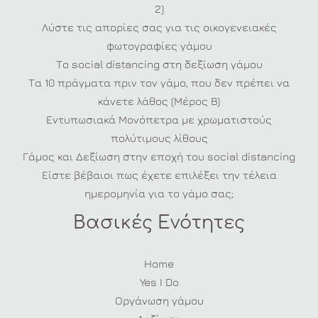
2)
Λύστε τις απορίες σας για τις οικογενειακές
φωτογραφίες γάμου
Το social distancing στη δεξίωση γάμου
Τα 10 πράγματα πριν τον γάμο, που δεν πρέπει να
κάνετε λάθος (Μέρος Β)
Εντυπωσιακά Μονόπετρα με χρωματιστούς
πολύτιμους λίθους
Γάμος και Δεξίωση στην εποχή του social distancing
Είστε βέβαιοι πως έχετε επιλέξει την τέλεια
ημερομηνία για το γάμο σας;
Βασικές Ενότητες
Home
Yes I Do
Οργάνωση γάμου