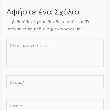
Αφήστε ένα Σχόλιο
Η ηλ. διεύθυνση σας δεν δημοσιεύεται.
Τα
υποχρεωτικά πεδία σημειώνονται με
*
Πληκτρολογήστε
εδώ..
Όνομα*
Email*