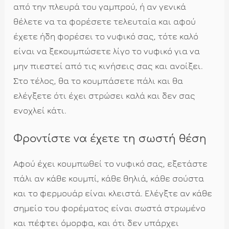
από την πλευρά του γαμπρού, ή αν γενικά
θέλετε να τα φορέσετε τελευταία και αφού
έχετε ήδη φορέσει το νυφικό σας, τότε καλό
είναι να ξεκουμπώσετε λίγο το νυφικό για να
μην πιεστεί από τις κινήσεις σας και ανοίξει.
Στο τέλος, θα το κουμπάσετε πάλι και θα
ελέγξετε ότι έχει στρώσει καλά και δεν σας
ενοχλεί κάτι.
Φροντίστε να έχετε τη σωστή θέση
Αφού έχει κουμπωθεί το νυφικό σας, εξετάστε
πάλι αν κάθε κουμπί, κάθε θηλιά, κάθε σούστα
και το φερμουάρ είναι κλειστά. Ελέγξτε αν κάθε
σημείο του φορέματος είναι σωστά στρωμένο
και πέφτει όμορφα, και ότι δεν υπάρχει