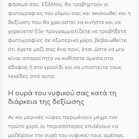
φόρεμά σας. Εξάλλου, θα τραβηχτούν οι
φωτογραφίες του γάμου σας και ακολουθεί και η
δεξίωση, που θα χρειαστεί να κινήστε και να
χορεύετε! Εάν προγραμματίζετε να τραβήξετε
φωτογραφίες σε εξωτερικό χώρο, βεβαιωθείτε
ότι έχετε μαζί σας ένα πανί, έτσι ώστε να μην
είναι απαραίτητο να καθίσετε άμεσα στο
έδαφος ή στο γρασίδι και να υποστείτε τους
λεκέδες από αυτά.
Η ουρά του νυφικού σας κατά τη
διάρκεια της δεξίωσης
Αν και μερικές νύφες περιμένουν μέχρι τον
πρώτο χορό, οι περισσότερες επιλέγουν να
μαζέψουν την ουρά του νυφικού τους αμέσως