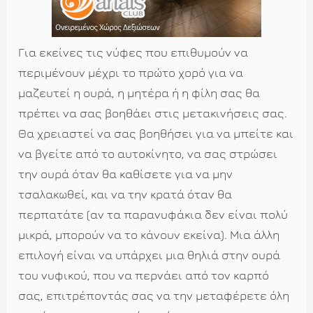
Για εκείνες τις νύφες που επιθυμούν να
περιμένουν μέχρι το πρώτο χορό για να
μαζευτεί η ουρά, η μητέρα ή η φίλη σας θα
πρέπει να σας βοηθάει στις μετακινήσεις σας.
Θα χρειαστεί να σας βοηθήσει για να μπείτε και
να βγείτε από το αυτοκίνητο, να σας στρώσει
την ουρά όταν θα καθίσετε για να μην
τσαλακωθεί, και να την κρατά όταν θα
περπατάτε (αν τα παρανυφάκια δεν είναι πολύ
μικρά, μπορούν να το κάνουν εκείνα). Μια άλλη
επιλογή είναι να υπάρχει μια θηλιά στην ουρά
του νυφικού, που να περνάει από τον καρπό
σας, επιτρέποντάς σας να την μεταφέρετε όλη