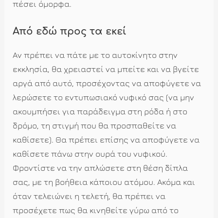
πέσει όμορφα.
Από εδώ προς τα εκεί
Αν πρέπει να πάτε με το αυτοκίνητο στην
εκκλησία, θα χρειαστεί να μπείτε και να βγείτε
αργά από αυτό, προσέχοντας να αποφύγετε να
λερώσετε το εντυπωσιακό νυφικό σας (να μην
ακουμπήσει για παράδειγμα στη ρόδα ή στο
δρόμο, τη στιγμή που θα προσπαθείτε να
καθίσετε). Θα πρέπει επίσης να αποφύγετε να
καθίσετε πάνω στην ουρά του νυφικού.
Φροντίστε να την απλώσετε στη θέση δίπλα
σας, με τη βοήθεια κάποιου ατόμου. Ακόμα και
όταν τελειώνει η τελετή, θα πρέπει να
προσέχετε πως θα κινηθείτε γύρω από το