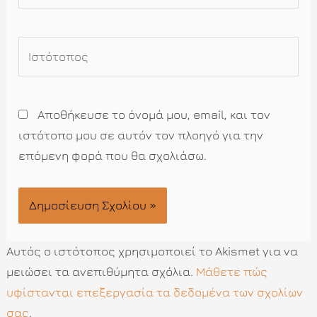
Ιστότοπος
Αποθήκευσε το όνομά μου, email, και τον
ιστότοπο μου σε αυτόν τον πλοηγό για την
επόμενη φορά που θα σχολιάσω.
Αυτός ο ιστότοπος χρησιμοποιεί το Akismet για να
μειώσει τα ανεπιθύμητα σχόλια.
Μάθετε πώς
υφίστανται επεξεργασία τα δεδομένα των σχολίων
σας
.