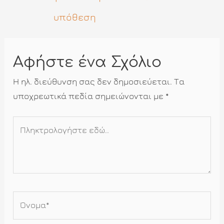
υπόθεση
Αφήστε ένα Σχόλιο
Η ηλ. διεύθυνση σας δεν δημοσιεύεται.
Τα
υποχρεωτικά πεδία σημειώνονται με
*
Πληκτρολογήστε
εδώ..
Όνομα*