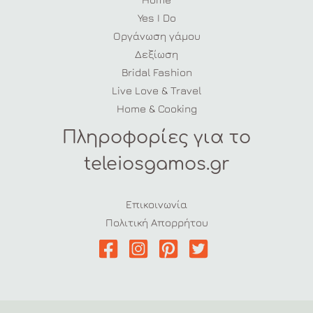
Yes I Do
Οργάνωση γάμου
Δεξίωση
Bridal Fashion
Live Love & Travel
Home & Cooking
Πληροφορίες για το
teleiosgamos.gr
Επικοινωνία
Πολιτική Απορρήτου