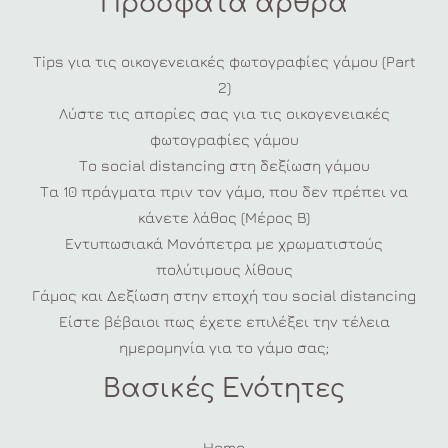
Πρόσφατα άρθρα
Tips για τις οικογενειακές φωτογραφίες γάμου (Part
2)
Λύστε τις απορίες σας για τις οικογενειακές
φωτογραφίες γάμου
Το social distancing στη δεξίωση γάμου
Τα 10 πράγματα πριν τον γάμο, που δεν πρέπει να
κάνετε λάθος (Μέρος Β)
Εντυπωσιακά Μονόπετρα με χρωματιστούς
πολύτιμους λίθους
Γάμος και Δεξίωση στην εποχή του social distancing
Είστε βέβαιοι πως έχετε επιλέξει την τέλεια
ημερομηνία για το γάμο σας;
Βασικές Ενότητες
Home