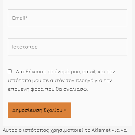
Email*
Ιστότοπος
Αποθήκευσε το όνομά μου, email, και τον
ιστότοπο μου σε αυτόν τον πλοηγό για την
επόμενη φορά που θα σχολιάσω.
Αυτός ο ιστότοπος χρησιμοποιεί το Akismet για να