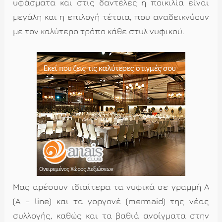
υφάσματα και στις δαντέλες η ποικιλία είναι
μεγάλη και η επιλογή τέτοια, που αναδεικνύουν
με τον καλύτερο τρόπο κάθε στυλ νυφικού.
Μας αρέσουν ιδιαίτερα τα νυφικά σε γραμμή Α
(A – line) και τα γοργονέ (mermaid) της νέας
συλλογής, καθώς και τα βαθιά ανοίγματα στην