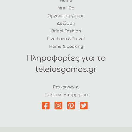
Home
Yes I Do
Οργάνωση γάμου
Δεξίωση
Bridal Fashion
Live Love & Travel
Home & Cooking
Πληροφορίες για το
teleiosgamos.gr
Επικοινωνία
Πολιτική Απορρήτου