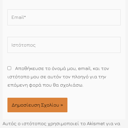
Email*
Ιστότοπος
Αποθήκευσε το όνομά μου, email, και τον
ιστότοπο μου σε αυτόν τον πλοηγό για την
επόμενη φορά που θα σχολιάσω.
Αυτός ο ιστότοπος χρησιμοποιεί το Akismet για να