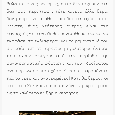
βιώνει εκείνος. Αν όμως, αυτά δεν ισχύουν στη
δική σας περίπτωση, τότε κανένα άλλο θέμα,
δεν μπορεί να σταθεί εμπόδιο στη σχέση σας.
ʼλλωστε, ένας νεότερος άντρας είναι πιο
«ανοιχτός» στο να δεθεί συναισθηματικά και να
εκφράσει το ενδιαφέρον και το ρομαντισμό του
σε εσάς απ ότι αρκετοί μεγαλύτεροι άντρες
που έχουν «φύγει» από την περίοδο της
συναισθηματικής φόρτισης και του «δοσίματος
άνευ όρων» σε μια σχέση. Κι εσείς παραμένετε
πάντα νέες και ανανεωμένες! Κάτι θα ξέρουν οι
σταρ του Χόλιγουντ που επιλέγουν μικρότερους
ως το καλύτερο ελιξήριο νεότητας!