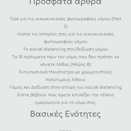
Πρόσφατα άρθρα
Tips για τις οικογενειακές φωτογραφίες γάμου (Part
2)
Λύστε τις απορίες σας για τις οικογενειακές
φωτογραφίες γάμου
Το social distancing στη δεξίωση γάμου
Τα 10 πράγματα πριν τον γάμο, που δεν πρέπει να
κάνετε λάθος (Μέρος Β)
Εντυπωσιακά Μονόπετρα με χρωματιστούς
πολύτιμους λίθους
Γάμος και Δεξίωση στην εποχή του social distancing
Είστε βέβαιοι πως έχετε επιλέξει την τέλεια
ημερομηνία για το γάμο σας;
Βασικές Ενότητες