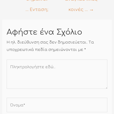
... Ενταση;
κοινές ...
→
Αφήστε ένα Σχόλιο
Η ηλ. διεύθυνση σας δεν δημοσιεύεται.
Τα
υποχρεωτικά πεδία σημειώνονται με
*
Πληκτρολογήστε
εδώ..
Όνομα*