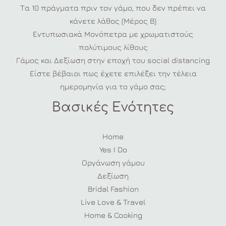
Τα 10 πράγματα πριν τον γάμο, που δεν πρέπει να
κάνετε λάθος (Μέρος Β)
Εντυπωσιακά Μονόπετρα με χρωματιστούς
πολύτιμους λίθους
Γάμος και Δεξίωση στην εποχή του social distancing
Είστε βέβαιοι πως έχετε επιλέξει την τέλεια
ημερομηνία για το γάμο σας;
Βασικές Ενότητες
Home
Yes I Do
Οργάνωση γάμου
Δεξίωση
Bridal Fashion
Live Love & Travel
Home & Cooking