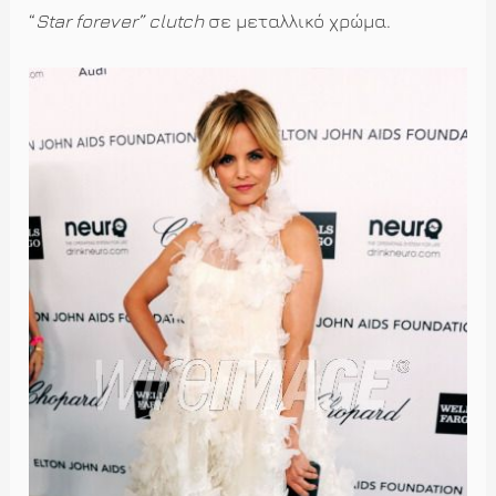
“
Star
forever”
clutch
σε μεταλλικό χρώμα.