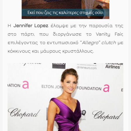
Η
Jennifer
Lopez
έλαμψε με την παρουσία της
στο πάρτι που διοργάνωσε το Vanity Fair,
επιλέγοντας
το εντυπωσιακό “
Allegro”
clutch
με
κόκκινους και μάυρους κρυστάλλους.