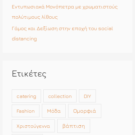
Εντυπωσιακά Μονόπετρα με χρωματιστούς
πολύτιμους λίθους
Γάμος και Δεξίωση στην εποχή του social
distancing
Ετικέτες
catering
collection
DIY
Μόδα
Ομορφιά
Fashion
βάπτιση
Χριστούγεννα