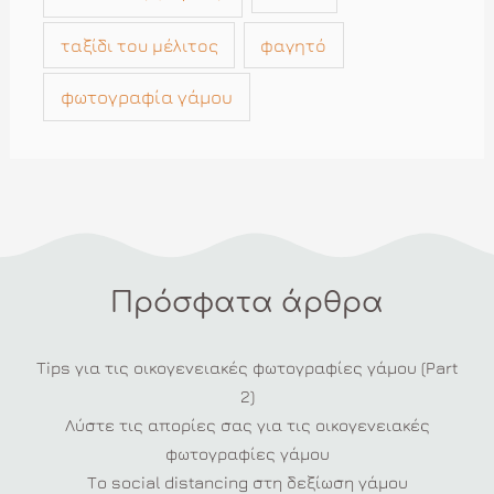
ταξίδι του μέλιτος
φαγητό
φωτογραφία γάμου
Πρόσφατα άρθρα
Tips για τις οικογενειακές φωτογραφίες γάμου (Part
2)
Λύστε τις απορίες σας για τις οικογενειακές
φωτογραφίες γάμου
Το social distancing στη δεξίωση γάμου