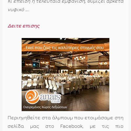
Κι επειδή η τελευταία εμφάνιση, θυμίζει αρκετά
νυφικό ….
Δείτε επίσης
Περιηγηθείτε στα άλμπουμ που ετοιμάσαμε στη
σελίδα μας στο Facebook, με τις πιο