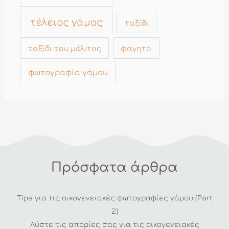
τέλειος γάμος
ταξίδι
ταξίδι του μέλιτος
φαγητό
φωτογραφία γάμου
Πρόσφατα άρθρα
Tips για τις οικογενειακές φωτογραφίες γάμου (Part
2)
Λύστε τις απορίες σας για τις οικογενειακές