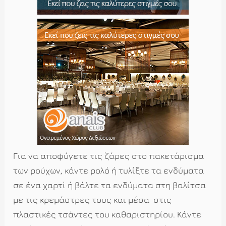
Για να αποφύγετε τις ζάρες στο πακετάρισμα
των ρούχων, κάντε ρολό ή τυλίξτε τα ενδύματα
σε ένα χαρτί ή βάλτε τα ενδύματα στη βαλίτσα
με τις κρεμάστρες τους και μέσα
στις
πλαστικές τσάντες του καθαριστηρίου. Κάντε