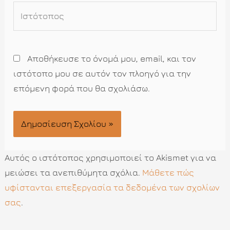
Ιστότοπος
Αποθήκευσε το όνομά μου, email, και τον
ιστότοπο μου σε αυτόν τον πλοηγό για την
επόμενη φορά που θα σχολιάσω.
Αυτός ο ιστότοπος χρησιμοποιεί το Akismet για να
μειώσει τα ανεπιθύμητα σχόλια.
Μάθετε πώς
υφίστανται επεξεργασία τα δεδομένα των σχολίων
σας
.