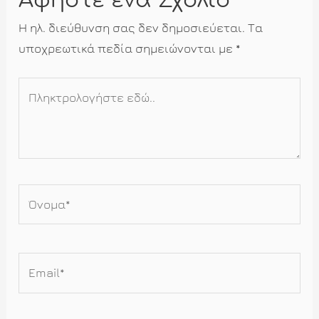
Αφήστε ένα Σχόλιο
Η ηλ. διεύθυνση σας δεν δημοσιεύεται.
Τα
υποχρεωτικά πεδία σημειώνονται με
*
Πληκτρολογήστε
εδώ..
Όνομα*
Email*