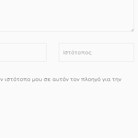
Ιστότοπος
ον ιστότοπο μου σε αυτόν τον πλοηγό για την