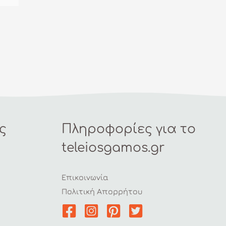
ς
Πληροφορίες για το
teleiosgamos.gr
Επικοινωνία
Πολιτική Απορρήτου