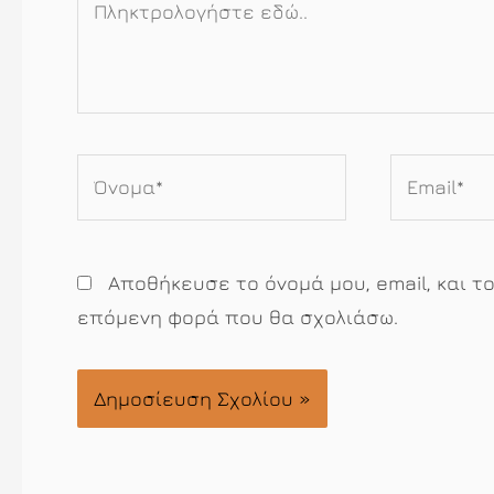
εδώ..
Όνομα*
Email*
Αποθήκευσε το όνομά μου, email, και τ
επόμενη φορά που θα σχολιάσω.