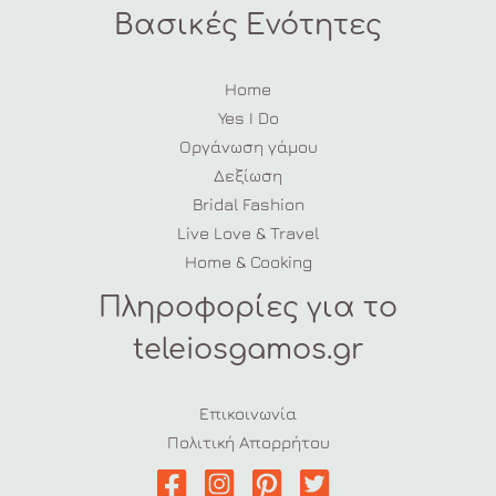
Βασικές Ενότητες
Home
Yes I Do
Οργάνωση γάμου
Δεξίωση
Bridal Fashion
Live Love & Travel
Home & Cooking
Πληροφορίες για το
teleiosgamos.gr
Επικοινωνία
Πολιτική Απορρήτου