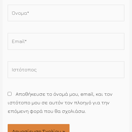
Όνομα*
Email*
Ιστότοπος
Αποθήκευσε το όνομά μου, email, και τον
ιστότοπο μου σε αυτόν τον πλοηγό για την
επόμενη φορά που θα σχολιάσω.