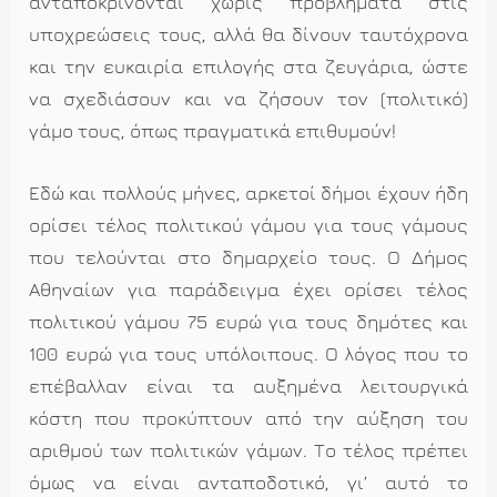
ανταποκρίνονται χωρίς προβλήματα στις
υποχρεώσεις τους, αλλά θα δίνουν ταυτόχρονα
και την ευκαιρία επιλογής στα ζευγάρια, ώστε
να σχεδιάσουν και να ζήσουν τον (πολιτικό)
γάμο τους, όπως πραγματικά επιθυμούν!
Εδώ και πολλούς μήνες, αρκετοί δήμοι έχουν ήδη
ορίσει τέλος πολιτικού γάμου για τους γάμους
που τελούνται στο δημαρχείο τους. Ο Δήμος
Αθηναίων για παράδειγμα έχει ορίσει τέλος
πολιτικού γάμου 75 ευρώ για τους δημότες και
100 ευρώ για τους υπόλοιπους. Ο λόγος που το
επέβαλλαν είναι τα αυξημένα λειτουργικά
κόστη που προκύπτουν από την αύξηση του
αριθμού των πολιτικών γάμων. Το τέλος πρέπει
όμως να είναι ανταποδοτικό, γι’ αυτό το