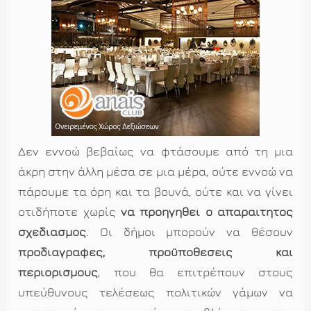
Δεν εννοώ βεβαίως να φτάσουμε από τη μια
άκρη στην άλλη μέσα σε μια μέρα, ούτε εννοώ να
πάρουμε τα όρη και τα βουνά, ούτε και να γίνει
οτιδήποτε χωρίς
να προηγηθεί ο απαραίτητος
σχεδιασμός
. Οι δήμοι μπορούν να θέσουν
προδιαγραφές, προϋποθέσεις και
περιορισμούς
, που θα επιτρέπουν στους
υπεύθυνους τελέσεως πολιτικών γάμων να