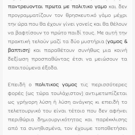
παντρεύονται πρώτα με πολιτικό γάμο
και δεν
προγραμματίζουν τον θρησκευτικό γάμο μέχρι
την ώρα που θα έχουν γίνει γονείς και θα θέλουν
να βαφτίσουν το πρώτο παιδί τους. Με αυτή την
πρακτική τελούν μαζί τα δύο μυστήρια (
γάμος &
βάπτιση
) και παραθέτουν συνήθως μια κοινή
δεξίωση προσπαθώντας έτσι να μειώσουν τα
απαιτούμενα έξοδα.
Επειδή ο
πολιτικός γάμος
τις περισσότερες
φορές (ως τώρα τουλάχιστον) αντιμετωπίζεται
ως γρήγορη λύση ή λύση ανάγκης κι επειδή το
τελετουργικό του είναι τέτοιο που δεν αφήνει
περιθώρια δημιουργικότητας και παρέκκλισης
από τα συνηθισμένα, τον έχουμε τοποθετήσει