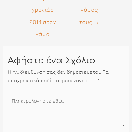
χρονιάς
γάμος
2014 στον
τους
→
γάμο
Αφήστε ένα Σχόλιο
Η ηλ. διεύθυνση σας δεν δημοσιεύεται.
Τα
υποχρεωτικά πεδία σημειώνονται με
*
Πληκτρολογήστε
εδώ..