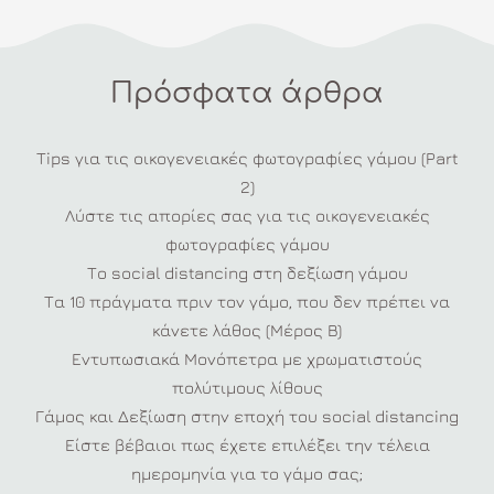
Πρόσφατα άρθρα
Tips για τις οικογενειακές φωτογραφίες γάμου (Part
2)
Λύστε τις απορίες σας για τις οικογενειακές
φωτογραφίες γάμου
Το social distancing στη δεξίωση γάμου
Τα 10 πράγματα πριν τον γάμο, που δεν πρέπει να
κάνετε λάθος (Μέρος Β)
Εντυπωσιακά Μονόπετρα με χρωματιστούς
πολύτιμους λίθους
Γάμος και Δεξίωση στην εποχή του social distancing
Είστε βέβαιοι πως έχετε επιλέξει την τέλεια
ημερομηνία για το γάμο σας;