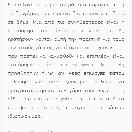
δικαιολογούν με μια σειρά από παροχές προς
τα ζευγάρια, που φυσικά διαφέρουν από δήμο
σε δήμο. Μια από τις συνηθέστερες είναι η
διακόσμηση της αίθουσας με λουλούδια. Ας
κρατήσουν λοιπόν αυτή την πρακτική για τους
πολιτικούς γάμους, γιατί όντως υπάρχουν κόστη
που πρέπει να καλυφθούν και επιπλέον είναι
πιο όμορφη η αίθουσα όταν έχει στολιστεί. Ας
προσθέσουν όμως και
νέες επιλογές τόπου
τέλεσης
για όσα ζευγάρια θέλουν να
πραγματοποιήσουν τον γάμο τους εκτός της
αίθουσας του Δημαρχείου, σε κάποιο από τα
όμορφα σημεία της περιοχής ή σε κάποιο
ιδιωτικό χώρο.