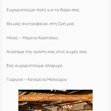
Ευχαριστούμε πολύ για το δώρο σας
Θα μας συντροφεύει στη ζωή μας
Ηλίας – Μαρίνα Κωστάκου
Νιώσαμε την αγάπη σας στις ευχές σας
Σας ευχαριστούμε ολόψυχα.
Γιώργοσ – Κατερίνα Μαλούχου