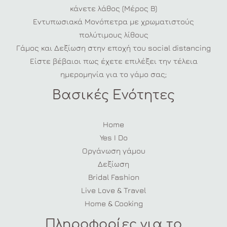
κάνετε λάθος (Μέρος Β)
Εντυπωσιακά Μονόπετρα με χρωματιστούς
πολύτιμους λίθους
Γάμος και Δεξίωση στην εποχή του social distancing
Είστε βέβαιοι πως έχετε επιλέξει την τέλεια
ημερομηνία για το γάμο σας;
Βασικές Ενότητες
Home
Yes I Do
Οργάνωση γάμου
Δεξίωση
Bridal Fashion
Live Love & Travel
Home & Cooking
Πληροφορίες για το