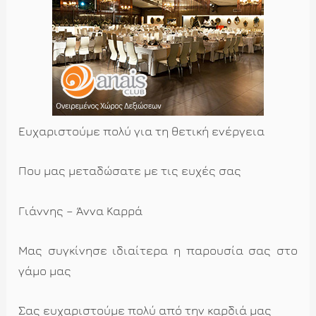
Ευχαριστούμε πολύ για τη θετική ενέργεια
Που μας μεταδώσατε με τις ευχές σας
Γιάννης – Άννα Καρρά
Μας συγκίνησε ιδιαίτερα η παρουσία σας στο
γάμο μας
Σας ευχαριστούμε πολύ από την καρδιά μας