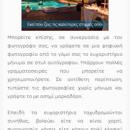
Μπορείτε επίσης, σε συνεργασία με τον
φωτογράφο σας, να γράψετε σε μια ψηφιακή
φωτογραφία από το γάμο σας το ευχαριστήριο
μήνυμα σε στυλ αυτόγραφου. Υπάρχουν πολλές
γραμματοσειρές που μπορείτε να
χρησιμοποιήσετε. Σε αντίθετη περίπτωση,
τυπώστε τις φωτογραφίες χωρίς μήνυμα και
γράψτε το με ασημί μαρκαδόρο.
Επειδή τα ευχαριστήρια ταχυδρομούνται
συνήθως, βολεύει είτε να είναι χαρτί,
φωτογραφία, κάρτα, είτε κάποιο πολύ ελαφρύ