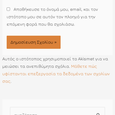
Αποθήκευσε το όνομά μου, email, και τον
ιστότοπο μου σε αυτόν τον πλοηγό για την
επόμενη φορά που θα σχολιάσω.
Αυτός ο ιστότοπος χρησιμοποιεί το Akismet για να
μειώσει τα ανεπιθύμητα σχόλια.
Μάθετε πώς
υφίστανται επεξεργασία τα δεδομένα των σχολίων
σας
.
Α