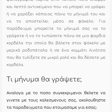
και λεπτό αντικείμενο που να μπορεί να γράψει
ή να χαράξει κάποιος πάνω το μήνυμά του και
να το αποστείλει μέσα σε φάκελο. Για
παράδειγμα μπορείτε το μήνυμά σας να το
γράψετε ή να το τυπώσετε πάνω σε μια φαρδιά
κορδέλα την οποία θα βάλετε στον φάκελο με
μερικά ροδοπέταλα ή σε ένα κομμάτι λινάτσα
που θα τυλίξετε σε μικρό ρολό και θα δέσετε με
κορδέλα.
Τι μήνυμα θα γράψετε;
Ανάλογα με το πόσο συγκεκριμένοι θέλετε να
γίνετε με τους καλεσμένους σας, ακολουθήστε
τα παραδείγματα που ετοιμάσαμε για εσάς: