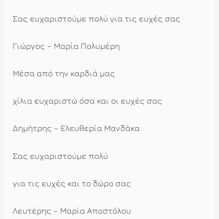
Σας ευχαριστούμε πολύ για τις ευχές σας
Γιώργος – Μαρία Πολυμέρη
Μέσα από την καρδιά μας
χίλια ευχαριστώ όσα και οι ευχές σας
Δημήτρης – Ελευθερία Μανδάκα
Σας ευχαριστούμε πολύ
για τις ευχές και το δώρο σας
Λευτέρης – Μαρία Αποστόλου