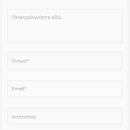
Πληκτρολογήστε
εδώ..
Όνομα*
Email*
Ιστότοπος