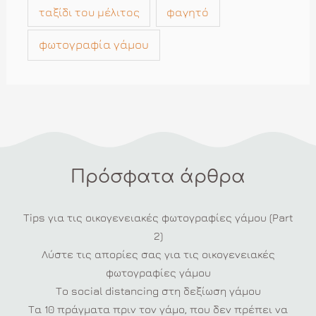
ταξίδι του μέλιτος
φαγητό
φωτογραφία γάμου
Πρόσφατα άρθρα
Tips για τις οικογενειακές φωτογραφίες γάμου (Part
2)
Λύστε τις απορίες σας για τις οικογενειακές
φωτογραφίες γάμου
Το social distancing στη δεξίωση γάμου
Τα 10 πράγματα πριν τον γάμο, που δεν πρέπει να