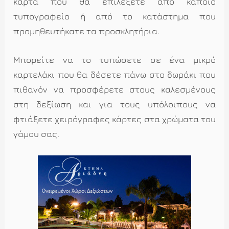
κάρτα που θα επιλέξετε από κάποιο
τυπογραφείο ή από το κατάστημα που
προμηθευτήκατε τα προσκλητήρια.
Μπορείτε να το τυπώσετε σε ένα μικρό
καρτελάκι που θα δέσετε πάνω στο δωράκι που
πιθανόν να προσφέρετε στους καλεσμένους
στη δεξίωση και για τους υπόλοιπους να
φτιάξετε χειρόγραφες κάρτες στα χρώματα του
γάμου σας.