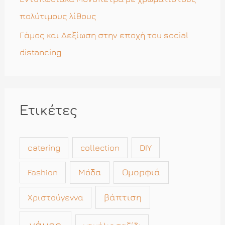
πολύτιμους λίθους
Γάμος και Δεξίωση στην εποχή του social
distancing
Ετικέτες
catering
collection
DIY
Μόδα
Ομορφιά
Fashion
βάπτιση
Χριστούγεννα
γάμος