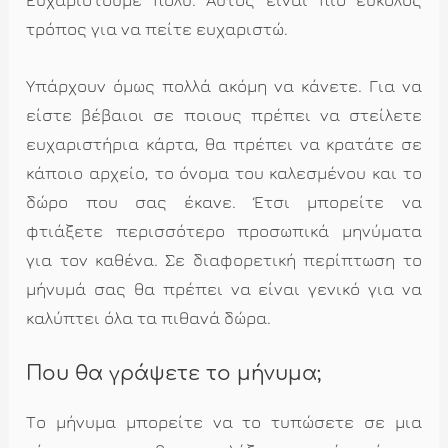
Ευχαριστούμε πολύ. Αυτός είναι πιο εύκολος
τρόπος για να πείτε ευχαριστώ.
Υπάρχουν όμως πολλά ακόμη να κάνετε. Για να
είστε βέβαιοι σε ποιους πρέπει να στείλετε
ευχαριστήρια κάρτα, θα πρέπει να κρατάτε σε
κάποιο αρχείο, το όνομα του καλεσμένου και το
δώρο που σας έκανε. Έτσι μπορείτε να
φτιάξετε περισσότερο προσωπικά μηνύματα
για τον καθένα. Σε διαφορετική περίπτωση το
μήνυμά σας θα πρέπει να είναι γενικό για να
καλύπτει όλα τα πιθανά δώρα.
Που θα γράψετε το μήνυμα;
Το μήνυμα μπορείτε να το τυπώσετε σε μια