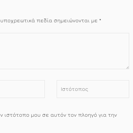
 υποχρεωτικά πεδία σημειώνονται με
*
Ιστότοπος
ον ιστότοπο μου σε αυτόν τον πλοηγό για την