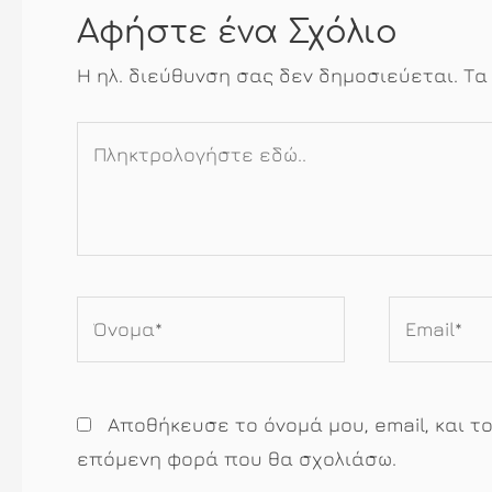
Αφήστε ένα Σχόλιο
Η ηλ. διεύθυνση σας δεν δημοσιεύεται.
Τα
Πληκτρολογήστε
εδώ..
Όνομα*
Email*
Αποθήκευσε το όνομά μου, email, και τ
επόμενη φορά που θα σχολιάσω.