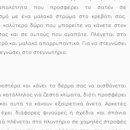
απαλότητα που προσφέρει το σατέν σε
σμό με ένα μαλακό στρώμα στο κρεβάτι σας.
το καλύτερο δώρο που μπορείτε να κάνετε στον
σας και σε αυτούς που αγαπάτε. Πλένεται στο
ρό και μαλακό απορρυπαντικό. Για να στεγνώσει
εγνώσει στο στεγνωτήριο.
υεστέρα και κάνει το δέρμα σας να αισθάνεται
ι κατάλληλος για ζεστά κλίματα, διότι προσφέρει
και αυτά το κάνουν εξαιρετικά άνετο. Αρκετές
 έχει διάφορες φιγούρες ή σχέδια και σπάνια
τό πλένεται στο πλυντήριο σε χαμηλές στροφές