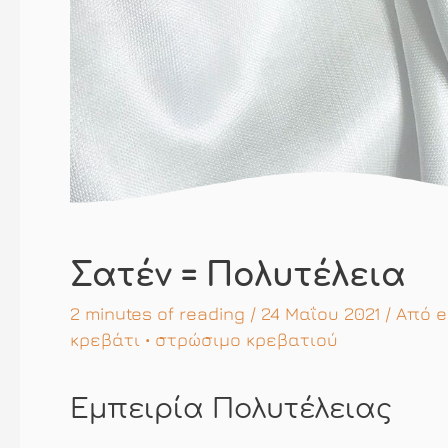
Σατέν = Πολυτέλεια
2 minutes of reading
/ 24 Μαΐου 2021 / Από
e
κρεβάτι
•
στρώσιμο κρεβατιού
Εμπειρία Πολυτέλειας