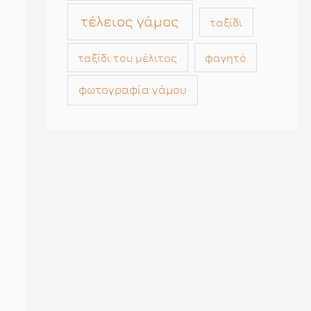
τέλειος γάμος
ταξίδι
ταξίδι του μέλιτος
φαγητό
φωτογραφία γάμου