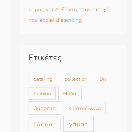
Γάμος και Δεξίωση στην εποχή
του social distancing
Ετικέτες
catering
collection
DIY
Μόδα
Fashion
Ομορφιά
Χριστούγεννα
γάμος
βάπτιση