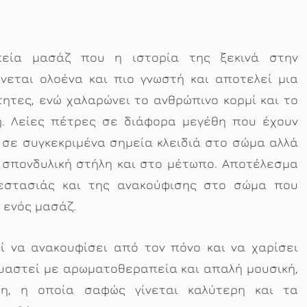
απεία μασάζ που η ιστορία της ξεκινά στην
νεται ολοένα και πιο γνωστή και αποτελεί μια
ητες, ενώ χαλαρώνει το ανθρώπινο κορμί και το
ή. Λείες πέτρες σε διάφορα μεγέθη που έχουν
 σε συγκεκριμένα σημεία κλειδιά στο σώμα αλλά
 σπονδυλική στήλη και στο μέτωπο. Αποτέλεσμα
ζεστασιάς και της ανακούφισης στο σώμα που
 ενός μασάζ.
ί να ανακουφίσει από τον πόνο και να χαρίσει
δυαστεί με αρωματοθεραπεία και απαλή μουσική,
ση, η οποία σαφώς γίνεται καλύτερη και τα