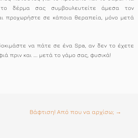
 το δέρμα σας συμβουλευτείτε άμεσα τον
αι προχωρήστε σε κάποια θεραπεία, μόνο μετά
δοκιμάστε να πάτε σε ένα Spa, αν δεν το έχετε
ιά πριν και …. μετά το γάμο σας, φυσικά!
Βάφτιση! Από που να αρχίσω;
→