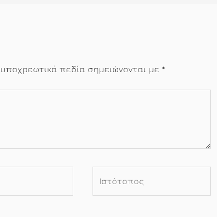
 υποχρεωτικά πεδία σημειώνονται με
*
Ιστότοπος