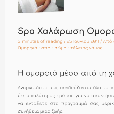
Spa Χαλάρωση Ομορφ
3 minutes of reading
/ 25 Ιουνίου 2011 / Από
Ομορφιά
•
σπα
•
σώμα
•
τέλειος γάμος
Η ομορφιά μέσα από τη 
Αναρωτιέστε πως συνδυάζονται όλα τα π
ότι ο καλύτερος τρόπος για να αποκτήσε
να εντάξετε στο πρόγραμμά σας μερικ
συνήθεια μιας ζωής.