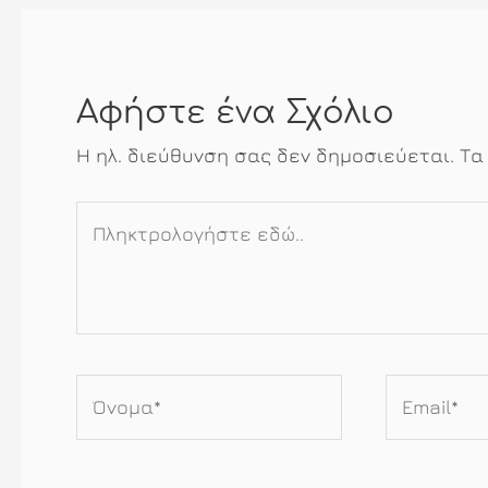
Αφήστε ένα Σχόλιο
Η ηλ. διεύθυνση σας δεν δημοσιεύεται.
Τα
Πληκτρολογήστε
εδώ..
Όνομα*
Email*