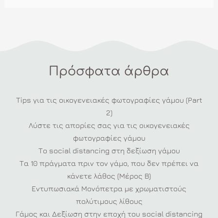
Πρόσφατα άρθρα
Tips για τις οικογενειακές φωτογραφίες γάμου (Part
2)
Λύστε τις απορίες σας για τις οικογενειακές
φωτογραφίες γάμου
Το social distancing στη δεξίωση γάμου
Τα 10 πράγματα πριν τον γάμο, που δεν πρέπει να
κάνετε λάθος (Μέρος Β)
Εντυπωσιακά Μονόπετρα με χρωματιστούς
πολύτιμους λίθους
Γάμος και Δεξίωση στην εποχή του social distancing