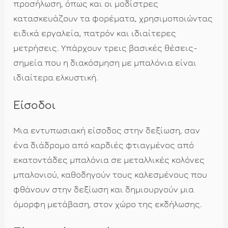
προσήλωση, όπως και οι μοδίστρες
κατασκευάζουν τα φορέματα, χρησιμοποιώντας
ειδικά εργαλεία, πατρόν και ιδιαίτερες
μετρήσεις. Υπάρχουν τρεις βασικές θέσεις-
σημεία που η διακόσμηση με μπαλόνια είναι
ιδιαίτερα ελκυστική.
Είσοδοι
Μια εντυπωσιακή είσοδος στην δεξίωση, σαν
ένα διάδρομο από καρδιές φτιαγμένος από
εκατοντάδες μπαλόνια σε μεταλλικές κολόνες
μπαλονιού, καθοδηγούν τους καλεσμένους που
φθάνουν στην δεξίωση και δημιουργούν μια
όμορφη μετάβαση, στον χώρο της εκδήλωσης.