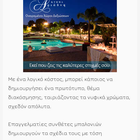
Με ένα λογικό κόστος, μπορεί κάποιος να
δημιουργήσει ένα πρωτότυπο, θέμα
διακόσμησης, ταιριάζοντας τα νυφικά χρώματα,
σχεδόν απόλυτα.
Επαγγελματίες συνθέτες μπαλονιών
δημιουργούν τα σχέδια τους με τόση