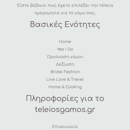
Είστε βέβαιοι πως έχετε επιλέξει την τέλεια
ημερομηνία για το γάμο σας;
Βασικές Ενότητες
Home
Yes I Do
Οργάνωση γάμου
Δεξίωση
Bridal Fashion
Live Love & Travel
Home & Cooking
Πληροφορίες για το
teleiosgamos.gr
Επικοινωνία