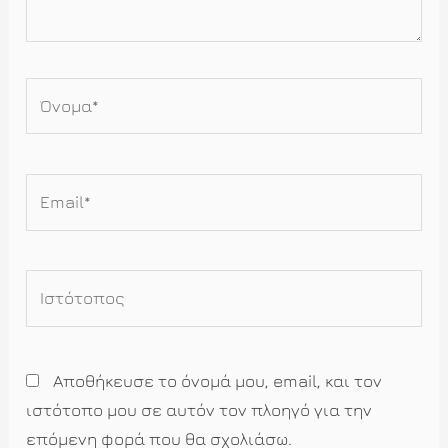
Όνομα*
Email*
Ιστότοπος
Αποθήκευσε το όνομά μου, email, και τον
ιστότοπο μου σε αυτόν τον πλοηγό για την
επόμενη φορά που θα σχολιάσω.