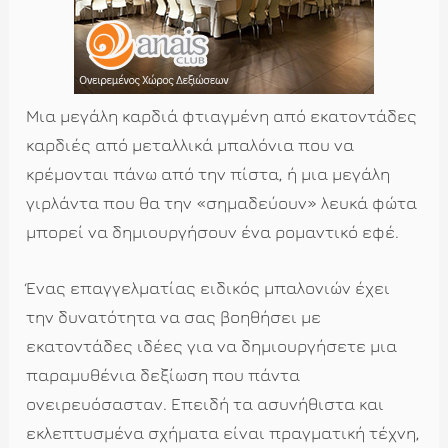
Μια μεγάλη καρδιά φτιαγμένη από εκατοντάδες
καρδιές από μεταλλικά μπαλόνια που να
κρέμονται πάνω από την πίστα, ή μια μεγάλη
γιρλάντα που θα την «σημαδεύουν» λευκά φώτα
μπορεί να δημιουργήσουν ένα ρομαντικό εφέ.
Ένας επαγγελματίας ειδικός μπαλονιών έχει
την δυνατότητα να σας βοηθήσει με
εκατοντάδες ιδέες για να δημιουργήσετε μια
παραμυθένια δεξίωση που πάντα
ονειρευόσασταν. Επειδή τα ασυνήθιστα και
εκλεπτυσμένα σχήματα είναι πραγματική τέχνη,