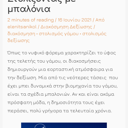
μπαλόνια
2 minutes of reading
/ 16 Ιουνίου 2021 / Από
elenitsanikol
/
Διακόσμηση Δεξίωσης
/
διακόσμηση
•
στολισμός γάμου
•
στολισμός
δεξίωσης
Όπως το νυφικό φόρεμα χαρακτηρίζει το ύφος
της τελετής του γάμου, οι διακοσμήσεις
δημιουργούν μια εορταστική ατμόσφαιρα για
την δεξίωση. Μία από τις νεότερες τάσεις που
έχει μπει δυναμικά στην βιομηχανία του γάμου,
είναι τα σχέδια μπαλονιών. Αν και είναι ακόμα
πρόσφατη μόδα, η δημοσιότητα τους έχει
περάσει, πολύ γρήγορα τα τελευταία χρόνια.