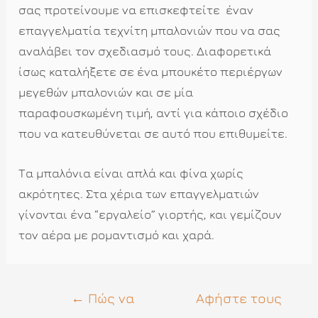
σας προτείνουμε να επισκεφτείτε έναν
επαγγελματία τεχνίτη μπαλονιών που να σας
αναλάβει τον σχεδιασμό τους. Διαφορετικά
ίσως καταλήξετε σε ένα μπουκέτο περιέργων
μεγεθών μπαλονιών και σε μία
παραφουσκωμένη τιμή, αντί για κάποιο σχέδιο
που να κατευθύνεται σε αυτό που επιθυμείτε.
Τα μπαλόνια είναι απλά και φίνα χωρίς
ακρότητες. Στα χέρια των επαγγελματιών
γίνονται ένα “εργαλείο” γιορτής, και γεμίζουν
τον αέρα με ρομαντισμό και χαρά.
Πλοήγηση
←
Πώς να
Αφήστε τους
άρθρων