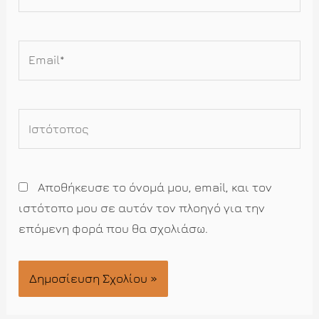
Email*
Ιστότοπος
Αποθήκευσε το όνομά μου, email, και τον
ιστότοπο μου σε αυτόν τον πλοηγό για την
επόμενη φορά που θα σχολιάσω.