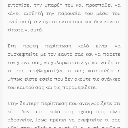
εντοπίσει την ύπαρξή του και προσπαθεί να
κάνει αισθητή την παρουσία του μέσω του
ονείρου ή την έχετε εντοπίσει και δεν κάνετε
τίποτα γι αυτό.
Στη πρώτη περίπτωση καλό είναι να
συσκεφτείτε με τον εαυτό σας και να πάρετε
τον χρόνο σας, να χαλαρώσετε λίγο και να δείτε
τι σας προβληματίζει, τι σας καταπιέζει ή
μήπως είστε εσείς που δεν ακούτε τις ανάγκες
του εαυτού σας και τις παραμερίζετε.
Στην δεύτερη περίπτωση που αναγνωρίζετε ότι
κάτι δεν πάει καλά στη σχέση σας αλλά
αδρανείτε, ίσως πρέπει να σκεφτείτε τι σας