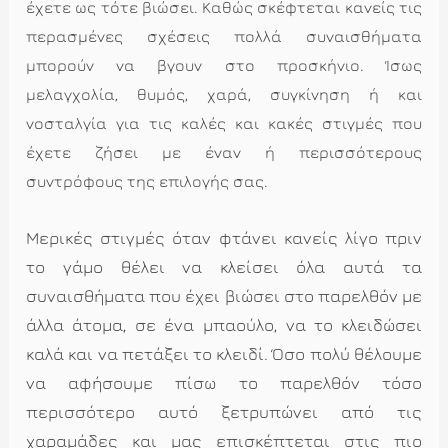
έχετε ως τότε βιώσει. Καθώς σκέφτεται κανείς τις
περασμένες σχέσεις πολλά συναισθήματα
μπορούν να βγουν στο προσκήνιο. Ίσως
μελαγχολία, θυμός, χαρά, συγκίνηση ή και
νοσταλγία για τις καλές και κακές στιγμές που
έχετε ζήσει με έναν ή περισσότερους
συντρόφους της επιλογής σας.
Μερικές στιγμές όταν φτάνει κανείς λίγο πριν
το γάμο θέλει να κλείσει όλα αυτά τα
συναισθήματα που έχει βιώσει στο παρελθόν με
άλλα άτομα, σε ένα μπαούλο, να το κλειδώσει
καλά και να πετάξει το κλειδί. Όσο πολύ θέλουμε
να αφήσουμε πίσω το παρελθόν τόσο
περισσότερο αυτό ξετρυπώνει από τις
χαραμάδες και μας επισκέπτεται στις πιο