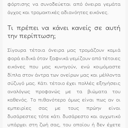
φόρτισης να συνοδεύεται από όνειρα γεμάτα
άγχος και τρομακτικές αδιανόητες εικόνες.
Τι πρέπει να κάνει κανείς σε αυτή
την περίπτωση;
Σίγουρα τέτοια όνειρα μας τρομάζουν καμιά
φορά ειδικά όταν ξαφνικά γεμίζουν από τέτοιες
εικόνες που μας κυνηγούν, ενώ κοιμόμαστε
δίπλα στον άντρα των ονείρων μας και μέλλοντα
σύζυγό μας. Κάτι τέτοιο έχει πολλές εξηγήσεις
αναλόγως προφανώς με τα βιώματα του
καθενός. Το πιθανότερο όμως είναι πως αν οι
εμπειρίες σας με τους πρώην είναι
δυσάρεστες τότε κάτι δυσάρεστο και αγχωτικό
υπάρχει στη ζωή σας, του οποίου ή δεν έχετε