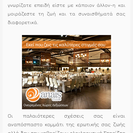
γνωρίζατε επειδή είστε με κάποιον άλλον-η και
μοιράζεστε τη ζωή και τα συναισθήματά σας
διαφορετικά
.
Οι παλαιότερες σχέσεις σας είναι
αναπόσπαστο κομμάτι της ερωτικής σας ζωής
αλλά δεν την καθορίζουν ολοκληρωτικά.Στηρίξτε