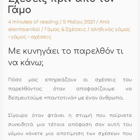
Γάμο
4 minutes of reading
/ 5 Μαΐου 2021 / Από
elenitsanikol
/
Γάμος & Σχέσεις
/
αληθινός γάμος
•
γάμος
•
σχέσεις
Με κυνηγάει το παρελθόν τι
να κάνω;
Πόσο μας επηρεάζουν οι σχέσεις του
παρελθόντος όταν αποφασίζουμε να
δεσμευτούμε «παντοτινά» με έναν άνθρωπο;
Σίγουρα όταν φτάνει η στιγμή που παίρνετε
συνειδητά μια τέτοια απόφαση σαν αυτή του
γάμου κάνετε μια αποτίμηση των σχέσεων που