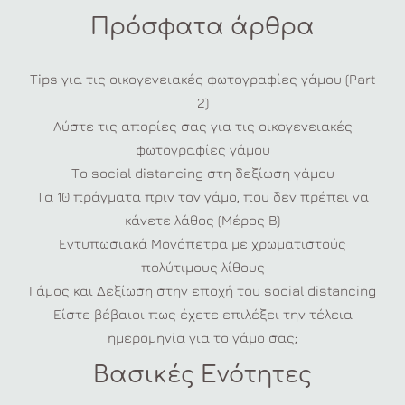
Πρόσφατα άρθρα
Tips για τις οικογενειακές φωτογραφίες γάμου (Part
2)
Λύστε τις απορίες σας για τις οικογενειακές
φωτογραφίες γάμου
Το social distancing στη δεξίωση γάμου
Τα 10 πράγματα πριν τον γάμο, που δεν πρέπει να
κάνετε λάθος (Μέρος Β)
Εντυπωσιακά Μονόπετρα με χρωματιστούς
πολύτιμους λίθους
Γάμος και Δεξίωση στην εποχή του social distancing
Είστε βέβαιοι πως έχετε επιλέξει την τέλεια
ημερομηνία για το γάμο σας;
Βασικές Ενότητες