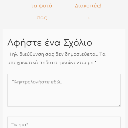
τα φυτά
Διακοπές!
σας
→
Αφήστε ένα Σχόλιο
Η ηλ. διεύθυνση σας δεν δημοσιεύεται.
Τα
υποχρεωτικά πεδία σημειώνονται με
*
Πληκτρολογήστε
εδώ..
Όνομα*