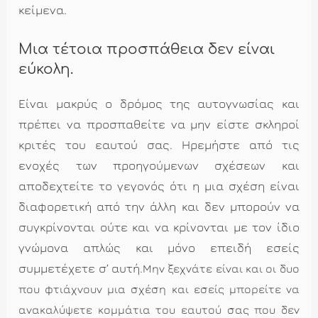
κείμενα.
Μια τέτοια προσπάθεια δεν είναι
εύκολη.
Είναι μακρύς ο δρόμος της αυτογνωσίας και
πρέπει να προσπαθείτε να μην είστε σκληροί
κριτές του εαυτού σας. Ηρεμήστε από τις
ενοχές των προηγούμενων σχέσεων και
αποδεχτείτε το γεγονός ότι η μια σχέση είναι
διαφορετική από την άλλη και δεν μπορούν να
συγκρίνονται ούτε και να κρίνονται με τον ίδιο
γνώμονα απλώς και μόνο επειδή εσείς
συμμετέχετε σ’ αυτή.
Μην ξεχνάτε είναι και οι δυο
που φτιάχνουν μια σχέση και εσείς μπορείτε να
ανακαλύψετε κομμάτια του εαυτού σας που δεν