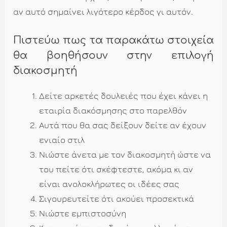
αν αυτό σημαίνει λιγότερο κέρδος γι αυτόν.
Πιστεύω πως τα παρακάτω στοιχεία
θα βοηθήσουν στην επιλογή
διακοσμητή
Δείτε αρκετές δουλειές που έχει κάνει η
εταιρία διακόσμησης στο παρελθόν
Αυτά που θα σας δείξουν δείτε αν έχουν
ενιαίο στιλ
Νιώστε άνετα με τον διακοσμητή ώστε να
του πείτε ότι σκέφτεστε, ακόμα κι αν
είναι ανολοκλήρωτες οι ιδέες σας
Σιγουρευτείτε ότι ακούει προσεκτικά
Νιώστε εμπιστοσύνη