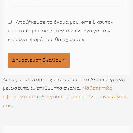
Αποθήκευσε το όνομά μου, email, και τον
ιστότοπο μου σε αυτόν τον πλοηγό για την
επόμενη φορά που θα σχολιάσω.
Αυτός ο ιστότοπος χρησιμοποιεί το Akismet για να
μειώσει τα ανεπιθύμητα σχόλια.
Μάθετε πώς
υφίστανται επεξεργασία τα δεδομένα των σχολίων
σας
.