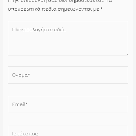
υποχρεωτικά πεδία σημειώνονται με
*
Πληκτρολογήστε
εδώ..
Όνομα*
Email*
Ιστότοπος