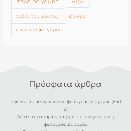
τέλειος γάμος
ταξίδι
ταξίδι του μέλιτος
φαγητό
φωτογραφία γάμου
Πρόσφατα άρθρα
Tips για τις οικογενειακές φωτογραφίες γάμου (Part
2)
Λύστε τις απορίες σας για τις οικογενειακές
φωτογραφίες γάμου