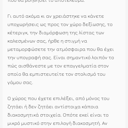
Γι αυτό ακόμα κι αν χρειάστηκε να κάνετε
υποχωρήσεις ως προς τον χώρο δεξίωσης, το
κέτεριγκ, την διαμόρφωση της λίστας των
καλεσμένων σας, ήρθε η στιγμή να
μεταμορφώσετε την ατμόσφαιρα που θα έχει
την υπογραφή σας. Είναι σημαντικό λοιπόν το
πώς αισθάνεστε με τον επαγγελματία στον
οποίο θα εμπιστευτείτε τον στολισμό του
γάμου σας.
Ο χώρος που έχετε επιλέξει, από μόνος του
ζητάει ή δεν ζητάει αντίστοιχα κάποια
διακοσμητικά στοιχεία. Οπότε εκεί είναι το
μικρό μυστικό στην επιλογή διακοσμητή. Αν