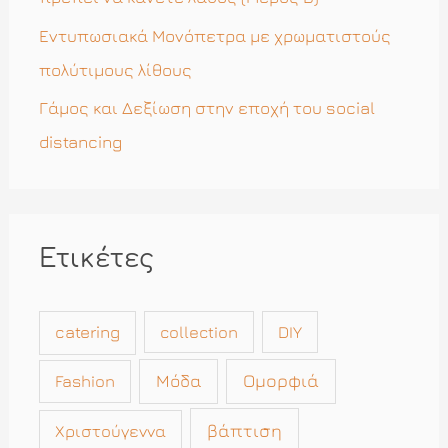
Εντυπωσιακά Μονόπετρα με χρωματιστούς
πολύτιμους λίθους
Γάμος και Δεξίωση στην εποχή του social
distancing
Ετικέτες
catering
collection
DIY
Μόδα
Ομορφιά
Fashion
βάπτιση
Χριστούγεννα