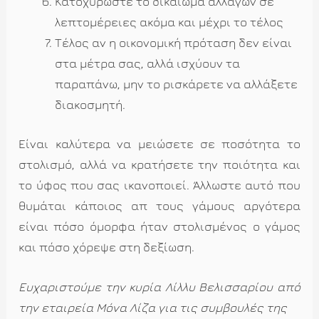
Κατοχυρώστε το δικαίωμα αλλαγών σε
λεπτομέρειες ακόμα και μέχρι το τέλος
Τέλος αν η οικονομική πρόταση δεν είναι
στα μέτρα σας, αλλά ισχύουν τα
παραπάνω, μην το ρισκάρετε να αλλάξετε
διακοσμητή.
Είναι καλύτερα να μειώσετε σε ποσότητα το
στολισμό, αλλά να κρατήσετε την ποιότητα και
το ύφος που σας ικανοποιεί. Άλλωστε αυτό που
θυμάται κάποιος απ τους γάμους αργότερα
είναι πόσο όμορφα ήταν στολισμένος ο γάμος
και πόσο χόρεψε στη δεξίωση.
Ευχαριστούμε την κυρία Λίλλυ Βελισσαρίου από
την εταιρεία Μόνα Λίζα για τις συμβουλές της