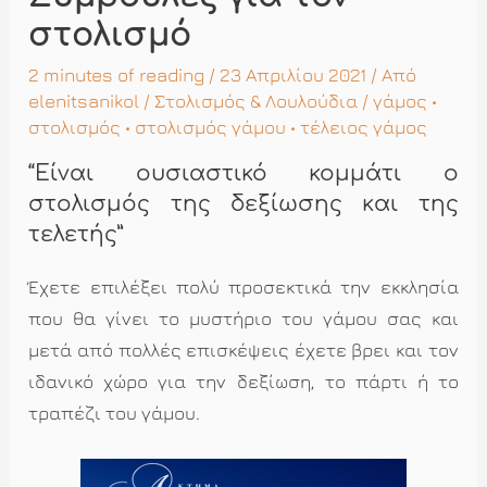
στολισμό
2 minutes of reading
/ 23 Απριλίου 2021 / Από
elenitsanikol
/
Στολισμός & Λουλούδια
/
γάμος
•
στολισμός
•
στολισμός γάμου
•
τέλειος γάμος
“Είναι ουσιαστικό κομμάτι ο
στολισμός της δεξίωσης και της
τελετής”
Έχετε επιλέξει πολύ προσεκτικά την εκκλησία
που θα γίνει το μυστήριο του γάμου σας και
μετά από πολλές επισκέψεις έχετε βρει και τον
ιδανικό χώρο για την δεξίωση, το πάρτι ή το
τραπέζι του γάμου.