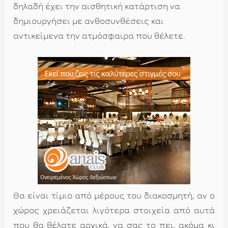
δηλαδή έχει την αισθητική κατάρτιση να
δημιουργήσει με ανθοσυνθέσεις και
αντικείμενα την ατμόσφαιρα που θέλετε.
Θα είναι τίμιο από μέρους του διακοσμητή, αν ο
χώρος χρειάζεται λιγότερα στοιχεία από αυτά
που θα θέλατε αρχικά, να σας το πει, ακόμα κι