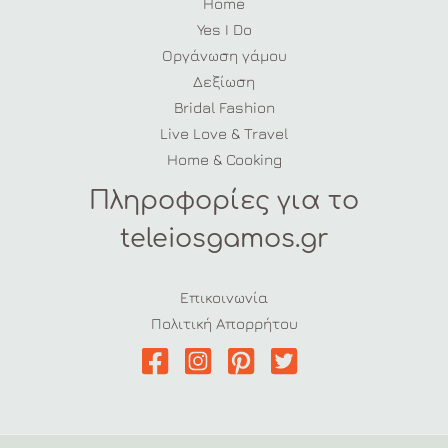
Home
Yes I Do
Οργάνωση γάμου
Δεξίωση
Bridal Fashion
Live Love & Travel
Home & Cooking
Πληροφορίες για το
teleiosgamos.gr
Επικοινωνία
Πολιτική Απορρήτου