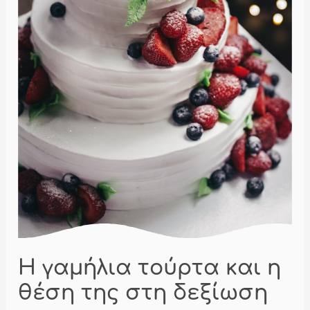
Η γαμήλια τούρτα και η
θέση της στη δεξίωση