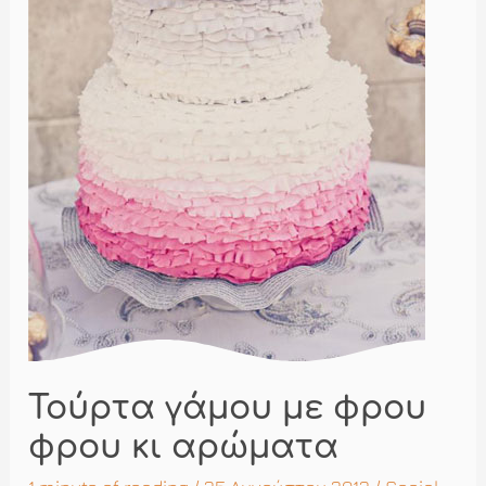
Τούρτα γάμου με φρου
φρου κι αρώματα