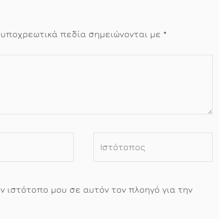
 υποχρεωτικά πεδία σημειώνονται με
*
Ιστότοπος
ον ιστότοπο μου σε αυτόν τον πλοηγό για την