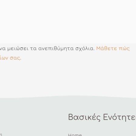
 να μειώσει τα ανεπιθύμητα σχόλια.
Μάθετε πώς
ίων σας
.
Βασικές Ενότητε
)
Home