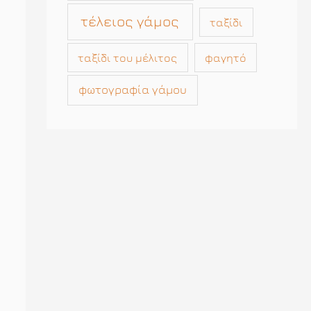
τέλειος γάμος
ταξίδι
ταξίδι του μέλιτος
φαγητό
φωτογραφία γάμου