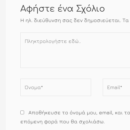
Αφήστε ένα Σχόλιο
Η ηλ. διεύθυνση σας δεν δημοσιεύεται.
Τα
Πληκτρολογήστε
εδώ..
Όνομα*
Email*
Αποθήκευσε το όνομά μου, email, και τ
επόμενη φορά που θα σχολιάσω.