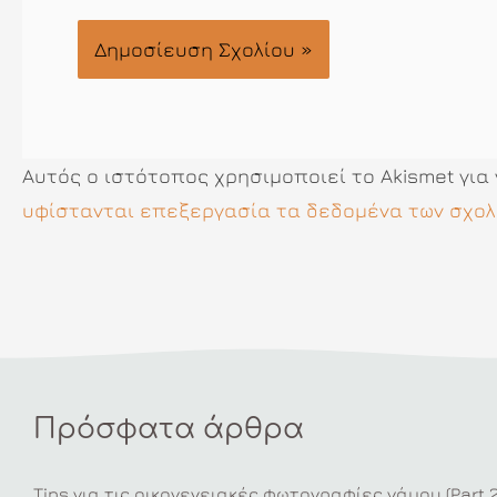
Αυτός ο ιστότοπος χρησιμοποιεί το Akismet για
υφίστανται επεξεργασία τα δεδομένα των σχολ
Πρόσφατα άρθρα
Tips για τις οικογενειακές φωτογραφίες γάμου (Part 2