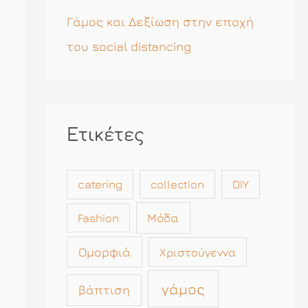
Γάμος και Δεξίωση στην εποχή
του social distancing
Ετικέτες
catering
collection
DIY
Μόδα
Fashion
Ομορφιά
Χριστούγεννα
γάμος
βάπτιση