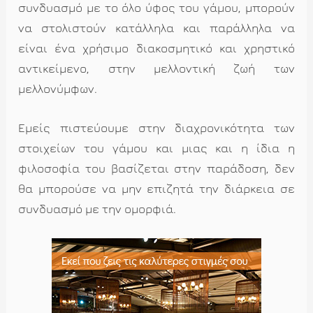
συνδυασμό με το όλο ύφος του γάμου, μπορούν
να στολιστούν κατάλληλα και παράλληλα να
είναι ένα χρήσιμο διακοσμητικό και χρηστικό
αντικείμενο, στην μελλοντική ζωή των
μελλονύμφων.
Εμείς πιστεύουμε στην διαχρονικότητα των
στοιχείων του γάμου και μιας και η ίδια η
φιλοσοφία του βασίζεται στην παράδοση, δεν
θα μπορούσε να μην επιζητά την διάρκεια σε
συνδυασμό με την ομορφιά.