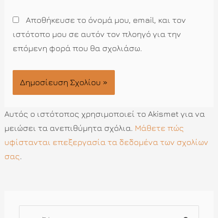
Αποθήκευσε το όνομά μου, email, και τον
ιστότοπο μου σε αυτόν τον πλοηγό για την
επόμενη φορά που θα σχολιάσω.
Αυτός ο ιστότοπος χρησιμοποιεί το Akismet για να
μειώσει τα ανεπιθύμητα σχόλια.
Μάθετε πώς
υφίστανται επεξεργασία τα δεδομένα των σχολίων
σας
.
Α