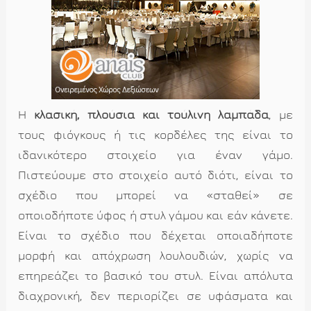
Η
κλασική, πλούσια και τούλινη λαμπάδα
, με
τους φιόγκους ή τις κορδέλες της είναι το
ιδανικότερο στοιχείο για έναν γάμο.
Πιστεύουμε στο στοιχείο αυτό διότι, είναι το
σχέδιο που μπορεί να «σταθεί» σε
οποιοδήποτε ύφος ή στυλ γάμου και εάν κάνετε.
Είναι το σχέδιο που δέχεται οποιαδήποτε
μορφή και απόχρωση λουλουδιών, χωρίς να
επηρεάζει το βασικό του στυλ. Είναι απόλυτα
διαχρονική, δεν περιορίζει σε υφάσματα και