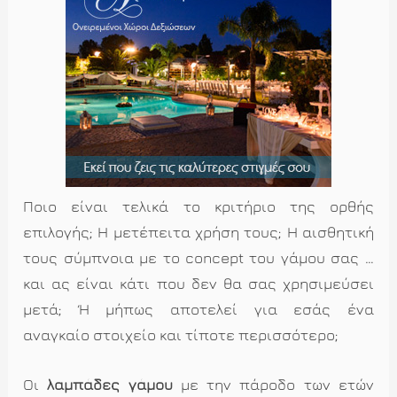
Ποιο είναι τελικά το κριτήριο της ορθής
επιλογής; Η μετέπειτα χρήση τους; Η αισθητική
τους σύμπνοια με το concept του γάμου σας …
και ας είναι κάτι που δεν θα σας χρησιμεύσει
μετά; Ή μήπως αποτελεί για εσάς ένα
αναγκαίο στοιχείο και τίποτε περισσότερο;
Οι
λαμπάδες γάμου
με την πάροδο των ετών