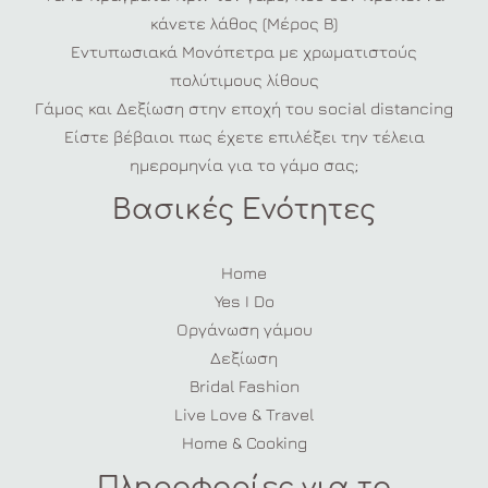
κάνετε λάθος (Μέρος Β)
Εντυπωσιακά Μονόπετρα με χρωματιστούς
πολύτιμους λίθους
Γάμος και Δεξίωση στην εποχή του social distancing
Είστε βέβαιοι πως έχετε επιλέξει την τέλεια
ημερομηνία για το γάμο σας;
Βασικές Ενότητες
Home
Yes I Do
Οργάνωση γάμου
Δεξίωση
Bridal Fashion
Live Love & Travel
Home & Cooking