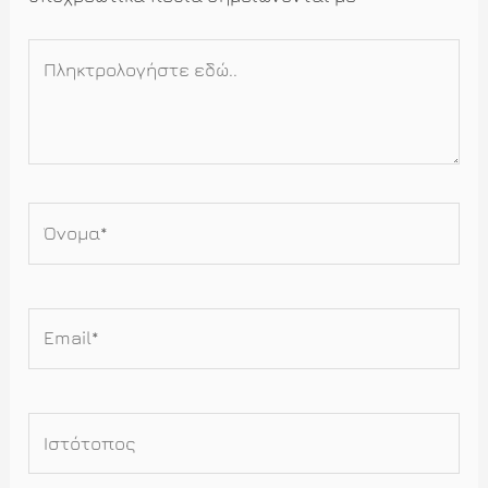
Πληκτρολογήστε
εδώ..
Όνομα*
Email*
Ιστότοπος